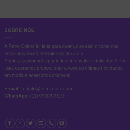
SOBRE NÓS
A Retro Colors foi feita para quem, que assim como nós,
está cansado da mesmice do dia a dia.
Somos apaixonados por tudo que envolve criatividade! Por
isso, queremos proporcionar a você as últimas novidades
em moda e acessórios criativos!
E-mail:
contato@retrocolors.com
WhatsApp:
(11) 99926-9119