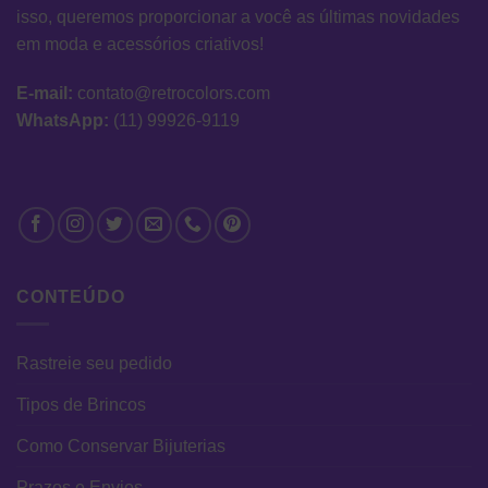
isso, queremos proporcionar a você as últimas novidades
em moda e acessórios criativos!
E-mail:
contato@retrocolors.com
WhatsApp:
(11) 99926-9119
CONTEÚDO
Rastreie seu pedido
Tipos de Brincos
Como Conservar Bijuterias
Prazos e Envios