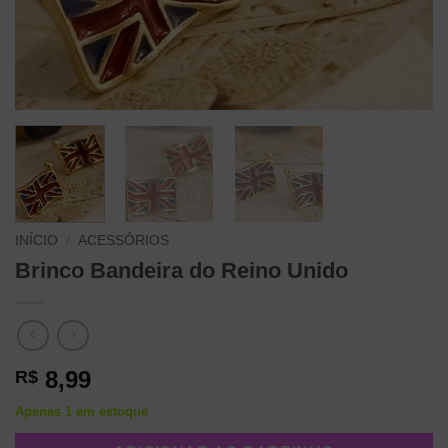
INÍCIO
/
ACESSÓRIOS
Brinco Bandeira do Reino Unido
8,99
R$
Apenas 1 em estoque