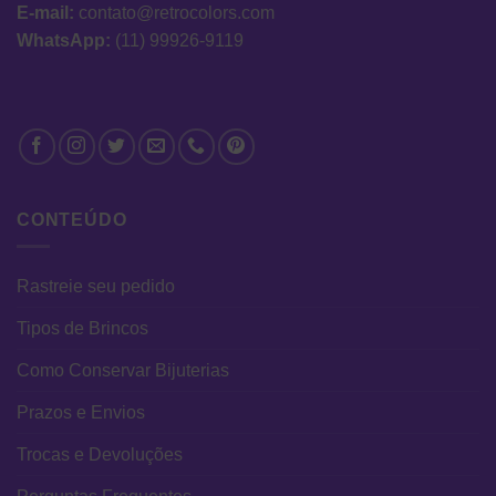
E-mail:
contato@retrocolors.com
WhatsApp:
(11) 99926-9119
CONTEÚDO
Rastreie seu pedido
Tipos de Brincos
Como Conservar Bijuterias
Prazos e Envios
Trocas e Devoluções