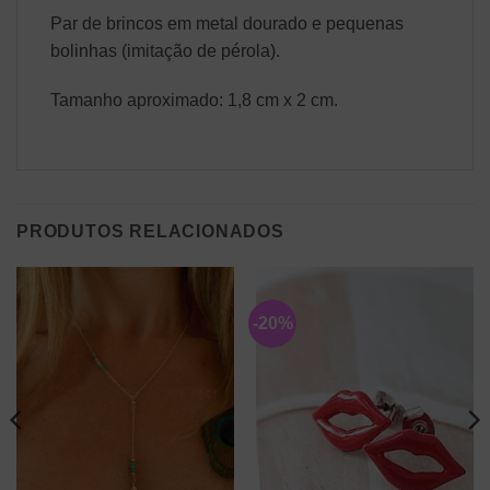
Par de brincos em metal dourado e pequenas
bolinhas (imitação de pérola).
Tamanho aproximado: 1,8 cm x 2 cm.
PRODUTOS RELACIONADOS
-20%