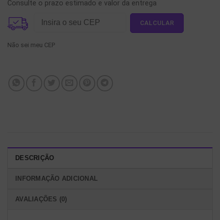
Consulte o prazo estimado e valor da entrega
Não sei meu CEP
DESCRIÇÃO
INFORMAÇÃO ADICIONAL
AVALIAÇÕES (0)