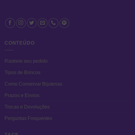
CONTEÚDO
Rastreie seu pedido
Tipos de Brincos
Como Conservar Bijuterias
Prazos e Envios
Trocas e Devoluções
Perguntas Frequentes
TAGS