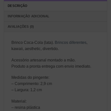
DESCRIÇÃO
INFORMAÇÃO ADICIONAL
AVALIAÇÕES (0)
Brinco Coca-Cola (lata).
Brincos diferentes
,
kawaii, aesthetic, divertido.
Acessório artesanal montado a mão.
Produto a pronta entrega com envio imediato.
Medidas do pingente:
– Comprimento: 2,9 cm
– Largura: 1,2 cm
Material:
– resina plástica