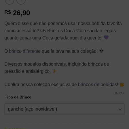
26,90
R$
Quem disse que não podemos usar nossa bebida favorita
como acessório? Os Brincos Coca-Cola são tão legais
quanto tomar uma Coca gelada num dia quente!
O
brinco diferente
que faltava na sua coleção!
Diversos modelos disponíveis, incluindo brincos de
pressão e antialérgico.
Confira nossa coleção exclusiva de
brincos de bebidas
!
LIMPAR
Tipo de Brinco