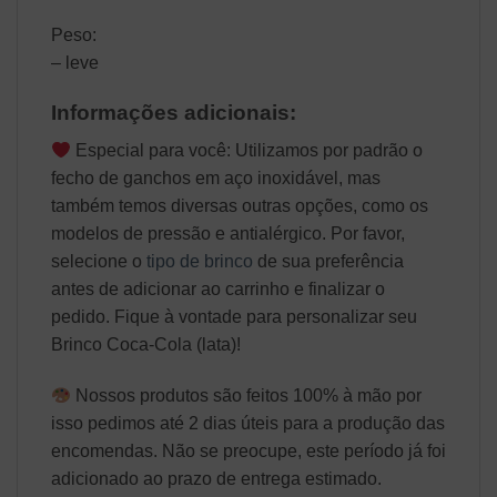
Peso:
– leve
Informações adicionais:
Especial para você: Utilizamos por padrão o
fecho de ganchos em aço inoxidável, mas
também temos diversas outras opções, como os
modelos de pressão e antialérgico. Por favor,
selecione o
tipo de brinco
de sua preferência
antes de adicionar ao carrinho e finalizar o
pedido. Fique à vontade para personalizar seu
Brinco Coca-Cola (lata)!
Nossos produtos são feitos 100% à mão por
isso pedimos até 2 dias úteis para a produção das
encomendas. Não se preocupe, este período já foi
adicionado ao prazo de entrega estimado.