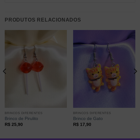
PRODUTOS RELACIONADOS
BRINCOS DIFERENTES
BRINCOS DIFERENTES
Brinco de Pirulito
Brinco de Gato
R$
25,90
R$
17,90