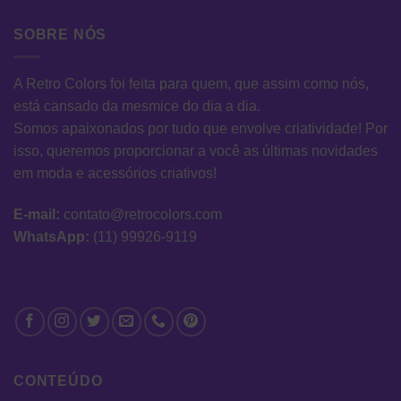
SOBRE NÓS
A Retro Colors foi feita para quem, que assim como nós,
está cansado da mesmice do dia a dia.
Somos apaixonados por tudo que envolve criatividade! Por
isso, queremos proporcionar a você as últimas novidades
em moda e acessórios criativos!
E-mail:
contato@retrocolors.com
WhatsApp:
(11) 99926-9119
CONTEÚDO