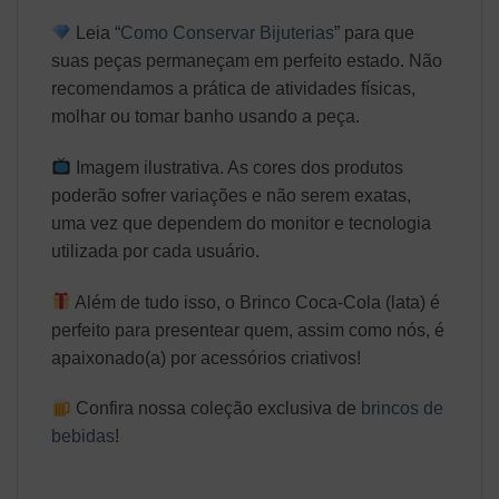
Leia “
Como Conservar Bijuterias
” para que
suas peças permaneçam em perfeito estado. Não
recomendamos a prática de atividades físicas,
molhar ou tomar banho usando a peça.
Imagem ilustrativa. As cores dos produtos
poderão sofrer variações e não serem exatas,
uma vez que dependem do monitor e tecnologia
utilizada por cada usuário.
Além de tudo isso, o Brinco Coca-Cola (lata) é
perfeito para presentear quem, assim como nós, é
apaixonado(a) por acessórios criativos!
Confira nossa coleção exclusiva de
brincos de
bebidas
!