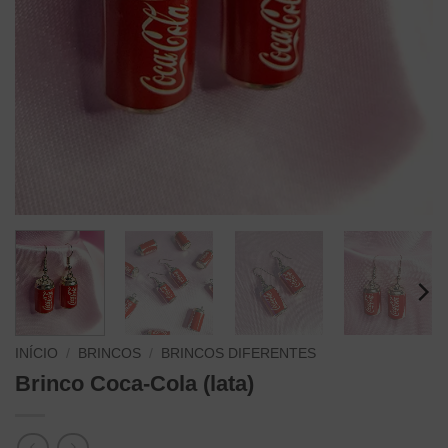
INÍCIO
/
BRINCOS
/
BRINCOS DIFERENTES
Brinco Coca-Cola (lata)