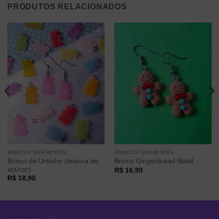
PRODUTOS RELACIONADOS
BRINCOS DIFERENTES
BRINCOS DIFERENTES
Brinco de Ursinho (textura de
Brinco Gingerbread Natal
açúcar)
R$
16,90
R$
18,90