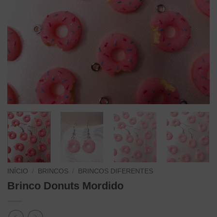
INÍCIO
/
BRINCOS
/
BRINCOS DIFERENTES
Brinco Donuts Mordido