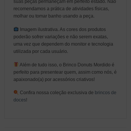
suas peças permaneçam em perfeito estado. Não
recomendamos a prática de atividades físicas,
molhar ou tomar banho usando a peça.
Imagem ilustrativa. As cores dos produtos
poderão sofrer variações e não serem exatas,
uma vez que dependem do monitor e tecnologia
utilizada por cada usuário.
Além de tudo isso, o Brinco Donuts Mordido é
perfeito para presentear quem, assim como nós, é
apaixonado(a) por acessórios criativos!
Confira nossa coleção exclusiva de
brincos de
doces
!