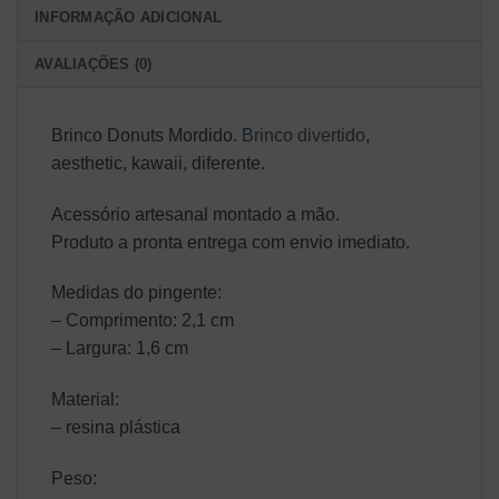
INFORMAÇÃO ADICIONAL
AVALIAÇÕES (0)
Brinco Donuts Mordido.
Brinco divertido
,
aesthetic, kawaii, diferente.
Acessório artesanal montado a mão.
Produto a pronta entrega com envio imediato.
Medidas do pingente:
– Comprimento: 2,1 cm
– Largura: 1,6 cm
Material:
– resina plástica
Peso: