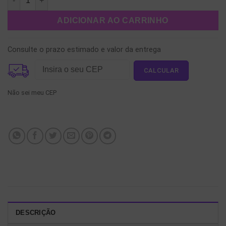
ADICIONAR AO CARRINHO
Consulte o prazo estimado e valor da entrega
Não sei meu CEP
DESCRIÇÃO