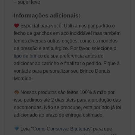
– super leve
Informações adicionais:
Especial para você: Utilizamos por padrão o
fecho de ganchos em aço inoxidável mas também
temos diversas outras opções, como os modelos
de pressão e antialérgico. Por favor, selecione o
tipo de brinco
de sua preferência antes de
adicionar ao carrinho e finalizar o pedido. Fique à
vontade para personalizar seu Brinco Donuts
Mordido!
Nossos produtos são feitos 100% à mão por
isso pedimos até 2 dias úteis para a produção das
encomendas. Não se preocupe, este período já foi
adicionado ao prazo de entrega estimado.
Leia “
Como Conservar Bijuterias
” para que