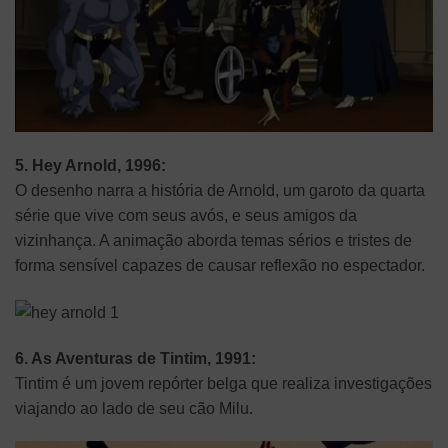
5. Hey Arnold, 1996:
O desenho narra a história de Arnold, um garoto da quarta
série que vive com seus avós, e seus amigos da
vizinhança. A animação aborda temas sérios e tristes de
forma sensível capazes de causar reflexão no espectador.
6. As Aventuras de Tintim, 1991:
Tintim é um jovem repórter belga que realiza investigações
viajando ao lado de seu cão Milu.