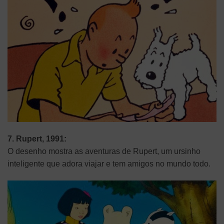
7. Rupert, 1991:
O desenho mostra as aventuras de Rupert, um ursinho
inteligente que adora viajar e tem amigos no mundo todo.