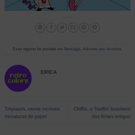
Esse registro foi postado em
Nostalgia
.
Adicione aos favoritos
.
ERICA
Tinysaurs, monte incríveis
Oldflix, o ‘Netflix’ brasileiro
miniaturas de papel
dos filmes antigos