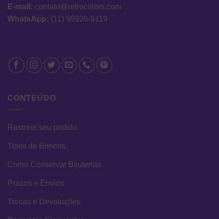
E-mail:
contato@retrocolors.com
WhatsApp:
(11) 99926-9119
CONTEÚDO
Rastreie seu pedido
Tipos de Brincos
Como Conservar Bijuterias
Prazos e Envios
Trocas e Devoluções