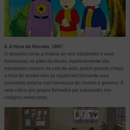
8. A Hora do Recreio, 1997:
O desenho conta a história de seis estudantes e suas
travessuras no pátio da escola. Aparentemente são
estudantes comuns na sala de aula, porém quando chega
a hora do recreio eles se organizam formando uma
sociedade própria com hierarquia de classes e governo. É
uma crítica aos grupos formados por estudantes nos
colégios americanos.