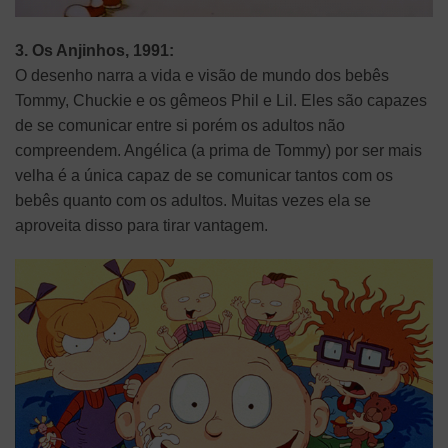
3. Os Anjinhos, 1991:
O desenho narra a vida e visão de mundo dos bebês
Tommy, Chuckie e os gêmeos Phil e Lil. Eles são capazes
de se comunicar entre si porém os adultos não
compreendem. Angélica (a prima de Tommy) por ser mais
velha é a única capaz de se comunicar tantos com os
bebês quanto com os adultos. Muitas vezes ela se
aproveita disso para tirar vantagem.