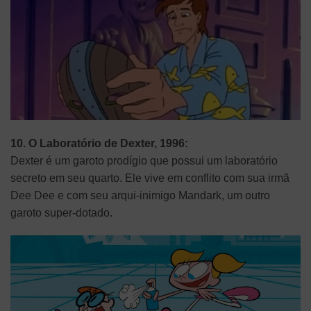
10. O Laboratório de Dexter, 1996:
Dexter é um garoto prodígio que possui um laboratório
secreto em seu quarto. Ele vive em conflito com sua irmã
Dee Dee e com seu arqui-inimigo Mandark, um outro
garoto super-dotado.