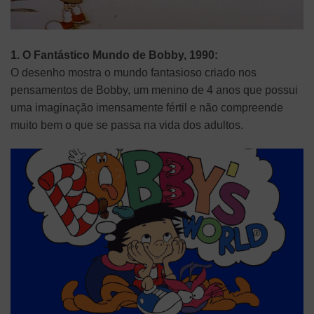
1. O Fantástico Mundo de Bobby, 1990:
O desenho mostra o mundo fantasioso criado nos
pensamentos de Bobby, um menino de 4 anos que possui
uma imaginação imensamente fértil e não compreende
muito bem o que se passa na vida dos adultos.