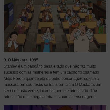
9. O Máskara, 1995:
Stanley é um bancário desajeitado que não faz muito
sucesso com as mulheres e tem um cachorro chamado
Milo. Porém quando ele ou outro personagem coloca a
máscara em seu rosto, se transforma em O Máskara, um
ser com rosto verde, inconsequente e brincalhão. Tão
brincalhão que chega a irritar os outros personagens.