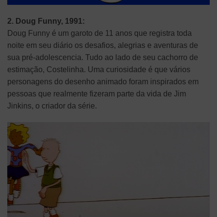
2. Doug Funny, 1991:
Doug Funny é um garoto de 11 anos que registra toda
noite em seu diário os desafios, alegrias e aventuras de
sua pré-adolescencia. Tudo ao lado de seu cachorro de
estimação, Costelinha. Uma curiosidade é que vários
personagens do desenho animado foram inspirados em
pessoas que realmente fizeram parte da vida de Jim
Jinkins, o criador da série.