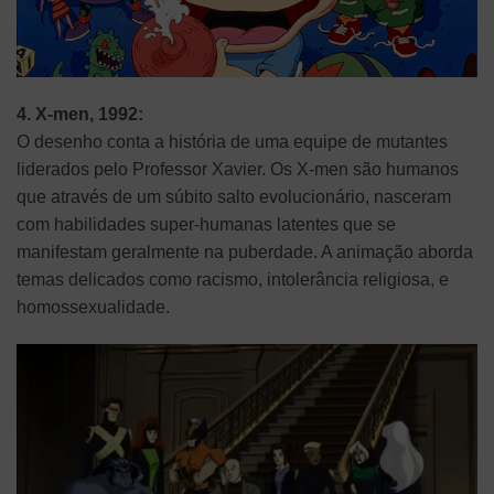
4. X-men, 1992:
O desenho conta a história de uma equipe de mutantes
liderados pelo Professor Xavier. Os X-men são humanos
que através de um súbito salto evolucionário, nasceram
com habilidades super-humanas latentes que se
manifestam geralmente na puberdade. A animação aborda
temas delicados como racismo, intolerância religiosa, e
homossexualidade.