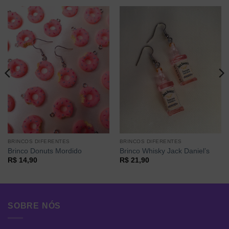
BRINCOS DIFERENTES
BRINCOS DIFERENTES
Brinco Donuts Mordido
Brinco Whisky Jack Daniel’s
R$
14,90
R$
21,90
SOBRE NÓS