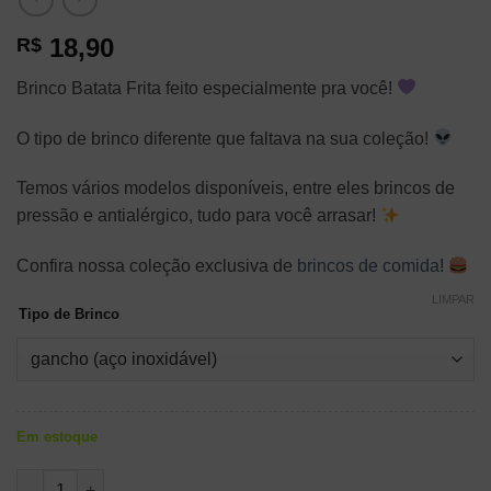
18,90
R$
Brinco Batata Frita feito especialmente pra você!
O tipo de brinco diferente que faltava na sua coleção!
Temos vários modelos disponíveis, entre eles brincos de
pressão e antialérgico, tudo para você arrasar!
Confira nossa coleção exclusiva de
brincos de comida
!
LIMPAR
Tipo de Brinco
Em estoque
Brinco Batata Frita quantidade