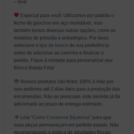
– leve
Especial para você: Utilizamos por padrão o
fecho de ganchos em aço inoxidável, mas
também temos diversas outras opções, como os
modelos de pressão e antialérgico. Por favor,
selecione o
tipo de brinco
de sua preferência
antes de adicionar ao carrinho e finalizar o
pedido. Fique à vontade para personalizar seu
Brinco Batata Frita!
Nossos produtos são feitos 100% à mão por
isso pedimos até 2 dias úteis para a produção das
encomendas. Não se preocupe, este período já foi
adicionado ao prazo de entrega estimado.
Leia
“Como Conservar Bijuterias”
para que
suas peças permaneçam em perfeito estado. Não
recomendamos a prática de atividades físicas,