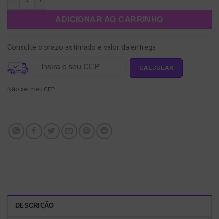
ADICIONAR AO CARRINHO
Consulte o prazo estimado e valor da entrega
Não sei meu CEP
DESCRIÇÃO