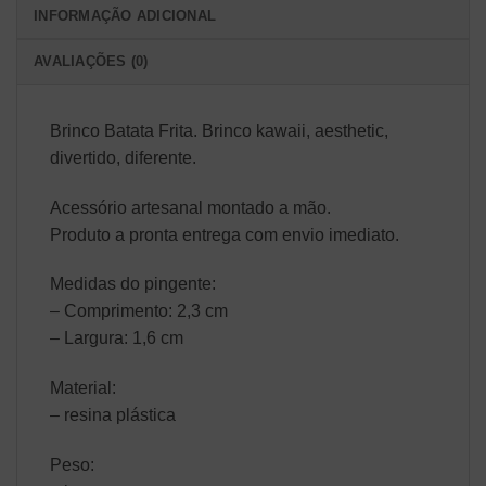
INFORMAÇÃO ADICIONAL
AVALIAÇÕES (0)
Brinco Batata Frita. Brinco kawaii, aesthetic,
divertido, diferente.
Acessório artesanal montado a mão.
Produto a pronta entrega com envio imediato.
Medidas do pingente:
– Comprimento: 2,3 cm
– Largura: 1,6 cm
Material:
– resina plástica
Peso: