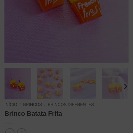
INÍCIO
/
BRINCOS
/
BRINCOS DIFERENTES
Brinco Batata Frita