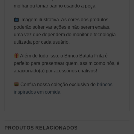
molhar ou tomar banho usando a peça.
Imagem ilustrativa. As cores dos produtos
poderão sofrer variações e não serem exatas,
uma vez que dependem do monitor e tecnologia
utilizada por cada usuário.
Além de tudo isso, o Brinco Batata Frita é
perfeito para presentear quem, assim como nós, é
apaixonado(a) por acessórios criativos!
Confira nossa coleção exclusiva de
brincos
inspirados em comida
!
PRODUTOS RELACIONADOS