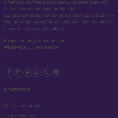
A Retro Colors foi feita para quem, que assim como nós,
está cansado da mesmice do dia a dia.
Somos apaixonados por tudo que envolve criatividade! Por
isso, queremos proporcionar a você as últimas novidades
em moda e acessórios criativos!
E-mail:
contato@retrocolors.com
WhatsApp:
(11) 99926-9119
CONTEÚDO
Rastreie seu pedido
Tipos de Brincos