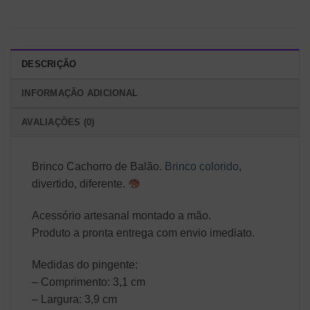
DESCRIÇÃO
INFORMAÇÃO ADICIONAL
AVALIAÇÕES (0)
Brinco Cachorro de Balão.
Brinco colorido
,
divertido, diferente.
Acessório artesanal montado a mão.
Produto a pronta entrega com envio imediato.
Medidas do pingente:
– Comprimento: 3,1 cm
– Largura: 3,9 cm