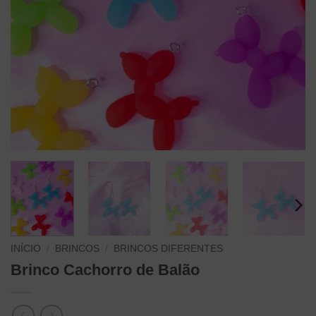
INÍCIO
/
BRINCOS
/
BRINCOS DIFERENTES
Brinco Cachorro de Balão