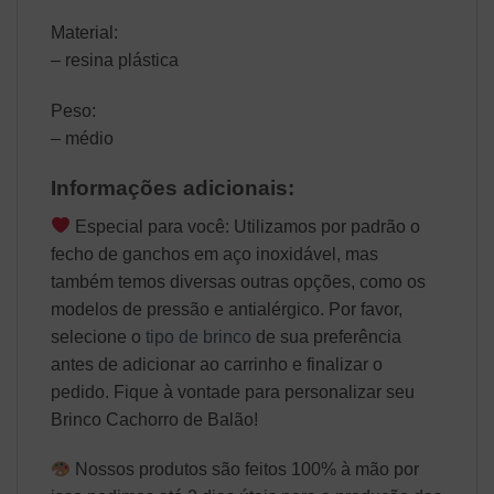
Material:
– resina plástica
Peso:
– médio
Informações adicionais:
Especial para você: Utilizamos por padrão o
fecho de ganchos em aço inoxidável, mas
também temos diversas outras opções, como os
modelos de pressão e antialérgico. Por favor,
selecione o
tipo de brinco
de sua preferência
antes de adicionar ao carrinho e finalizar o
pedido. Fique à vontade para personalizar seu
Brinco Cachorro de Balão!
Nossos produtos são feitos 100% à mão por