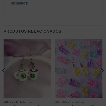
bichinhos
!
PRODUTOS RELACIONADOS
BRINCOS DIFERENTES
BRINCOS DIFERENTES