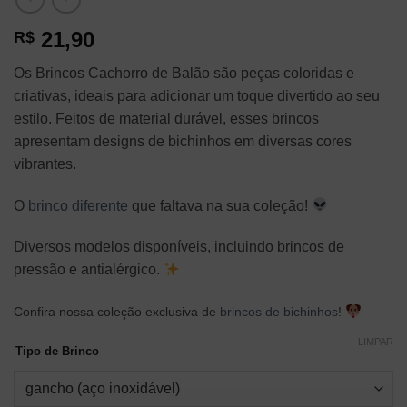
21,90
R$
Os Brincos Cachorro de Balão são peças coloridas e
criativas, ideais para adicionar um toque divertido ao seu
estilo. Feitos de material durável, esses brincos
apresentam designs de bichinhos em diversas cores
vibrantes.
O
brinco diferente
que faltava na sua coleção!
Diversos modelos disponíveis, incluindo brincos de
pressão e antialérgico.
Confira nossa coleção exclusiva de
brincos de bichinhos
!
LIMPAR
Tipo de Brinco