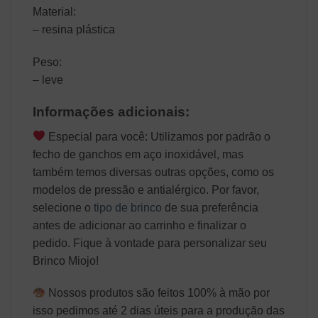
Material:
– resina plástica
Peso:
– leve
Informações adicionais:
Especial para você: Utilizamos por padrão o
fecho de ganchos em aço inoxidável, mas
também temos diversas outras opções, como os
modelos de pressão e antialérgico. Por favor,
selecione o
tipo de brinco
de sua preferência
antes de adicionar ao carrinho e finalizar o
pedido. Fique à vontade para personalizar seu
Brinco Miojo!
Nossos produtos são feitos 100% à mão por
isso pedimos até 2 dias úteis para a produção das