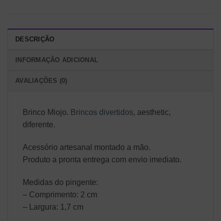
DESCRIÇÃO
INFORMAÇÃO ADICIONAL
AVALIAÇÕES (0)
Brinco Miojo.
Brincos divertidos
, aesthetic,
diferente.
Acessório artesanal montado a mão.
Produto a pronta entrega com envio imediato.
Medidas do pingente:
– Comprimento: 2 cm
– Largura: 1,7 cm