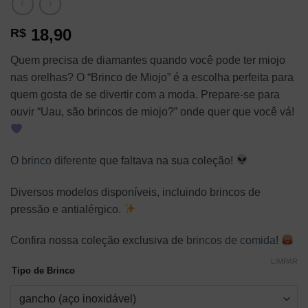
18,90
R$
Quem precisa de diamantes quando você pode ter miojo
nas orelhas? O “Brinco de Miojo” é a escolha perfeita para
quem gosta de se divertir com a moda. Prepare-se para
ouvir “Uau, são brincos de miojo?” onde quer que você vá!
O
brinco diferente
que faltava na sua coleção!
Diversos modelos disponíveis, incluindo brincos de
pressão e antialérgico.
Confira nossa coleção exclusiva de
brincos de comida
!
LIMPAR
Tipo de Brinco