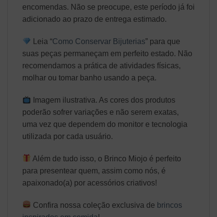
encomendas. Não se preocupe, este período já foi
adicionado ao prazo de entrega estimado.
Leia “
Como Conservar Bijuterias
” para que
suas peças permaneçam em perfeito estado. Não
recomendamos a prática de atividades físicas,
molhar ou tomar banho usando a peça.
Imagem ilustrativa. As cores dos produtos
poderão sofrer variações e não serem exatas,
uma vez que dependem do monitor e tecnologia
utilizada por cada usuário.
Além de tudo isso, o Brinco Miojo é perfeito
para presentear quem, assim como nós, é
apaixonado(a) por acessórios criativos!
Confira nossa coleção exclusiva de
brincos