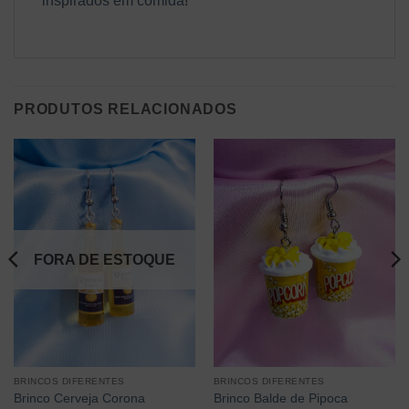
inspirados em comida
!
PRODUTOS RELACIONADOS
FORA DE ESTOQUE
BRINCOS DIFERENTES
BRINCOS DIFERENTES
Brinco Cerveja Corona
Brinco Balde de Pipoca