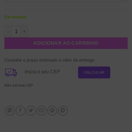
Em estoque
Brinco Miojo quantidade
ADICIONAR AO CARRINHO
Consulte o prazo estimado e valor da entrega
Não sei meu CEP