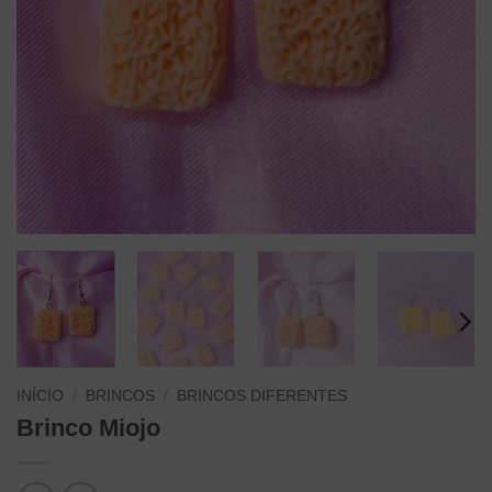
INÍCIO
/
BRINCOS
/
BRINCOS DIFERENTES
Brinco Miojo