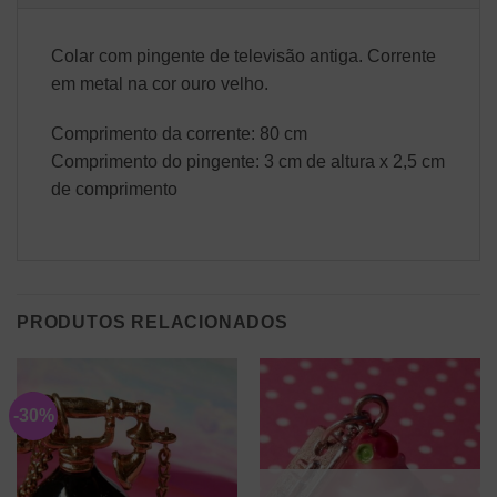
Colar com pingente de televisão antiga. Corrente
em metal na cor ouro velho.
Comprimento da corrente: 80 cm
Comprimento do pingente: 3 cm de altura x 2,5 cm
de comprimento
PRODUTOS RELACIONADOS
-30%