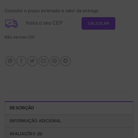
Consulte o prazo estimado e valor da entrega
Não sei meu CEP
DESCRIÇÃO
INFORMAÇÃO ADICIONAL
AVALIAÇÕES (0)