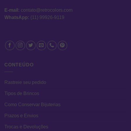
E-mail:
contato@retrocolors.com
WhatsApp:
(11) 99926-9119
CONTEÚDO
Rastreie seu pedido
Tipos de Brincos
Como Conservar Bijuterias
Prazos e Envios
Trocas e Devoluções