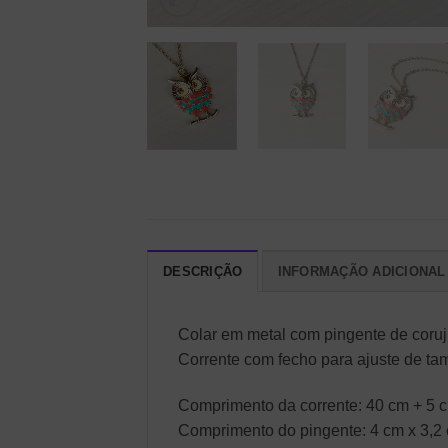
DESCRIÇÃO
INFORMAÇÃO ADICIONAL
Colar em metal com pingente de coruj
Corrente com fecho para ajuste de ta
Comprimento da corrente: 40 cm + 5 c
Comprimento do pingente: 4 cm x 3,2 c