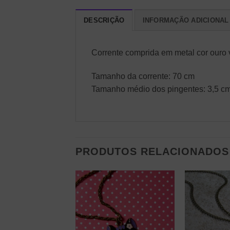
DESCRIÇÃO
INFORMAÇÃO ADICIONAL
Corrente comprida em metal cor ouro 
Tamanho da corrente: 70 cm
Tamanho médio dos pingentes: 3,5 cm
PRODUTOS RELACIONADOS