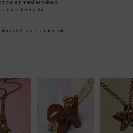
rrinho em metal esmaltado.
ra ajuste de tamanho.
altura x 2,2 cm de comprimento