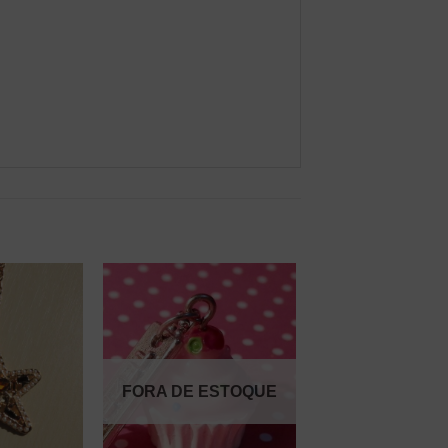
FORA DE ESTOQUE