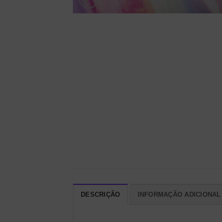
DESCRIÇÃO
INFORMAÇÃO ADICIONAL