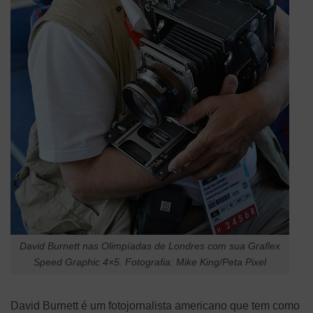
David Burnett nas Olimpíadas de Londres com sua Graflex
Speed Graphic 4×5. Fotografia: Mike King/Peta Pixel
David Burnett é um fotojornalista americano que tem como