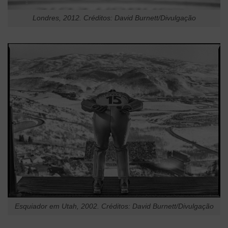
Londres, 2012. Créditos: David Burnett/Divulgação
Esquiador em Utah, 2002. Créditos: David Burnett/Divulgação