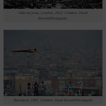
Vôlei de praia. Londres, 2012. Créditos: David
Burnett/Divulgação.
Barcelona, 1992. Créditos: David Burnett/Divulgação