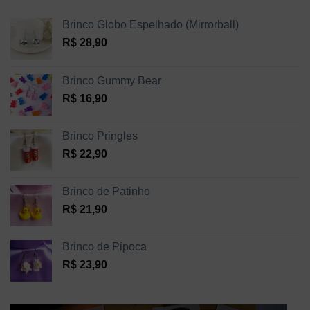
Brinco Globo Espelhado (Mirrorball)
R$
28,90
Brinco Gummy Bear
R$
16,90
Brinco Pringles
R$
22,90
Brinco de Patinho
R$
21,90
Brinco de Pipoca
R$
23,90