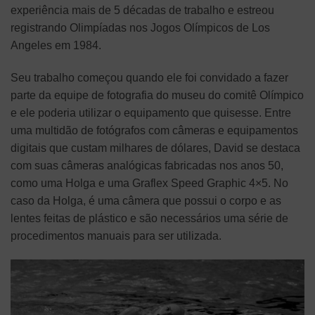
experiência mais de 5 décadas de trabalho e estreou
registrando Olimpíadas nos Jogos Olímpicos de Los
Angeles em 1984.
Seu trabalho começou quando ele foi convidado a fazer
parte da equipe de fotografia do museu do comitê Olímpico
e ele poderia utilizar o equipamento que quisesse. Entre
uma multidão de fotógrafos com câmeras e equipamentos
digitais que custam milhares de dólares, David se destaca
com suas câmeras analógicas fabricadas nos anos 50,
como uma Holga e uma Graflex Speed Graphic 4×5. No
caso da Holga, é uma câmera que possui o corpo e as
lentes feitas de plástico e são necessários uma série de
procedimentos manuais para ser utilizada.