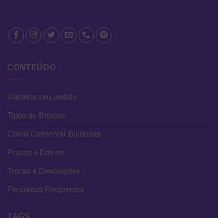
CONTEÚDO
Rastreie seu pedido
Tipos de Brincos
Como Conservar Bijuterias
Prazos e Envios
Trocas e Devoluções
Perguntas Frequentes
TAGS