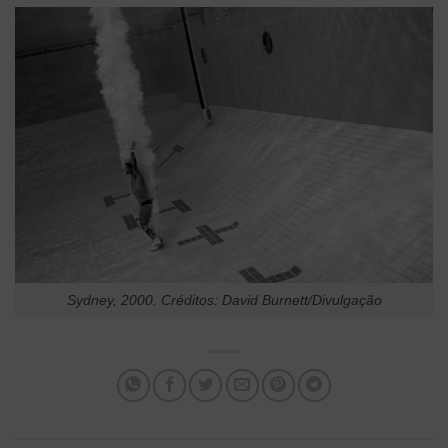
Sydney, 2000. Créditos: David Burnett/Divulgação