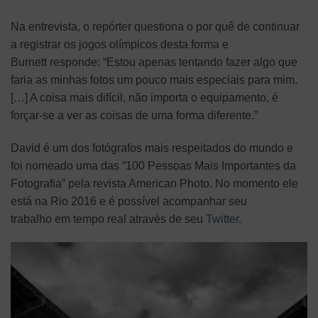
Na entrevista, o repórter questiona o por quê de continuar
a registrar os jogos olímpicos desta forma e
Burnett responde: “Estou apenas tentando fazer algo que
faria as minhas fotos um pouco mais especiais para mim.
[…] A coisa mais difícil, não importa o equipamento, é
forçar-se a ver as coisas de uma forma diferente.”
David é um dos fotógrafos mais respeitados do mundo e
foi nomeado uma das “100 Pessoas Mais Importantes da
Fotografia” pela revista American Photo. No momento ele
está na Rio 2016 e é possível acompanhar seu
trabalho em tempo real através de seu
Twitter
.