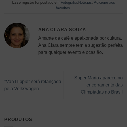
Esse registro foi postado em
Fotografia
,
Notícias
.
Adicione aos
favoritos
.
ANA CLARA SOUZA
Amante de café e apaixonada por cultura,
Ana Clara sempre tem a sugestão perfeita
para qualquer evento e ocasião.
Super Mario aparece no
"Van Hippie" será relançada
encerramento das
pela Volkswagen
Olimpíadas no Brasil
PRODUTOS