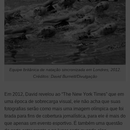
Equipe britânica de natação sincronizada em Londres, 2012.
Créditos: David Burnett/Divulgação
Em 2012, David revelou ao “The New York Times” que em
uma época de sobrecarga visual, ele não acha que suas
fotografias serão como mais uma imagem olímpica que foi
tirada para fins de cobertura jornalística, para ele é mais do
que apenas um evento esportivo. É também uma questão