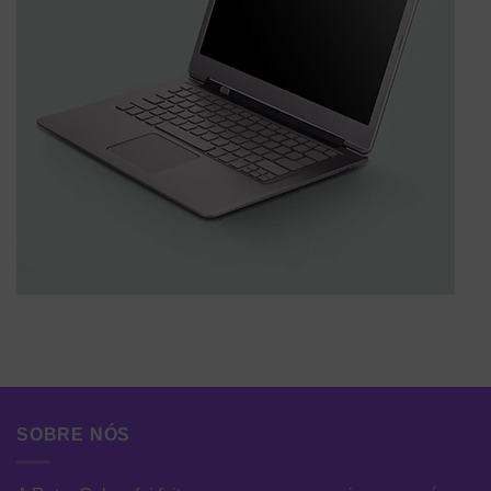
SOBRE NÓS