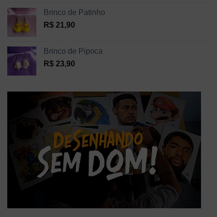
Brinco de Patinho
R$
21,90
Brinco de Pipoca
R$
23,90