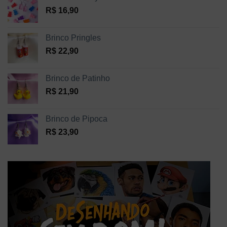
R$
16,90
Brinco Pringles
R$
22,90
Brinco de Patinho
R$
21,90
Brinco de Pipoca
R$
23,90