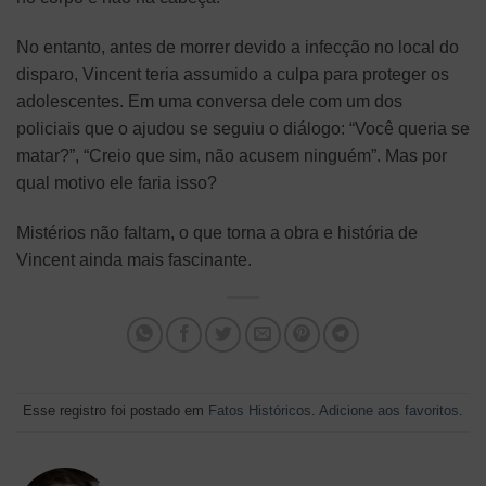
No entanto, antes de morrer devido a infecção no local do
disparo, Vincent teria assumido a culpa para proteger os
adolescentes. Em uma conversa dele com um dos
policiais que o ajudou se seguiu o diálogo: “Você queria se
matar?”, “Creio que sim, não acusem ninguém”. Mas por
qual motivo ele faria isso?
Mistérios não faltam, o que torna a obra e história de
Vincent ainda mais fascinante.
Esse registro foi postado em
Fatos Históricos
.
Adicione aos favoritos
.