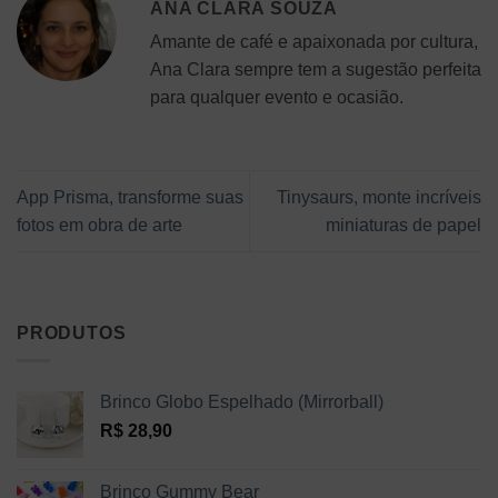
ANA CLARA SOUZA
Amante de café e apaixonada por cultura,
Ana Clara sempre tem a sugestão perfeita
para qualquer evento e ocasião.
App Prisma, transforme suas
Tinysaurs, monte incríveis
fotos em obra de arte
miniaturas de papel
PRODUTOS
Brinco Globo Espelhado (Mirrorball)
R$
28,90
Brinco Gummy Bear