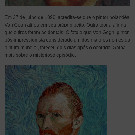
Em 27 de julho de 1890, acredita-se que o pintor holandês
Van Gogh atirou em seu próprio peito. Outra teoria afirma
que o tiros foram acidentais. O fato é que Van Gogh, pintor
pós-impressionista considerado um dos maiores nomes da
pintura mundial, faleceu dois dias após o ocorrido. Saiba
mais sobre o misterioso episódio.