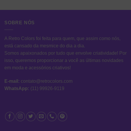
SOBRE NÓS
A Retro Colors foi feita para quem, que assim como nós,
está cansado da mesmice do dia a dia.
Somos apaixonados por tudo que envolve criatividade! Por
isso, queremos proporcionar a você as últimas novidades
em moda e acessórios criativos!
E-mail:
contato@retrocolors.com
WhatsApp:
(11) 99926-9119