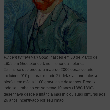
Vincent Willem Van Gogh
, nasceu em 30 de Março de
1853 em Groot Zundert, no interior da Holanda.
Estima-se que produziu mais de 2000 obras de arte,
incluindo 910 pinturas (sendo 27 delas autorretratos a
óleo) e em média 1100 gravuras e desenhos. Produziu
todo seu trabalho em somente 10 anos (1880-1890),
desenhava desde a infância mas iniciou suas pinturas aos
26 anos incentivado por seu irmão.