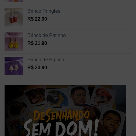
Brinco Pringles
R$
22,90
Brinco de Patinho
R$
21,90
Brinco de Pipoca
R$
23,90