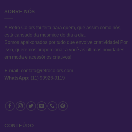
SOBRE NÓS
A Retro Colors foi feita para quem, que assim como nós,
está cansado da mesmice do dia a dia.
Somos apaixonados por tudo que envolve criatividade! Por
isso, queremos proporcionar a você as últimas novidades
em moda e acessórios criativos!
E-mail:
contato@retrocolors.com
WhatsApp:
(11) 99926-9119
CONTEÚDO