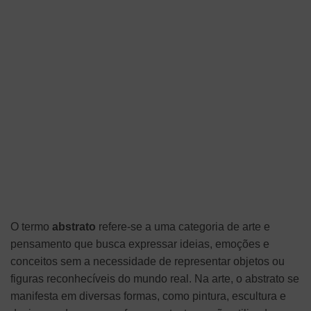
O termo
abstrato
refere-se a uma categoria de arte e
pensamento que busca expressar ideias, emoções e
conceitos sem a necessidade de representar objetos ou
figuras reconhecíveis do mundo real. Na arte, o abstrato se
manifesta em diversas formas, como pintura, escultura e