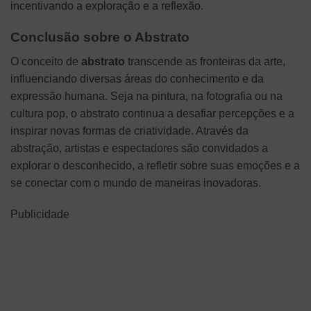
incentivando a exploração e a reflexão.
Conclusão sobre o Abstrato
O conceito de
abstrato
transcende as fronteiras da arte,
influenciando diversas áreas do conhecimento e da
expressão humana. Seja na pintura, na fotografia ou na
cultura pop, o abstrato continua a desafiar percepções e a
inspirar novas formas de criatividade. Através da
abstração, artistas e espectadores são convidados a
explorar o desconhecido, a refletir sobre suas emoções e a
se conectar com o mundo de maneiras inovadoras.
Publicidade