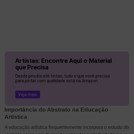
Artistas: Encontre Aqui o Material
que Precisa
Desde pincéis até tintas, tudo o que você precisa
para pintar com qualidade está na Amazon.
Veja mais
Importância do Abstrato na Educação
Artística
A educação artística frequentemente incorpora o estudo do