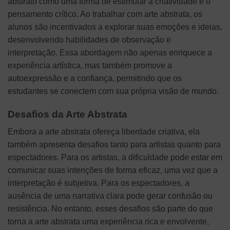
abstrato como uma forma de estimular a criatividade e o
pensamento crítico. Ao trabalhar com arte abstrata, os
alunos são incentivados a explorar suas emoções e ideias,
desenvolvendo habilidades de observação e
interpretação. Essa abordagem não apenas enriquece a
experiência artística, mas também promove a
autoexpressão e a confiança, permitindo que os
estudantes se conectem com sua própria visão de mundo.
Desafios da Arte Abstrata
Embora a arte abstrata ofereça liberdade criativa, ela
também apresenta desafios tanto para artistas quanto para
espectadores. Para os artistas, a dificuldade pode estar em
comunicar suas intenções de forma eficaz, uma vez que a
interpretação é subjetiva. Para os espectadores, a
ausência de uma narrativa clara pode gerar confusão ou
resistência. No entanto, esses desafios são parte do que
torna a arte abstrata uma experiência rica e envolvente,