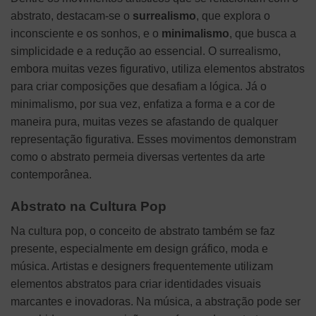
abstrato, destacam-se o
surrealismo
, que explora o
inconsciente e os sonhos, e o
minimalismo
, que busca a
simplicidade e a redução ao essencial. O surrealismo,
embora muitas vezes figurativo, utiliza elementos abstratos
para criar composições que desafiam a lógica. Já o
minimalismo, por sua vez, enfatiza a forma e a cor de
maneira pura, muitas vezes se afastando de qualquer
representação figurativa. Esses movimentos demonstram
como o abstrato permeia diversas vertentes da arte
contemporânea.
Abstrato na Cultura Pop
Na cultura pop, o conceito de abstrato também se faz
presente, especialmente em design gráfico, moda e
música. Artistas e designers frequentemente utilizam
elementos abstratos para criar identidades visuais
marcantes e inovadoras. Na música, a abstração pode ser