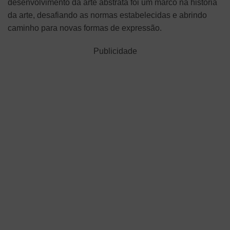
desenvolvimento da arte abstrata foi um marco na história
da arte, desafiando as normas estabelecidas e abrindo
caminho para novas formas de expressão.
Publicidade