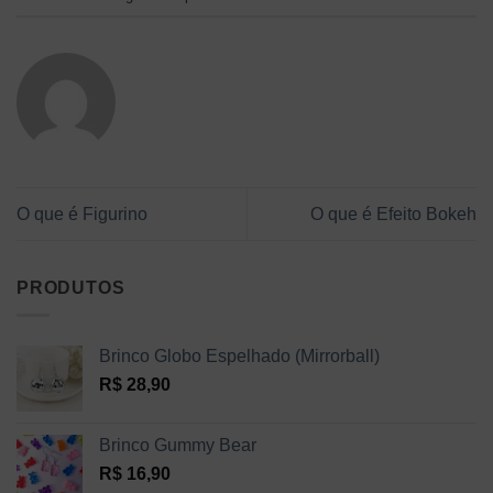
O que é Figurino
O que é Efeito Bokeh
PRODUTOS
Brinco Globo Espelhado (Mirrorball)
R$
28,90
Brinco Gummy Bear
R$
16,90