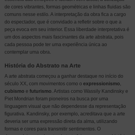
de cores vibrantes, formas geométricas e linhas fluidas são
comuns nesse estilo. A interpretação da obra fica a cargo
do espectador, que é convidado a refletir sobre o que a
peça evoca em seu interior. Essa liberdade interpretativa é
um dos aspectos mais fascinantes da arte abstrata, pois
cada pessoa pode ter uma experiência única ao
contemplar uma obra.
História do Abstrato na Arte
A arte abstrata começou a ganhar destaque no início do
século XX, com movimentos como o
expressionismo
,
cubismo
e
futurismo
. Artistas como Wassily Kandinsky e
Piet Mondrian foram pioneiros na busca por uma
linguagem visual que não dependesse da representação
figurativa. Kandinsky, por exemplo, acreditava que a arte
deveria ser uma expressão direta da alma, utilizando
formas e cores para transmitir sentimentos. O