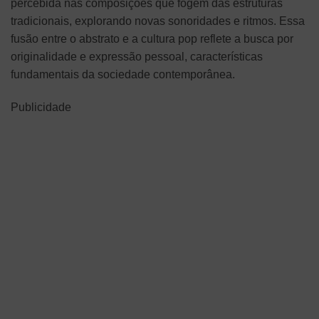
percebida nas composições que fogem das estruturas
tradicionais, explorando novas sonoridades e ritmos. Essa
fusão entre o abstrato e a cultura pop reflete a busca por
originalidade e expressão pessoal, características
fundamentais da sociedade contemporânea.
Publicidade