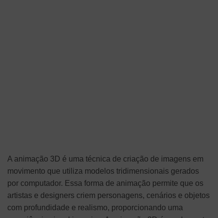
A animação 3D é uma técnica de criação de imagens em
movimento que utiliza modelos tridimensionais gerados
por computador. Essa forma de animação permite que os
artistas e designers criem personagens, cenários e objetos
com profundidade e realismo, proporcionando uma