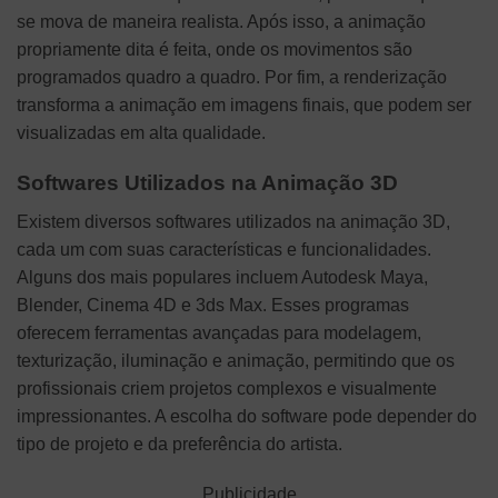
se mova de maneira realista. Após isso, a animação
propriamente dita é feita, onde os movimentos são
programados quadro a quadro. Por fim, a renderização
transforma a animação em imagens finais, que podem ser
visualizadas em alta qualidade.
Softwares Utilizados na Animação 3D
Existem diversos softwares utilizados na animação 3D,
cada um com suas características e funcionalidades.
Alguns dos mais populares incluem Autodesk Maya,
Blender, Cinema 4D e 3ds Max. Esses programas
oferecem ferramentas avançadas para modelagem,
texturização, iluminação e animação, permitindo que os
profissionais criem projetos complexos e visualmente
impressionantes. A escolha do software pode depender do
tipo de projeto e da preferência do artista.
Publicidade