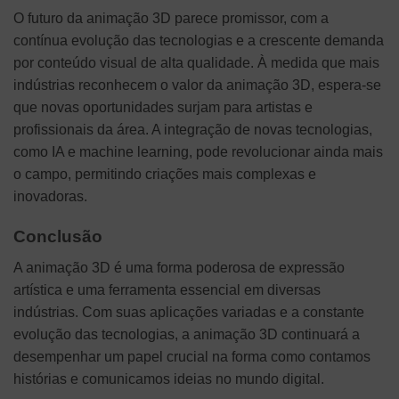
O futuro da animação 3D parece promissor, com a
contínua evolução das tecnologias e a crescente demanda
por conteúdo visual de alta qualidade. À medida que mais
indústrias reconhecem o valor da animação 3D, espera-se
que novas oportunidades surjam para artistas e
profissionais da área. A integração de novas tecnologias,
como IA e machine learning, pode revolucionar ainda mais
o campo, permitindo criações mais complexas e
inovadoras.
Conclusão
A animação 3D é uma forma poderosa de expressão
artística e uma ferramenta essencial em diversas
indústrias. Com suas aplicações variadas e a constante
evolução das tecnologias, a animação 3D continuará a
desempenhar um papel crucial na forma como contamos
histórias e comunicamos ideias no mundo digital.