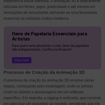
experiência visual imersiva. A animação 3D é amplamente
utilizada em filmes, jogos, publicidade e até mesmo em
simulações de treinamento, tornando-se uma ferramenta
essencial na indústria criativa moderna.
Itens de Papelaria Essenciais para
Artistas
Para quem ama desenhar e criar, itens de papelaria
são indispensáveis. Confira na Amazon!
Veja mais
Processo de Criação da Animação 3D
O processo de criação da animação 3D envolve várias
etapas, começando pela modelagem, onde os artistas
criam os objetos e personagens em um software
específico. Em seguida, a rigging é realizada, que consiste
em adicionar um esqueleto ao modelo, permitindo que ele