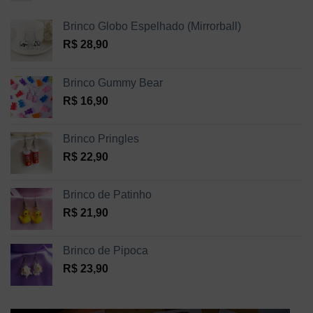
Brinco Globo Espelhado (Mirrorball)
R$
28,90
Brinco Gummy Bear
R$
16,90
Brinco Pringles
R$
22,90
Brinco de Patinho
R$
21,90
Brinco de Pipoca
R$
23,90