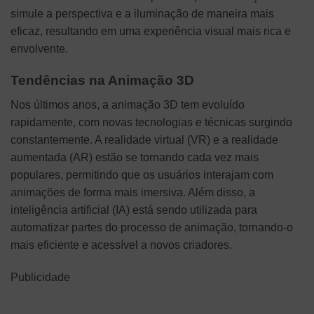
simule a perspectiva e a iluminação de maneira mais
eficaz, resultando em uma experiência visual mais rica e
envolvente.
Tendências na Animação 3D
Nos últimos anos, a animação 3D tem evoluído
rapidamente, com novas tecnologias e técnicas surgindo
constantemente. A realidade virtual (VR) e a realidade
aumentada (AR) estão se tornando cada vez mais
populares, permitindo que os usuários interajam com
animações de forma mais imersiva. Além disso, a
inteligência artificial (IA) está sendo utilizada para
automatizar partes do processo de animação, tornando-o
mais eficiente e acessível a novos criadores.
Publicidade