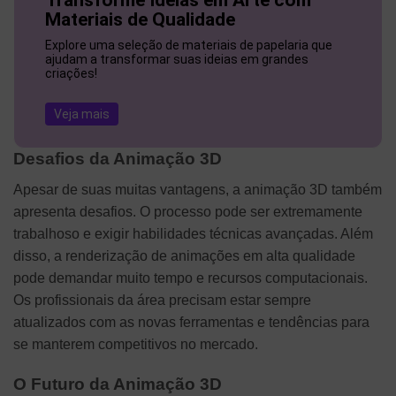
Materiais de Qualidade
Explore uma seleção de materiais de papelaria que
ajudam a transformar suas ideias em grandes
criações!
Veja mais
Desafios da Animação 3D
Apesar de suas muitas vantagens, a animação 3D também
apresenta desafios. O processo pode ser extremamente
trabalhoso e exigir habilidades técnicas avançadas. Além
disso, a renderização de animações em alta qualidade
pode demandar muito tempo e recursos computacionais.
Os profissionais da área precisam estar sempre
atualizados com as novas ferramentas e tendências para
se manterem competitivos no mercado.
O Futuro da Animação 3D