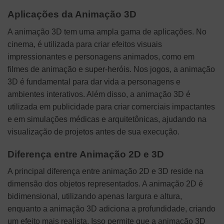
Aplicações da Animação 3D
A animação 3D tem uma ampla gama de aplicações. No
cinema, é utilizada para criar efeitos visuais
impressionantes e personagens animados, como em
filmes de animação e super-heróis. Nos jogos, a animação
3D é fundamental para dar vida a personagens e
ambientes interativos. Além disso, a animação 3D é
utilizada em publicidade para criar comerciais impactantes
e em simulações médicas e arquitetônicas, ajudando na
visualização de projetos antes de sua execução.
Diferença entre Animação 2D e 3D
A principal diferença entre animação 2D e 3D reside na
dimensão dos objetos representados. A animação 2D é
bidimensional, utilizando apenas largura e altura,
enquanto a animação 3D adiciona a profundidade, criando
um efeito mais realista. Isso permite que a animação 3D