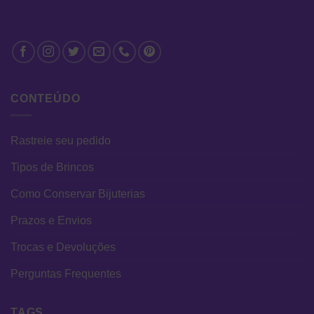
CONTEÚDO
Rastreie seu pedido
Tipos de Brincos
Como Conservar Bijuterias
Prazos e Envios
Trocas e Devoluções
Perguntas Frequentes
TAGS