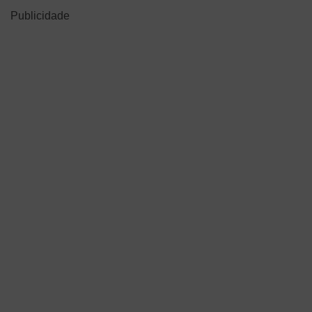
Publicidade