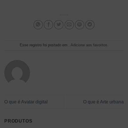
Esse registro foi postado em .
Adicione aos favoritos
.
O que é Avatar digital
O que é Arte urbana
PRODUTOS