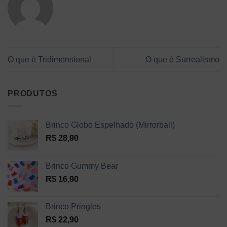
O que é Tridimensional
O que é Surrealismo
PRODUTOS
Brinco Globo Espelhado (Mirrorball)
R$
28,90
Brinco Gummy Bear
R$
16,90
Brinco Pringles
R$
22,90