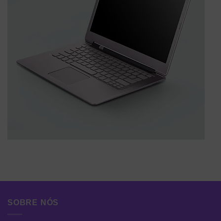
SOBRE NÓS