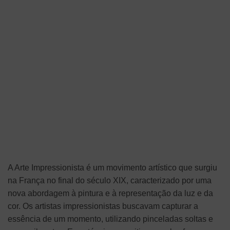
A Arte Impressionista é um movimento artístico que surgiu
na França no final do século XIX, caracterizado por uma
nova abordagem à pintura e à representação da luz e da
cor. Os artistas impressionistas buscavam capturar a
essência de um momento, utilizando pinceladas soltas e