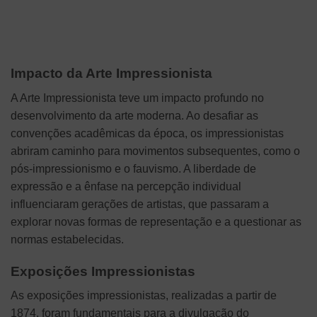
Impacto da Arte Impressionista
A Arte Impressionista teve um impacto profundo no
desenvolvimento da arte moderna. Ao desafiar as
convenções acadêmicas da época, os impressionistas
abriram caminho para movimentos subsequentes, como o
pós-impressionismo e o fauvismo. A liberdade de
expressão e a ênfase na percepção individual
influenciaram gerações de artistas, que passaram a
explorar novas formas de representação e a questionar as
normas estabelecidas.
Exposições Impressionistas
As exposições impressionistas, realizadas a partir de
1874, foram fundamentais para a divulgação do