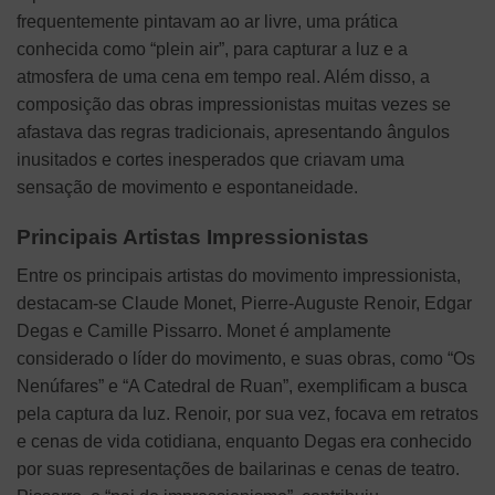
frequentemente pintavam ao ar livre, uma prática
conhecida como “plein air”, para capturar a luz e a
atmosfera de uma cena em tempo real. Além disso, a
composição das obras impressionistas muitas vezes se
afastava das regras tradicionais, apresentando ângulos
inusitados e cortes inesperados que criavam uma
sensação de movimento e espontaneidade.
Principais Artistas Impressionistas
Entre os principais artistas do movimento impressionista,
destacam-se Claude Monet, Pierre-Auguste Renoir, Edgar
Degas e Camille Pissarro. Monet é amplamente
considerado o líder do movimento, e suas obras, como “Os
Nenúfares” e “A Catedral de Ruan”, exemplificam a busca
pela captura da luz. Renoir, por sua vez, focava em retratos
e cenas de vida cotidiana, enquanto Degas era conhecido
por suas representações de bailarinas e cenas de teatro.