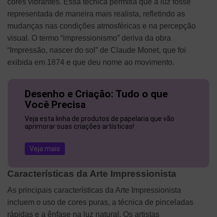
cores vibrantes. Essa técnica permitia que a luz fosse
representada de maneira mais realista, refletindo as
mudanças nas condições atmosféricas e na percepção
visual. O termo “impressionismo” deriva da obra
“Impressão, nascer do sol” de Claude Monet, que foi
exibida em 1874 e que deu nome ao movimento.
Desenho e Criação: Tudo o que
Você Precisa
Veja esta linha de produtos de papelaria que vão
aprimorar suas criações artísticas!
Veja mais
Características da Arte Impressionista
As principais características da Arte Impressionista
incluem o uso de cores puras, a técnica de pinceladas
rápidas e a ênfase na luz natural. Os artistas