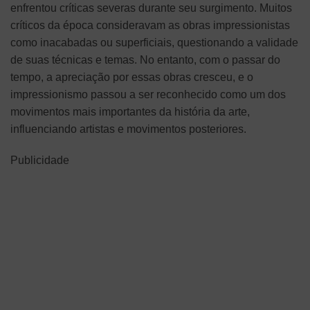
enfrentou críticas severas durante seu surgimento. Muitos
críticos da época consideravam as obras impressionistas
como inacabadas ou superficiais, questionando a validade
de suas técnicas e temas. No entanto, com o passar do
tempo, a apreciação por essas obras cresceu, e o
impressionismo passou a ser reconhecido como um dos
movimentos mais importantes da história da arte,
influenciando artistas e movimentos posteriores.
Publicidade