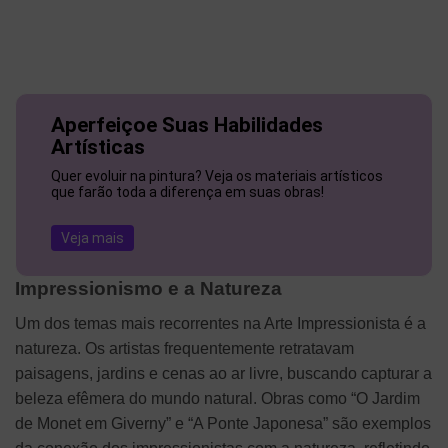
Aperfeiçoe Suas Habilidades
Artísticas
Quer evoluir na pintura? Veja os materiais artísticos
que farão toda a diferença em suas obras!
Veja mais
Impressionismo e a Natureza
Um dos temas mais recorrentes na Arte Impressionista é a
natureza. Os artistas frequentemente retratavam
paisagens, jardins e cenas ao ar livre, buscando capturar a
beleza efêmera do mundo natural. Obras como “O Jardim
de Monet em Giverny” e “A Ponte Japonesa” são exemplos