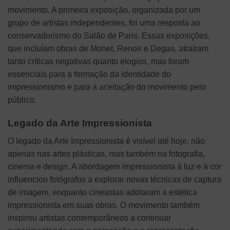
movimento. A primeira exposição, organizada por um
grupo de artistas independentes, foi uma resposta ao
conservadorismo do Salão de Paris. Essas exposições,
que incluíam obras de Monet, Renoir e Degas, atraíram
tanto críticas negativas quanto elogios, mas foram
essenciais para a formação da identidade do
impressionismo e para a aceitação do movimento pelo
público.
Legado da Arte Impressionista
O legado da Arte Impressionista é visível até hoje, não
apenas nas artes plásticas, mas também na fotografia,
cinema e design. A abordagem impressionista à luz e à cor
influenciou fotógrafos a explorar novas técnicas de captura
de imagem, enquanto cineastas adotaram a estética
impressionista em suas obras. O movimento também
inspirou artistas contemporâneos a continuar