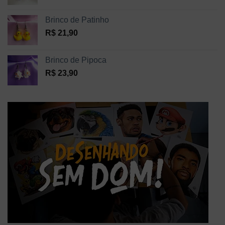
Brinco de Patinho
R$
21,90
Brinco de Pipoca
R$
23,90