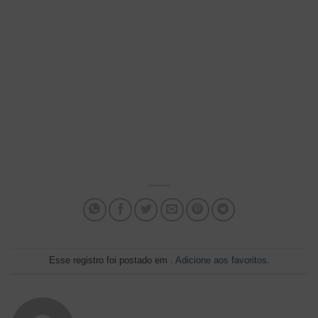
Esse registro foi postado em .
Adicione aos favoritos
.