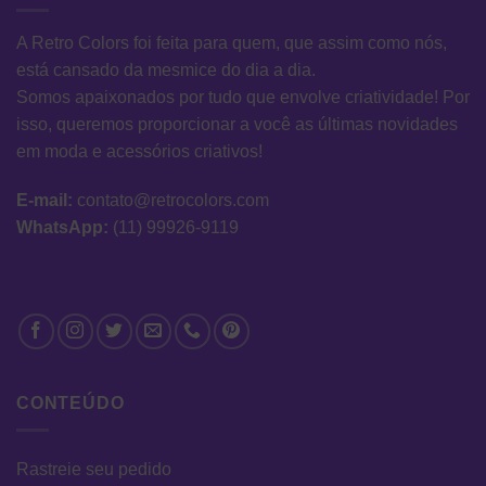
A Retro Colors foi feita para quem, que assim como nós,
está cansado da mesmice do dia a dia.
Somos apaixonados por tudo que envolve criatividade! Por
isso, queremos proporcionar a você as últimas novidades
em moda e acessórios criativos!
E-mail:
contato@retrocolors.com
WhatsApp:
(11) 99926-9119
CONTEÚDO
Rastreie seu pedido