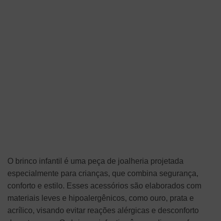
O brinco infantil é uma peça de joalheria projetada
especialmente para crianças, que combina segurança,
conforto e estilo. Esses acessórios são elaborados com
materiais leves e hipoalergênicos, como ouro, prata e
acrílico, visando evitar reações alérgicas e desconforto