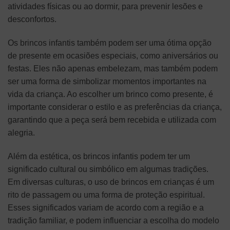
atividades físicas ou ao dormir, para prevenir lesões e
desconfortos.
Os brincos infantis também podem ser uma ótima opção
de presente em ocasiões especiais, como aniversários ou
festas. Eles não apenas embelezam, mas também podem
ser uma forma de simbolizar momentos importantes na
vida da criança. Ao escolher um brinco como presente, é
importante considerar o estilo e as preferências da criança,
garantindo que a peça será bem recebida e utilizada com
alegria.
Além da estética, os brincos infantis podem ter um
significado cultural ou simbólico em algumas tradições.
Em diversas culturas, o uso de brincos em crianças é um
rito de passagem ou uma forma de proteção espiritual.
Esses significados variam de acordo com a região e a
tradição familiar, e podem influenciar a escolha do modelo