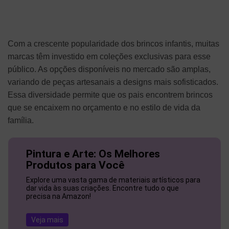
Com a crescente popularidade dos brincos infantis, muitas
marcas têm investido em coleções exclusivas para esse
público. As opções disponíveis no mercado são amplas,
variando de peças artesanais a designs mais sofisticados.
Essa diversidade permite que os pais encontrem brincos
que se encaixem no orçamento e no estilo de vida da
família.
Pintura e Arte: Os Melhores
Produtos para Você
Explore uma vasta gama de materiais artísticos para
dar vida às suas criações. Encontre tudo o que
precisa na Amazon!
Veja mais