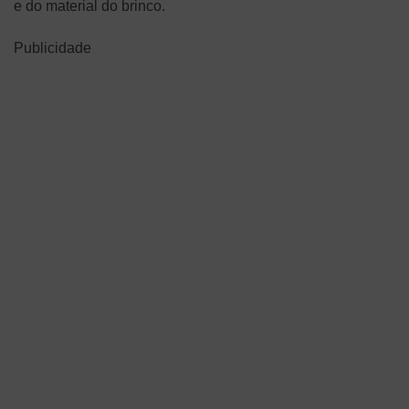
e do material do brinco.
Publicidade