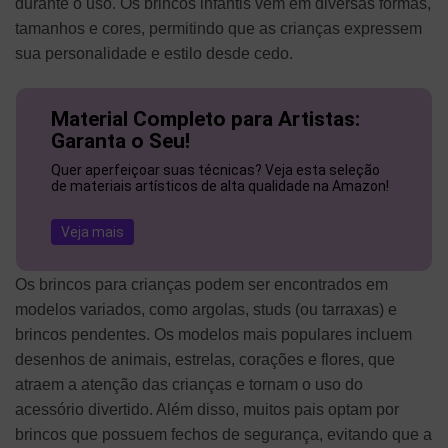
durante o uso. Os brincos infantis vêm em diversas formas,
tamanhos e cores, permitindo que as crianças expressem
sua personalidade e estilo desde cedo.
Material Completo para Artistas:
Garanta o Seu!
Quer aperfeiçoar suas técnicas? Veja esta seleção
de materiais artísticos de alta qualidade na Amazon!
Veja mais
Os brincos para crianças podem ser encontrados em
modelos variados, como argolas, studs (ou tarraxas) e
brincos pendentes. Os modelos mais populares incluem
desenhos de animais, estrelas, corações e flores, que
atraem a atenção das crianças e tornam o uso do
acessório divertido. Além disso, muitos pais optam por
brincos que possuem fechos de segurança, evitando que a