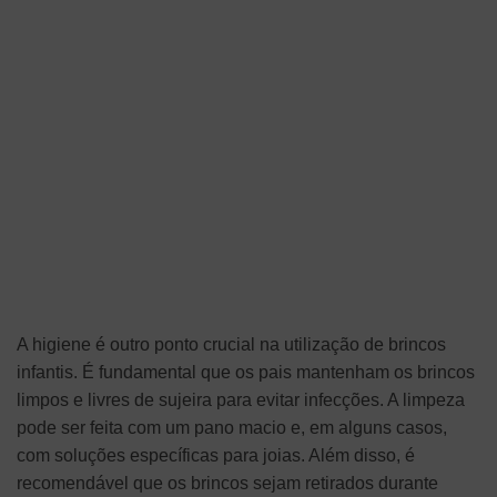
A higiene é outro ponto crucial na utilização de brincos
infantis. É fundamental que os pais mantenham os brincos
limpos e livres de sujeira para evitar infecções. A limpeza
pode ser feita com um pano macio e, em alguns casos,
com soluções específicas para joias. Além disso, é
recomendável que os brincos sejam retirados durante