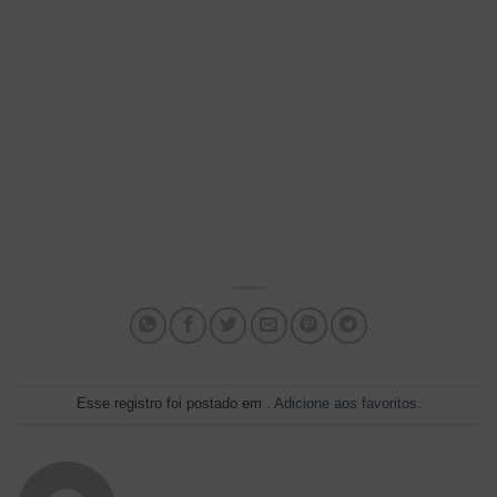
Esse registro foi postado em .
Adicione aos favoritos
.