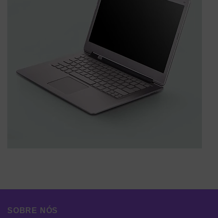
SOBRE NÓS