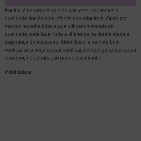
Por fim, é importante que os pais estejam atentos à
qualidade dos brincos infantis que adquirem. Optar por
marcas reconhecidas e que utilizam materiais de
qualidade pode fazer toda a diferença na durabilidade e
segurança do acessório. Além disso, é sempre bom
verificar se a peça possui certificações que garantam a sua
segurança e adequação para o uso infantil.
Publicidade