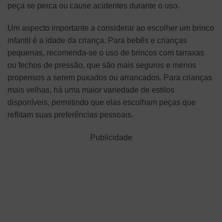
peça se perca ou cause acidentes durante o uso.
Um aspecto importante a considerar ao escolher um brinco
infantil é a idade da criança. Para bebês e crianças
pequenas, recomenda-se o uso de brincos com tarraxas
ou fechos de pressão, que são mais seguros e menos
propensos a serem puxados ou arrancados. Para crianças
mais velhas, há uma maior variedade de estilos
disponíveis, permitindo que elas escolham peças que
reflitam suas preferências pessoais.
Publicidade