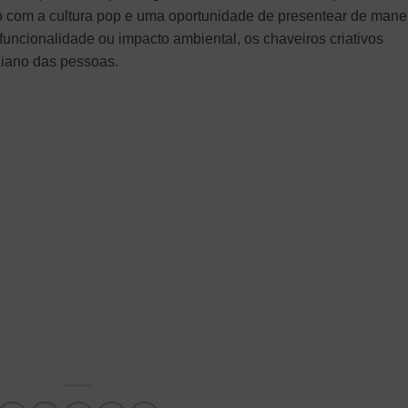
 com a cultura pop e uma oportunidade de presentear de mane
, funcionalidade ou impacto ambiental, os chaveiros criativos
diano das pessoas.