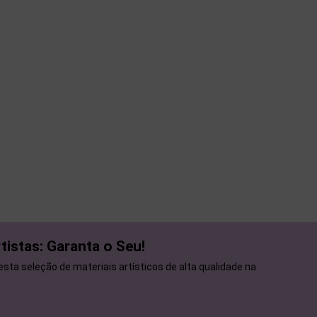
tistas: Garanta o Seu!
sta seleção de materiais artísticos de alta qualidade na