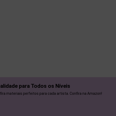
ualidade para Todos os Níveis
fira materiais perfeitos para cada artista. Confira na Amazon!