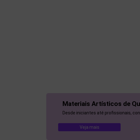
Materiais Artísticos de Q
Desde iniciantes até profissionais, con
Veja mais