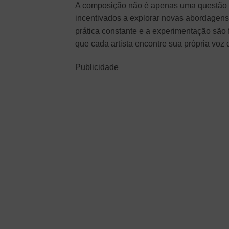
A composição não é apenas uma questão té
incentivados a explorar novas abordagens
prática constante e a experimentação são 
que cada artista encontre sua própria voz 
Publicidade