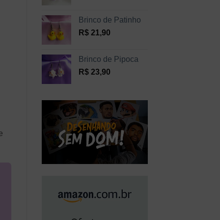
Brinco de Patinho
R$
21,90
Brinco de Pipoca
R$
23,90
e