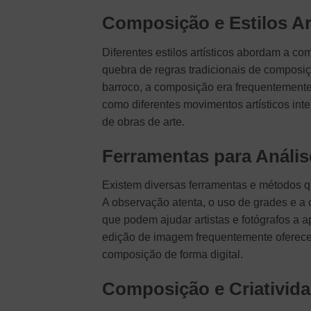
Composição e Estilos Ar
Diferentes estilos artísticos abordam a 
quebra de regras tradicionais de composi
barroco, a composição era frequentemente
como diferentes movimentos artísticos int
de obras de arte.
Ferramentas para Análi
Existem diversas ferramentas e métodos q
A observação atenta, o uso de grades e a
que podem ajudar artistas e fotógrafos a 
edição de imagem frequentemente oferece
composição de forma digital.
Composição e Criativid