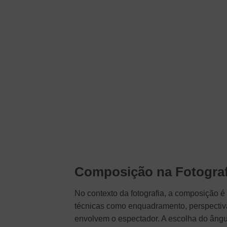
Composição na Fotograf
No contexto da fotografia, a composição é
técnicas como enquadramento, perspectiv
envolvem o espectador. A escolha do ângul