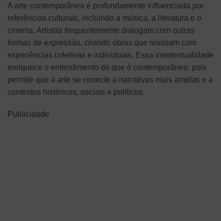
A arte contemporânea é profundamente influenciada por
referências culturais, incluindo a música, a literatura e o
cinema. Artistas frequentemente dialogam com outras
formas de expressão, criando obras que ressoam com
experiências coletivas e individuais. Essa intertextualidade
enriquece o entendimento do que é contemporâneo, pois
permite que a arte se conecte a narrativas mais amplas e a
contextos históricos, sociais e políticos.
Publicidade