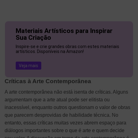
Materiais Artísticos para Inspirar
Sua Criação
Inspire-se e crie grandes obras com estes materiais
artísticos. Disponíveis na Amazon!
Veja mais
Críticas à Arte Contemporânea
A arte contemporânea não está isenta de críticas. Alguns
argumentam que a arte atual pode ser elitista ou
inacessível, enquanto outros questionam o valor de obras
que parecem desprovidas de habilidade técnica. No
entanto, essas críticas muitas vezes abrem espaço para
diálogos importantes sobre o que é arte e quem decide