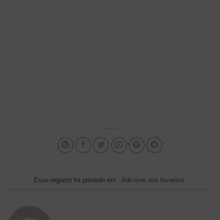
Esse registro foi postado em .
Adicione aos favoritos
.