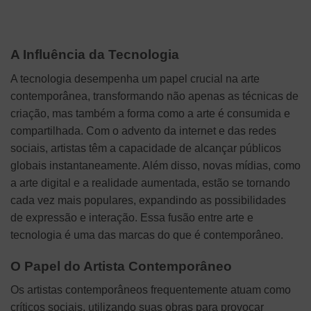
A Influência da Tecnologia
A tecnologia desempenha um papel crucial na arte
contemporânea, transformando não apenas as técnicas de
criação, mas também a forma como a arte é consumida e
compartilhada. Com o advento da internet e das redes
sociais, artistas têm a capacidade de alcançar públicos
globais instantaneamente. Além disso, novas mídias, como
a arte digital e a realidade aumentada, estão se tornando
cada vez mais populares, expandindo as possibilidades
de expressão e interação. Essa fusão entre arte e
tecnologia é uma das marcas do que é contemporâneo.
O Papel do Artista Contemporâneo
Os artistas contemporâneos frequentemente atuam como
críticos sociais, utilizando suas obras para provocar