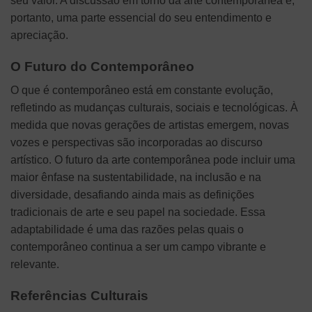
seu valor. A discussão em torno da arte contemporânea é,
portanto, uma parte essencial do seu entendimento e
apreciação.
O Futuro do Contemporâneo
O que é contemporâneo está em constante evolução,
refletindo as mudanças culturais, sociais e tecnológicas. À
medida que novas gerações de artistas emergem, novas
vozes e perspectivas são incorporadas ao discurso
artístico. O futuro da arte contemporânea pode incluir uma
maior ênfase na sustentabilidade, na inclusão e na
diversidade, desafiando ainda mais as definições
tradicionais de arte e seu papel na sociedade. Essa
adaptabilidade é uma das razões pelas quais o
contemporâneo continua a ser um campo vibrante e
relevante.
Referências Culturais