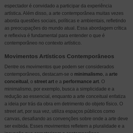
espectador é convidado a participar da experiência
artística. Além disso, a arte contemporânea muitas vezes
aborda questões sociais, políticas e ambientais, refletindo
as preocupações do mundo atual. Essa abordagem crítica
e reflexiva é fundamental para entender o que é
contemporâneo no contexto artístico.
Movimentos Artísticos Contemporâneos
Dentre os movimentos que podem ser considerados
contemporâneos, destacam-se o
minimalismo
, a
arte
conceitual
, o
street art
e a
performance art
. O
minimalismo, por exemplo, busca a simplicidade e a
redução ao essencial, enquanto a arte conceitual enfatiza
a ideia por trás da obra em detrimento do objeto físico. O
street art, por sua vez, utiliza espaços públicos como
canvas, desafiando as convenções sobre onde a arte deve
ser exibida. Esses movimentos refletem a pluralidade e a