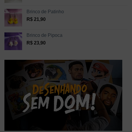
Brinco de Patinho
R$
21,90
Brinco de Pipoca
R$
23,90