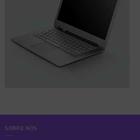
SOBRE NÓS