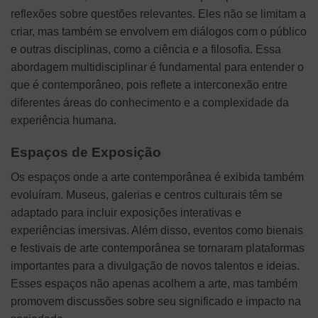
reflexões sobre questões relevantes. Eles não se limitam a
criar, mas também se envolvem em diálogos com o público
e outras disciplinas, como a ciência e a filosofia. Essa
abordagem multidisciplinar é fundamental para entender o
que é contemporâneo, pois reflete a interconexão entre
diferentes áreas do conhecimento e a complexidade da
experiência humana.
Espaços de Exposição
Os espaços onde a arte contemporânea é exibida também
evoluíram. Museus, galerias e centros culturais têm se
adaptado para incluir exposições interativas e
experiências imersivas. Além disso, eventos como bienais
e festivais de arte contemporânea se tornaram plataformas
importantes para a divulgação de novos talentos e ideias.
Esses espaços não apenas acolhem a arte, mas também
promovem discussões sobre seu significado e impacto na