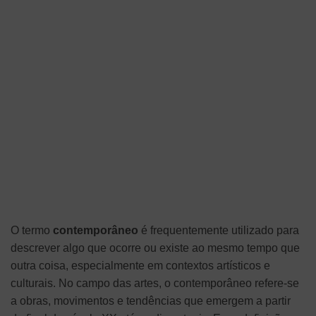
O termo
contemporâneo
é frequentemente utilizado para
descrever algo que ocorre ou existe ao mesmo tempo que
outra coisa, especialmente em contextos artísticos e
culturais. No campo das artes, o contemporâneo refere-se
a obras, movimentos e tendências que emergem a partir