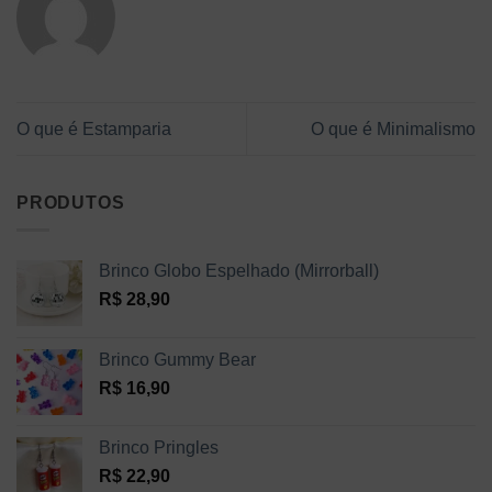
O que é Estamparia
O que é Minimalismo
PRODUTOS
Brinco Globo Espelhado (Mirrorball)
R$
28,90
Brinco Gummy Bear
R$
16,90
Brinco Pringles
R$
22,90