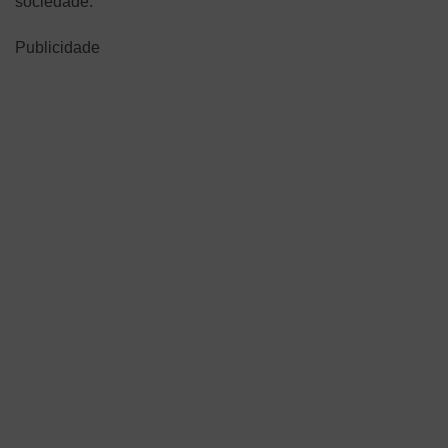
sociedade.
Publicidade