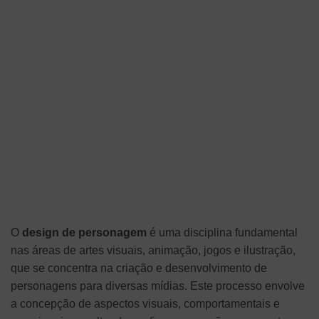
O
design de personagem
é uma disciplina fundamental
nas áreas de artes visuais, animação, jogos e ilustração,
que se concentra na criação e desenvolvimento de
personagens para diversas mídias. Este processo envolve
a concepção de aspectos visuais, comportamentais e