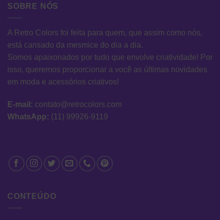
SOBRE NÓS
A Retro Colors foi feita para quem, que assim como nós,
está cansado da mesmice do dia a dia.
Somos apaixonados por tudo que envolve criatividade! Por
isso, queremos proporcionar a você as últimas novidades
em moda e acessórios criativos!
E-mail:
contato@retrocolors.com
WhatsApp:
(11) 99926-9119
CONTEÚDO