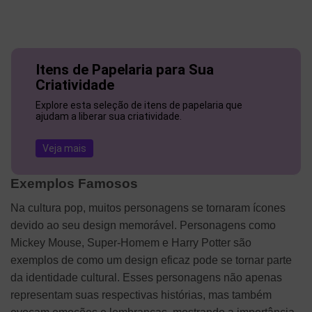
Itens de Papelaria para Sua
Criatividade
Explore esta seleção de itens de papelaria que
ajudam a liberar sua criatividade.
Veja mais
Exemplos Famosos
Na cultura pop, muitos personagens se tornaram ícones
devido ao seu design memorável. Personagens como
Mickey Mouse, Super-Homem e Harry Potter são
exemplos de como um design eficaz pode se tornar parte
da identidade cultural. Esses personagens não apenas
representam suas respectivas histórias, mas também