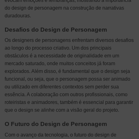
evocam emoções e lembranças, mostrando a importância
do design de personagem na construção de narrativas
duradouras.
Desafios do Design de Personagem
Os designers de personagens enfrentam diversos desafios
ao longo do processo criativo. Um dos principais
obstáculos é a necessidade de originalidade em um
mercado saturado, onde muitos conceitos já foram
explorados. Além disso, é fundamental que o design seja
funcional, ou seja, que o personagem possa ser animado
ou utilizado em diferentes contextos sem perder sua
essência. A colaboração com outros profissionais, como
roteiristas e animadores, também é essencial para garantir
que o design se alinhe com a visão geral do projeto.
O Futuro do Design de Personagem
Com o avanço da tecnologia, o futuro do design de