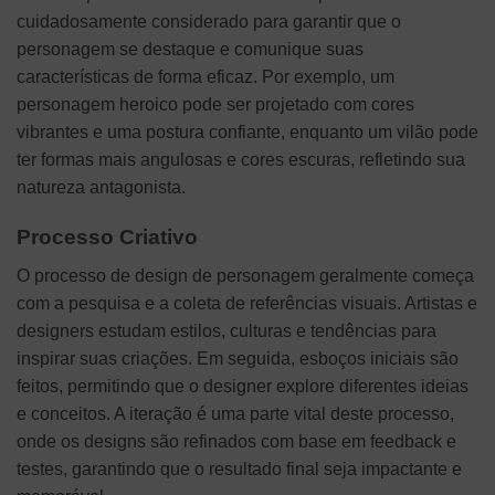
cuidadosamente considerado para garantir que o
personagem se destaque e comunique suas
características de forma eficaz. Por exemplo, um
personagem heroico pode ser projetado com cores
vibrantes e uma postura confiante, enquanto um vilão pode
ter formas mais angulosas e cores escuras, refletindo sua
natureza antagonista.
Processo Criativo
O processo de design de personagem geralmente começa
com a pesquisa e a coleta de referências visuais. Artistas e
designers estudam estilos, culturas e tendências para
inspirar suas criações. Em seguida, esboços iniciais são
feitos, permitindo que o designer explore diferentes ideias
e conceitos. A iteração é uma parte vital deste processo,
onde os designs são refinados com base em feedback e
testes, garantindo que o resultado final seja impactante e