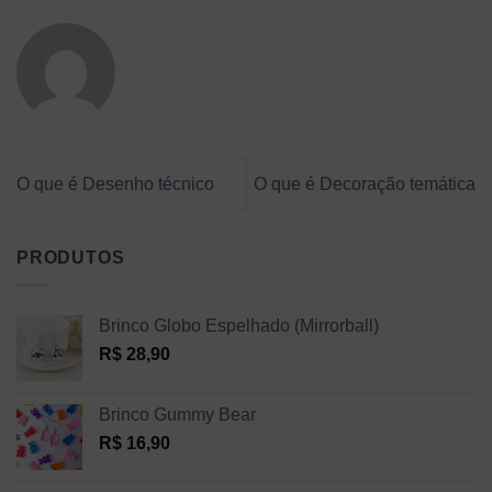
O que é Desenho técnico
O que é Decoração temática
PRODUTOS
Brinco Globo Espelhado (Mirrorball)
R$
28,90
Brinco Gummy Bear
R$
16,90