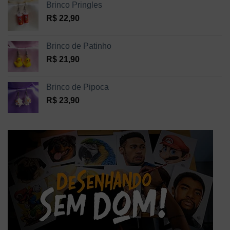
Brinco Pringles
R$
22,90
Brinco de Patinho
R$
21,90
Brinco de Pipoca
R$
23,90