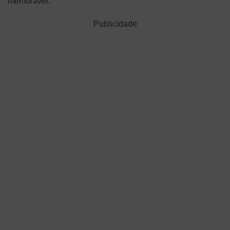
memorável.
Publicidade