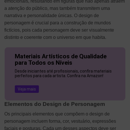
emocionais, resultando em figuras que não apenas atraem
a atenção do público, mas também transmitem uma
narrativa e personalidade únicas. O design de
personagem é crucial para a construção de mundos
fictícios, pois cada personagem deve ser visualmente
distinto e coerente com o universo em que habita.
Materiais Artísticos de Qualidade
para Todos os Níveis
Desde iniciantes até profissionais, confira materiais
perfeitos para cada artista. Confira na Amazon!
Veja mais
Elementos do Design de Personagem
Os principais elementos que compõem o design de
personagem incluem forma, cor, vestuário, expressões
faciais e posturas. Cada um desses aspectos deve ser