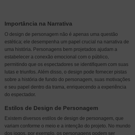
Importância na Narrativa
O design de personagem não é apenas uma questão
estética; ele desempenha um papel crucial na narrativa de
uma história. Personagens bem projetados ajudam a
estabelecer a conexão emocional com o público,
permitindo que os espectadores se identifiquem com suas
lutas e triunfos. Além disso, o design pode fornecer pistas
sobre a história de fundo do personagem, suas motivações
e seu papel dentro da trama, enriquecendo a experiência
do espectador.
Estilos de Design de Personagem
Existem diversos estilos de design de personagem, que
variam conforme o meio e a intenção do projeto. No mundo
dos jogos, por exemplo, os personagens podem ser