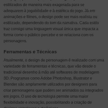
estilizados de maneira mais exagerada para se
adequarem à jogabilidade e à estética do jogo. Já em
animações e filmes, o design pode ser mais realista ou
estilizado, dependendo do tom da narrativa. Cada estilo
traz consigo uma linguagem visual única que impacta a
forma como o público percebe e se relaciona com os
personagens.
Ferramentas e Técnicas
Atualmente, o design de personagem é realizado com uma
variedade de ferramentas e técnicas, que vão desde o
tradicional desenho à mão até softwares de modelagem
3D. Programas como Adobe Photoshop, Illustrator e
Blender são amplamente utilizados por designers para
criar personagens que podem ser animados ou integrados
em jogos. O uso de tecnologia permite uma maior
flexibilidade e inovação, possibilitando a criação de