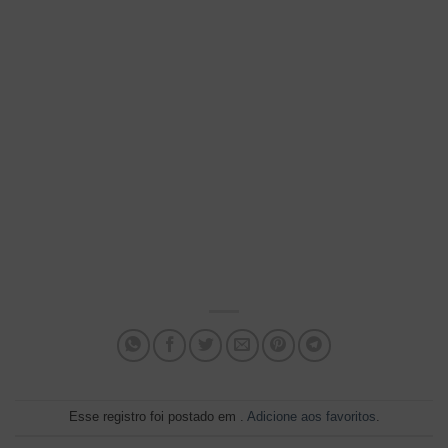
Esse registro foi postado em .
Adicione aos favoritos
.