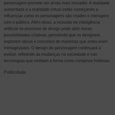
personagem promete ser ainda mais inovador. A realidade
aumentada e a realidade virtual estão começando a
influenciar como os personagens são criados e interagem
com o público. Além disso, a inclusão de inteligência
artificial no processo de design pode abrir novas
possibilidades criativas, permitindo que os designers
explorem ideias e conceitos de maneiras que antes eram
inimagináveis. O design de personagem continuará a
evoluir, refletindo as mudanças na sociedade e nas
tecnologias que moldam a forma como contamos histórias.
Publicidade