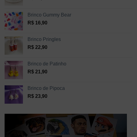
Brinco Gummy Bear
R$
16,90
Brinco Pringles
R$
22,90
Brinco de Patinho
R$
21,90
Brinco de Pipoca
R$
23,90