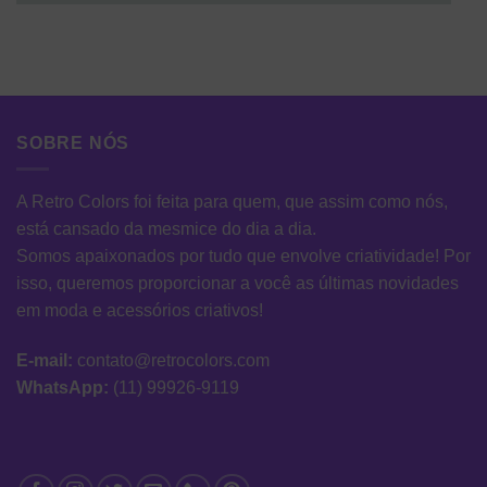
SOBRE NÓS
A Retro Colors foi feita para quem, que assim como nós,
está cansado da mesmice do dia a dia.
Somos apaixonados por tudo que envolve criatividade! Por
isso, queremos proporcionar a você as últimas novidades
em moda e acessórios criativos!
E-mail:
contato@retrocolors.com
WhatsApp:
(11) 99926-9119