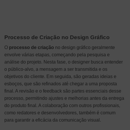
Processo de Criação no Design Gráfico
O
processo de criação
no design gráfico geralmente
envolve várias etapas, começando pela pesquisa e
análise do projeto. Nesta fase, o designer busca entender
o público-alvo, a mensagem a ser transmitida e os
objetivos do cliente. Em seguida, são geradas ideias e
esboços, que são refinados até chegar a uma proposta
final. A revisão e o feedback são partes essenciais desse
processo, permitindo ajustes e melhorias antes da entrega
do produto final. A colaboração com outros profissionais,
como redatores e desenvolvedores, também é comum
para garantir a eficácia da comunicação visual.