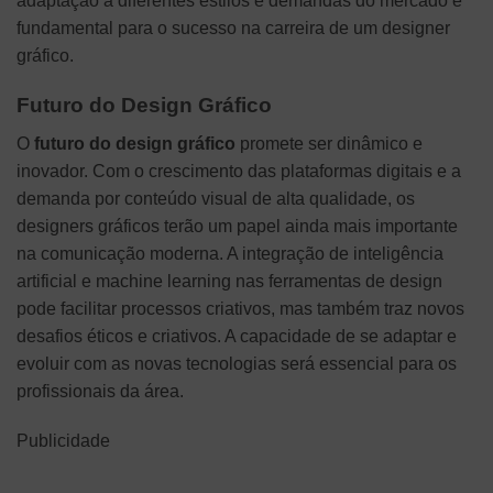
adaptação a diferentes estilos e demandas do mercado é
fundamental para o sucesso na carreira de um designer
gráfico.
Futuro do Design Gráfico
O
futuro do design gráfico
promete ser dinâmico e
inovador. Com o crescimento das plataformas digitais e a
demanda por conteúdo visual de alta qualidade, os
designers gráficos terão um papel ainda mais importante
na comunicação moderna. A integração de inteligência
artificial e machine learning nas ferramentas de design
pode facilitar processos criativos, mas também traz novos
desafios éticos e criativos. A capacidade de se adaptar e
evoluir com as novas tecnologias será essencial para os
profissionais da área.
Publicidade