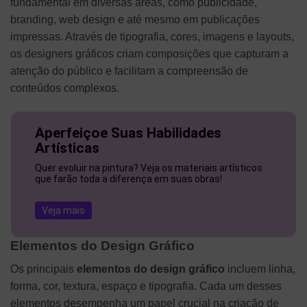
fundamental em diversas áreas, como publicidade,
branding, web design e até mesmo em publicações
impressas. Através de tipografia, cores, imagens e layouts,
os designers gráficos criam composições que capturam a
atenção do público e facilitam a compreensão de
conteúdos complexos.
Aperfeiçoe Suas Habilidades
Artísticas
Quer evoluir na pintura? Veja os materiais artísticos
que farão toda a diferença em suas obras!
Veja mais
Elementos do Design Gráfico
Os principais
elementos do design gráfico
incluem linha,
forma, cor, textura, espaço e tipografia. Cada um desses
elementos desempenha um papel crucial na criação de