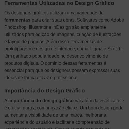
Ferramentas Utilizadas no Design Gráfico
Os designers gráficos utilizam uma variedade de
ferramentas
para criar suas obras. Softwares como Adobe
Photoshop, Illustrator e InDesign são amplamente
utilizados para edição de imagens, criação de ilustrações
e layout de páginas. Além disso, ferramentas de
prototipagem e design de interface, como Figma e Sketch,
têm ganhado popularidade no desenvolvimento de
produtos digitais. O domínio dessas ferramentas é
essencial para que os designers possam expressar suas
ideias de forma eficaz e profissional.
Importância do Design Gráfico
A
importância do design gráfico
vai além da estética; ele
é crucial para a comunicação eficaz. Um bom design pode
aumentar a visibilidade de uma marca, melhorar a
experiência do usuário e facilitar a compreensão de