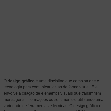
O
design gráfico
é uma disciplina que combina arte e
tecnologia para comunicar ideias de forma visual. Ele
envolve a criação de elementos visuais que transmitem
mensagens, informações ou sentimentos, utilizando uma
variedade de ferramentas e técnicas. O design gráfico é