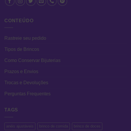
CONTEÚDO
Rastreie seu pedido
Tipos de Brincos
Como Conservar Bijuterias
Prazos e Envios
Trocas e Devoluções
Perguntas Frequentes
TAGS
anéis ajustáveis
brinco de comida
brinco de doces