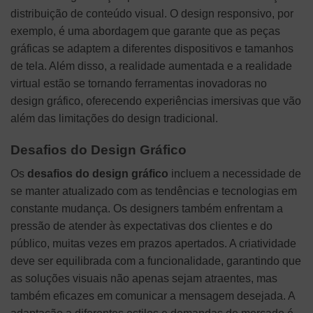
distribuição de conteúdo visual. O design responsivo, por
exemplo, é uma abordagem que garante que as peças
gráficas se adaptem a diferentes dispositivos e tamanhos
de tela. Além disso, a realidade aumentada e a realidade
virtual estão se tornando ferramentas inovadoras no
design gráfico, oferecendo experiências imersivas que vão
além das limitações do design tradicional.
Desafios do Design Gráfico
Os
desafios do design gráfico
incluem a necessidade de
se manter atualizado com as tendências e tecnologias em
constante mudança. Os designers também enfrentam a
pressão de atender às expectativas dos clientes e do
público, muitas vezes em prazos apertados. A criatividade
deve ser equilibrada com a funcionalidade, garantindo que
as soluções visuais não apenas sejam atraentes, mas
também eficazes em comunicar a mensagem desejada. A