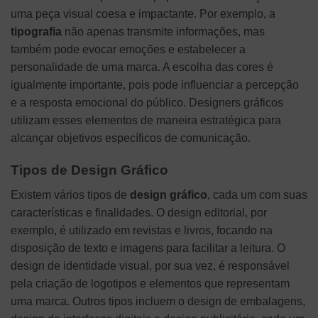
uma peça visual coesa e impactante. Por exemplo, a
tipografia
não apenas transmite informações, mas
também pode evocar emoções e estabelecer a
personalidade de uma marca. A escolha das cores é
igualmente importante, pois pode influenciar a percepção
e a resposta emocional do público. Designers gráficos
utilizam esses elementos de maneira estratégica para
alcançar objetivos específicos de comunicação.
Tipos de Design Gráfico
Existem vários tipos de
design gráfico
, cada um com suas
características e finalidades. O design editorial, por
exemplo, é utilizado em revistas e livros, focando na
disposição de texto e imagens para facilitar a leitura. O
design de identidade visual, por sua vez, é responsável
pela criação de logotipos e elementos que representam
uma marca. Outros tipos incluem o design de embalagens,