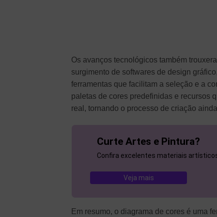
Os avanços tecnológicos também trouxer
surgimento de softwares de design gráfico
ferramentas que facilitam a seleção e a 
paletas de cores predefinidas e recursos
real, tornando o processo de criação ainda
Curte Artes e Pintura?
Confira excelentes materiais artístic
Veja mais
Em resumo, o diagrama de cores é uma fe