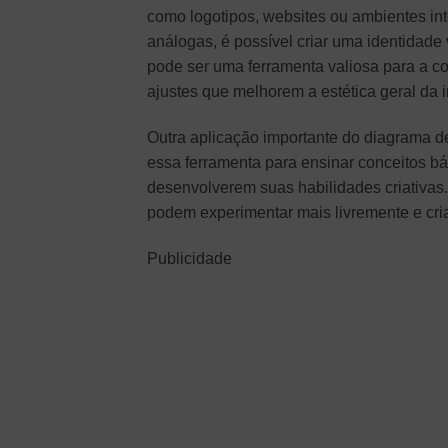
como logotipos, websites ou ambientes in
análogas, é possível criar uma identidade
pode ser uma ferramenta valiosa para a co
ajustes que melhorem a estética geral da
Outra aplicação importante do diagrama de
essa ferramenta para ensinar conceitos bá
desenvolverem suas habilidades criativas
podem experimentar mais livremente e cri
Publicidade