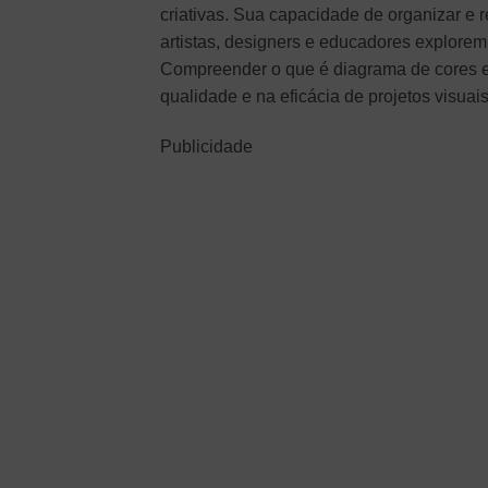
criativas. Sua capacidade de organizar e 
artistas, designers e educadores explorem
Compreender o que é diagrama de cores e c
qualidade e na eficácia de projetos visuais
Publicidade