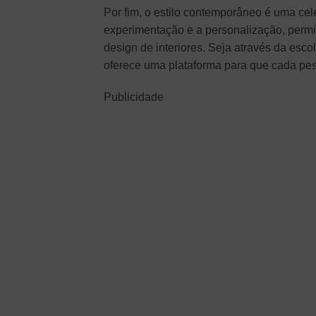
Por fim, o estilo contemporâneo é uma cel
experimentação e a personalização, permi
design de interiores. Seja através da esc
oferece uma plataforma para que cada pes
Publicidade