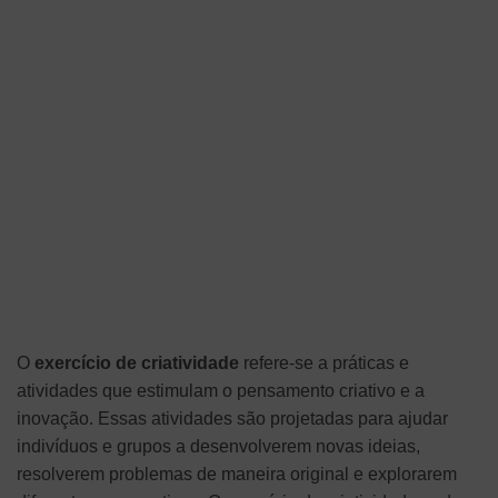
O
exercício de criatividade
refere-se a práticas e
atividades que estimulam o pensamento criativo e a
inovação. Essas atividades são projetadas para ajudar
indivíduos e grupos a desenvolverem novas ideias,
resolverem problemas de maneira original e explorarem