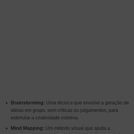
Brainstorming:
Uma técnica que envolve a geração de
ideias em grupo, sem críticas ou julgamentos, para
estimular a criatividade coletiva.
Mind Mapping:
Um método visual que ajuda a