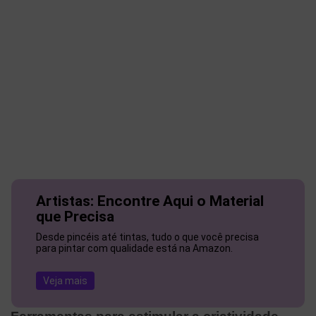
Artistas: Encontre Aqui o Material
que Precisa
Desde pincéis até tintas, tudo o que você precisa
para pintar com qualidade está na Amazon.
Veja mais