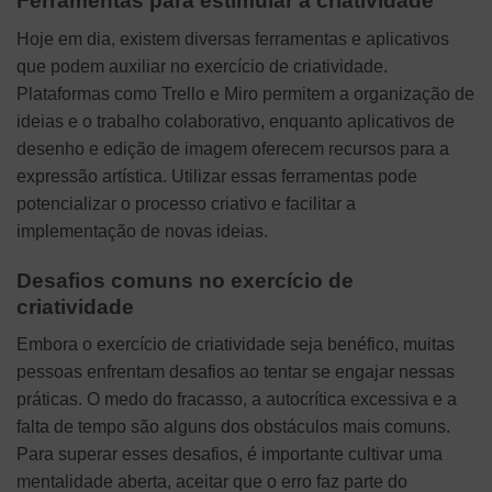
Ferramentas para estimular a criatividade
Hoje em dia, existem diversas ferramentas e aplicativos
que podem auxiliar no exercício de criatividade.
Plataformas como Trello e Miro permitem a organização de
ideias e o trabalho colaborativo, enquanto aplicativos de
desenho e edição de imagem oferecem recursos para a
expressão artística. Utilizar essas ferramentas pode
potencializar o processo criativo e facilitar a
implementação de novas ideias.
Desafios comuns no exercício de
criatividade
Embora o exercício de criatividade seja benéfico, muitas
pessoas enfrentam desafios ao tentar se engajar nessas
práticas. O medo do fracasso, a autocrítica excessiva e a
falta de tempo são alguns dos obstáculos mais comuns.
Para superar esses desafios, é importante cultivar uma
mentalidade aberta, aceitar que o erro faz parte do