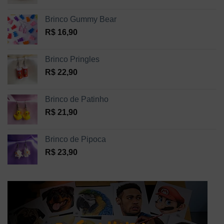
Brinco Gummy Bear
R$
16,90
Brinco Pringles
R$
22,90
Brinco de Patinho
R$
21,90
Brinco de Pipoca
R$
23,90