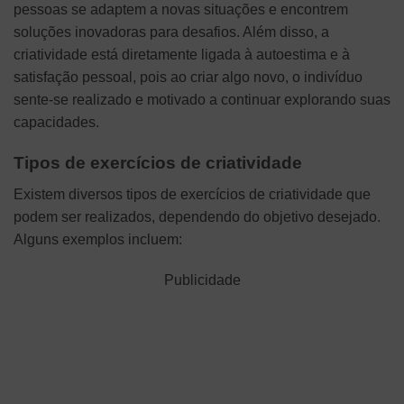
pessoas se adaptem a novas situações e encontrem
soluções inovadoras para desafios. Além disso, a
criatividade está diretamente ligada à autoestima e à
satisfação pessoal, pois ao criar algo novo, o indivíduo
sente-se realizado e motivado a continuar explorando suas
capacidades.
Tipos de exercícios de criatividade
Existem diversos tipos de exercícios de criatividade que
podem ser realizados, dependendo do objetivo desejado.
Alguns exemplos incluem:
Publicidade