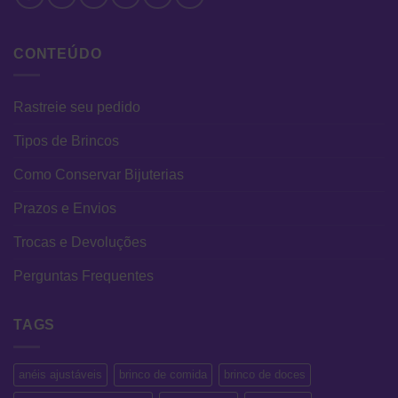
CONTEÚDO
Rastreie seu pedido
Tipos de Brincos
Como Conservar Bijuterias
Prazos e Envios
Trocas e Devoluções
Perguntas Frequentes
TAGS
anéis ajustáveis
brinco de comida
brinco de doces