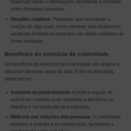
organizar ideias e informações, facilitando a conexão
entre diferentes conceitos.
Desafios criativos:
Propostas que incentivam a
criação de algo novo, como escrever uma história em
um tempo limitado ou desenhar um objeto cotidiano de
forma inusitada.
Benefícios do exercício de criatividade
Os benefícios do exercício de criatividade são amplos e
impactam diversas áreas da vida. Entre os principais,
destacam-se:
Aumento da produtividade:
A prática regular de
exercícios criativos pode aumentar a eficiência no
trabalho e na resolução de problemas.
Melhoria nas relações interpessoais:
A criatividade
estimula a empatia e a comunicação, facilitando a