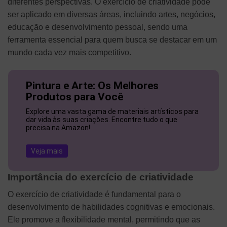
diferentes perspectivas. O exercício de criatividade pode
ser aplicado em diversas áreas, incluindo artes, negócios,
educação e desenvolvimento pessoal, sendo uma
ferramenta essencial para quem busca se destacar em um
mundo cada vez mais competitivo.
Pintura e Arte: Os Melhores
Produtos para Você
Explore uma vasta gama de materiais artísticos para
dar vida às suas criações. Encontre tudo o que
precisa na Amazon!
Veja mais
Importância do exercício de criatividade
O exercício de criatividade é fundamental para o
desenvolvimento de habilidades cognitivas e emocionais.
Ele promove a flexibilidade mental, permitindo que as