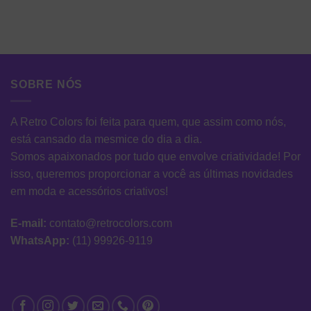
SOBRE NÓS
A Retro Colors foi feita para quem, que assim como nós,
está cansado da mesmice do dia a dia.
Somos apaixonados por tudo que envolve criatividade! Por
isso, queremos proporcionar a você as últimas novidades
em moda e acessórios criativos!
E-mail:
contato@retrocolors.com
WhatsApp:
(11) 99926-9119