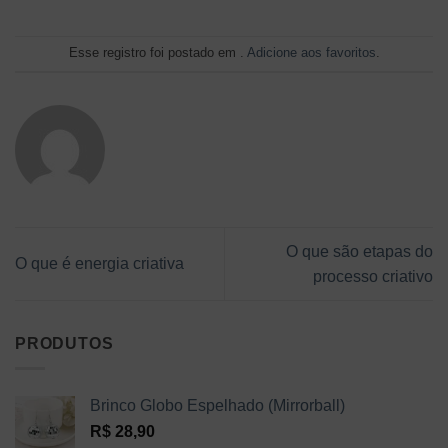
Esse registro foi postado em .
Adicione aos favoritos
.
O que são etapas do
O que é energia criativa
processo criativo
PRODUTOS
Brinco Globo Espelhado (Mirrorball)
R$
28,90