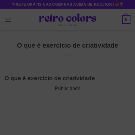
Skip
*FRETE GRÁTIS NAS COMPRAS ACIMA DE R$ 150,00!
to
content
0
O que é exercício de criatividade
O que é exercício de criatividade
Publicidade