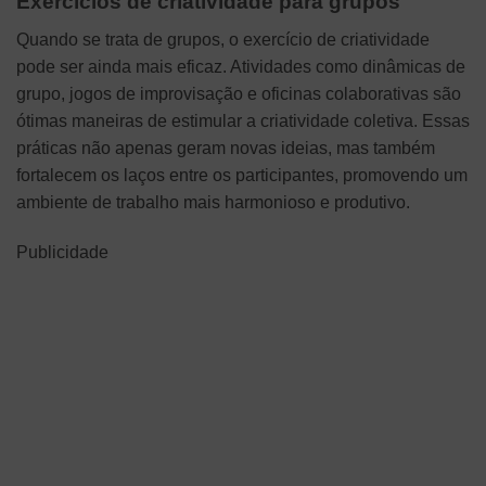
Exercícios de criatividade para grupos
Quando se trata de grupos, o exercício de criatividade
pode ser ainda mais eficaz. Atividades como dinâmicas de
grupo, jogos de improvisação e oficinas colaborativas são
ótimas maneiras de estimular a criatividade coletiva. Essas
práticas não apenas geram novas ideias, mas também
fortalecem os laços entre os participantes, promovendo um
ambiente de trabalho mais harmonioso e produtivo.
Publicidade