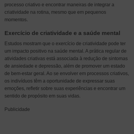
processo criativo e encontrar maneiras de integrar a
criatividade na rotina, mesmo que em pequenos
momentos.
Exercício de criatividade e a saúde mental
Estudos mostram que o exercício de criatividade pode ter
um impacto positivo na saúde mental. A prática regular de
atividades criativas está associada à redução de sintomas
de ansiedade e depressão, além de promover um estado
de bem-estar geral. Ao se envolver em processos criativos,
os indivíduos têm a oportunidade de expressar suas
emoções, refletir sobre suas experiências e encontrar um
sentido de propósito em suas vidas.
Publicidade