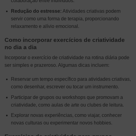
colaboração entre indivíduos.
Redução do estresse:
Atividades criativas podem
servir como uma forma de terapia, proporcionando
relaxamento e alívio emocional.
Como incorporar exercícios de criatividade
no dia a dia
Incorporar o exercício de criatividade na rotina diária pode
ser simples e prazeroso. Algumas dicas incluem:
Reservar um tempo específico para atividades criativas,
como desenhar, escrever ou tocar um instrumento.
Participar de grupos ou workshops que promovam a
criatividade, como aulas de arte ou clubes de leitura.
Explorar novas experiências, como viajar, conhecer
novas culturas ou experimentar novos hobbies.