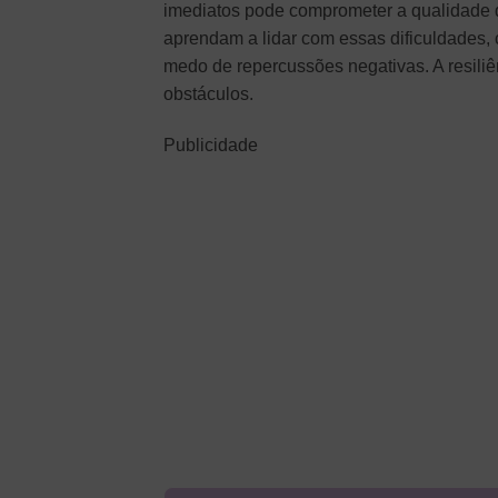
imediatos pode comprometer a qualidade do
aprendam a lidar com essas dificuldades,
medo de repercussões negativas. A resiliê
obstáculos.
Publicidade