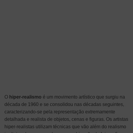
O
hiper-realismo
é um movimento artístico que surgiu na
década de 1960 e se consolidou nas décadas seguintes,
caracterizando-se pela representação extremamente
detalhada e realista de objetos, cenas e figuras. Os artistas
hiper-realistas utilizam técnicas que vão além do realismo