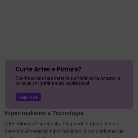
Curte Artes e Pintura?
Confira excelentes materiais artísticos na Amazon e
coloque em prática suas habilidades!
Veja mais
Hiper-realismo e Tecnologia
A tecnologia desempenha um papel fundamental no
desenvolvimento do hiper-realismo. Com o advento de