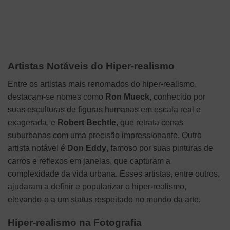
Artistas Notáveis do Hiper-realismo
Entre os artistas mais renomados do hiper-realismo,
destacam-se nomes como
Ron Mueck
, conhecido por
suas esculturas de figuras humanas em escala real e
exagerada, e
Robert Bechtle
, que retrata cenas
suburbanas com uma precisão impressionante. Outro
artista notável é
Don Eddy
, famoso por suas pinturas de
carros e reflexos em janelas, que capturam a
complexidade da vida urbana. Esses artistas, entre outros,
ajudaram a definir e popularizar o hiper-realismo,
elevando-o a um status respeitado no mundo da arte.
Hiper-realismo na Fotografia