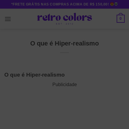
Skip
*FRETE GRÁTIS NAS COMPRAS ACIMA DE R$ 150,00!
to
content
0
O que é Hiper-realismo
O que é Hiper-realismo
Publicidade