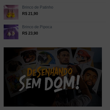
Brinco de Patinho
R$
21,90
Brinco de Pipoca
R$
23,90