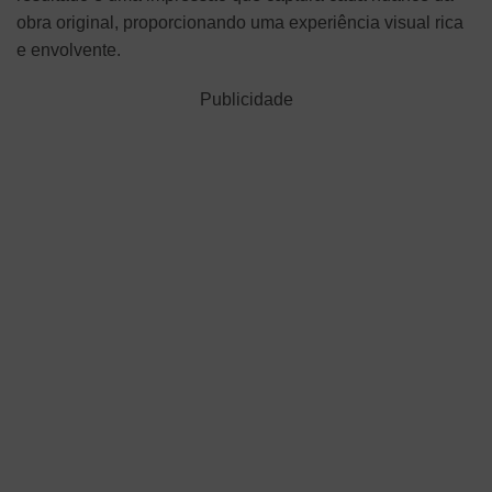
obra original, proporcionando uma experiência visual rica
e envolvente.
Publicidade