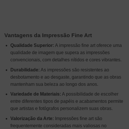
Vantagens da Impressão Fine Art
Qualidade Superior:
A impressão fine art oferece uma
qualidade de imagem que supera as impressões
convencionais, com detalhes nítidos e cores vibrantes.
Durabilidade:
As impressões são resistentes ao
desbotamento e ao desgaste, garantindo que as obras
mantenham sua beleza ao longo dos anos.
Variedade de Materiais:
A possibilidade de escolher
entre diferentes tipos de papéis e acabamentos permite
que artistas e fotógrafos personalizem suas obras.
Valorização da Arte:
Impressões fine art são
frequentemente consideradas mais valiosas no