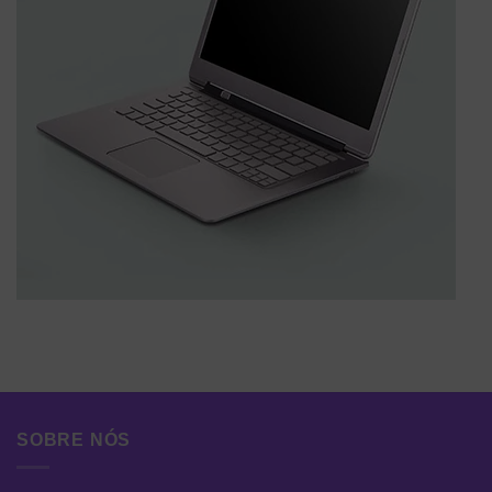
SOBRE NÓS