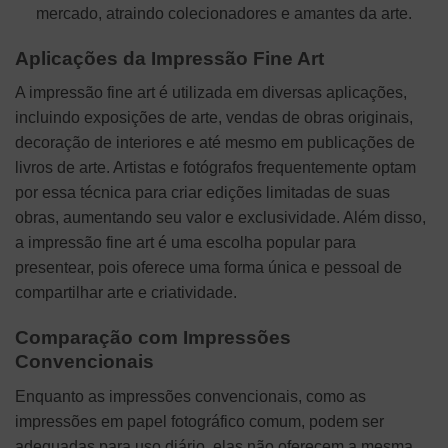
mercado, atraindo colecionadores e amantes da arte.
Aplicações da Impressão Fine Art
A impressão fine art é utilizada em diversas aplicações,
incluindo exposições de arte, vendas de obras originais,
decoração de interiores e até mesmo em publicações de
livros de arte. Artistas e fotógrafos frequentemente optam
por essa técnica para criar edições limitadas de suas
obras, aumentando seu valor e exclusividade. Além disso,
a impressão fine art é uma escolha popular para
presentear, pois oferece uma forma única e pessoal de
compartilhar arte e criatividade.
Comparação com Impressões
Convencionais
Enquanto as impressões convencionais, como as
impressões em papel fotográfico comum, podem ser
adequadas para uso diário, elas não oferecem a mesma