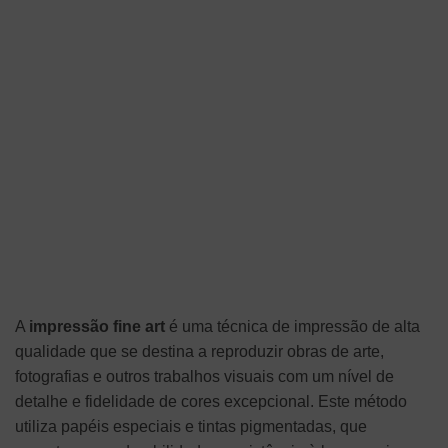
A
impressão fine art
é uma técnica de impressão de alta
qualidade que se destina a reproduzir obras de arte,
fotografias e outros trabalhos visuais com um nível de
detalhe e fidelidade de cores excepcional. Este método
utiliza papéis especiais e tintas pigmentadas, que