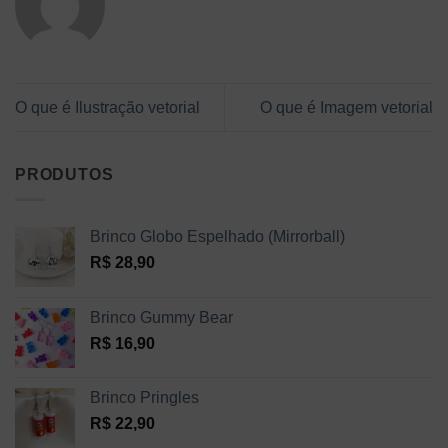
O que é Ilustração vetorial
O que é Imagem vetorial
PRODUTOS
Brinco Globo Espelhado (Mirrorball)
R$
28,90
Brinco Gummy Bear
R$
16,90
Brinco Pringles
R$
22,90