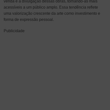
venda e a divulgação dessas obras, tornando-as mais
acessíveis a um público amplo. Essa tendência reflete
uma valorização crescente da arte como investimento e
forma de expressão pessoal.
Publicidade