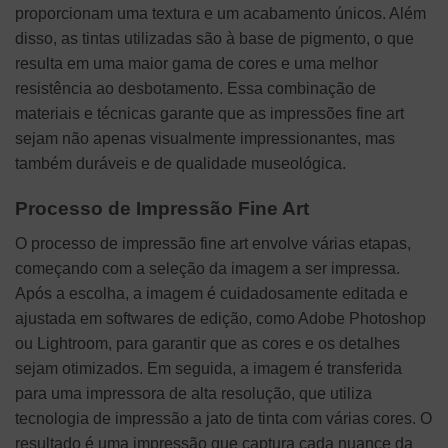
proporcionam uma textura e um acabamento únicos. Além
disso, as tintas utilizadas são à base de pigmento, o que
resulta em uma maior gama de cores e uma melhor
resistência ao desbotamento. Essa combinação de
materiais e técnicas garante que as impressões fine art
sejam não apenas visualmente impressionantes, mas
também duráveis e de qualidade museológica.
Processo de Impressão Fine Art
O processo de impressão fine art envolve várias etapas,
começando com a seleção da imagem a ser impressa.
Após a escolha, a imagem é cuidadosamente editada e
ajustada em softwares de edição, como Adobe Photoshop
ou Lightroom, para garantir que as cores e os detalhes
sejam otimizados. Em seguida, a imagem é transferida
para uma impressora de alta resolução, que utiliza
tecnologia de impressão a jato de tinta com várias cores. O
resultado é uma impressão que captura cada nuance da