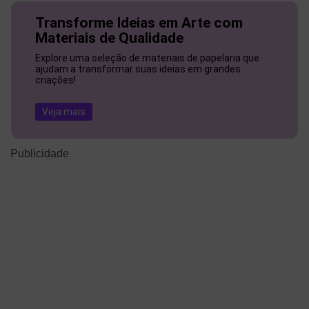
Transforme Ideias em Arte com
Materiais de Qualidade
Explore uma seleção de materiais de papelaria que
ajudam a transformar suas ideias em grandes
criações!
Veja mais
Publicidade