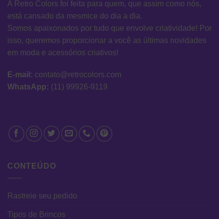
A Retro Colors foi feita para quem, que assim como nós,
está cansado da mesmice do dia a dia.
Somos apaixonados por tudo que envolve criatividade! Por
isso, queremos proporcionar a você as últimas novidades
em moda e acessórios criativos!
E-mail:
contato@retrocolors.com
WhatsApp:
(11) 99926-9119
CONTEÚDO
Rastreie seu pedido
Tipos de Brincos