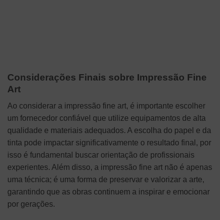
Considerações Finais sobre Impressão Fine
Art
Ao considerar a impressão fine art, é importante escolher
um fornecedor confiável que utilize equipamentos de alta
qualidade e materiais adequados. A escolha do papel e da
tinta pode impactar significativamente o resultado final, por
isso é fundamental buscar orientação de profissionais
experientes. Além disso, a impressão fine art não é apenas
uma técnica; é uma forma de preservar e valorizar a arte,
garantindo que as obras continuem a inspirar e emocionar
por gerações.