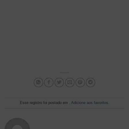
Esse registro foi postado em .
Adicione aos favoritos
.