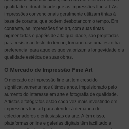
qualidade e durabilidade que as impressões fine art. As
impressões convencionais geralmente utilizam tintas à
base de corante, que podem desbotar com o tempo. Em
contraste, as impressões fine art, com suas tintas
pigmentadas e papéis de alta qualidade, são projetadas
para resistir ao teste do tempo, tornando-se uma escolha
preferencial para aqueles que valorizam a longevidade e a
qualidade estética de suas obras.
O Mercado de Impressão Fine Art
O mercado de impressão fine art tem crescido
significativamente nos últimos anos, impulsionado pelo
aumento do interesse em arte e fotografia de qualidade.
Artistas e fotógrafos estão cada vez mais investindo em
impressões fine art para atender à demanda de
colecionadores e entusiastas da arte. Além disso,
plataformas online e galerias digitais têm facilitado a