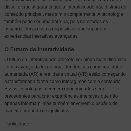
disso, é crucial garantir que a interatividade não distraia do
conteúdo principal, mas sim o complemente. A tecnologia
também pode ser uma barreira, pois nem todos os
usuários têm acesso a dispositivos que suportem
experiências interativas avançadas.
O Futuro da Interatividade
O futuro da interatividade promete ser ainda mais dinâmico
com o avanço da tecnologia. Tendências como realidade
aumentada (AR) e realidade virtual (VR) estão começando
a transformar a forma como interagimos com o conteúdo.
Essas tecnologias oferecem oportunidades sem
precedentes para criar experiências imersivas que não
apenas informam, mas também envolvem o usuário de
maneira profunda e significativa.
Publicidade