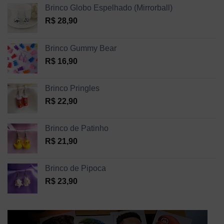
Brinco Globo Espelhado (Mirrorball)
R$
28,90
Brinco Gummy Bear
R$
16,90
Brinco Pringles
R$
22,90
Brinco de Patinho
R$
21,90
Brinco de Pipoca
R$
23,90