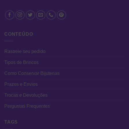
CONTEÚDO
Rastreie seu pedido
Tipos de Brincos
Como Conservar Bijuterias
Prazos e Envios
Trocas e Devoluções
Perguntas Frequentes
TAGS