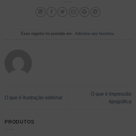
Esse registro foi postado em .
Adicione aos favoritos
.
O que é Impressão
O que é Ilustração editorial
tipográfica
PRODUTOS