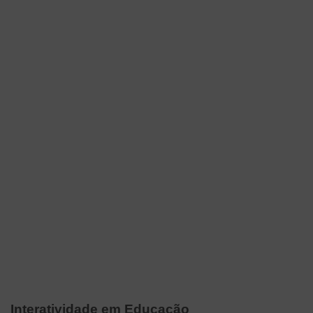
Interatividade em Educação