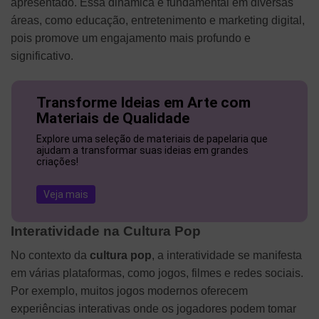
apresentado. Essa dinâmica é fundamental em diversas
áreas, como educação, entretenimento e marketing digital,
pois promove um engajamento mais profundo e
significativo.
Transforme Ideias em Arte com
Materiais de Qualidade
Explore uma seleção de materiais de papelaria que
ajudam a transformar suas ideias em grandes
criações!
Veja mais
Interatividade na Cultura Pop
No contexto da
cultura pop
, a interatividade se manifesta
em várias plataformas, como jogos, filmes e redes sociais.
Por exemplo, muitos jogos modernos oferecem
experiências interativas onde os jogadores podem tomar