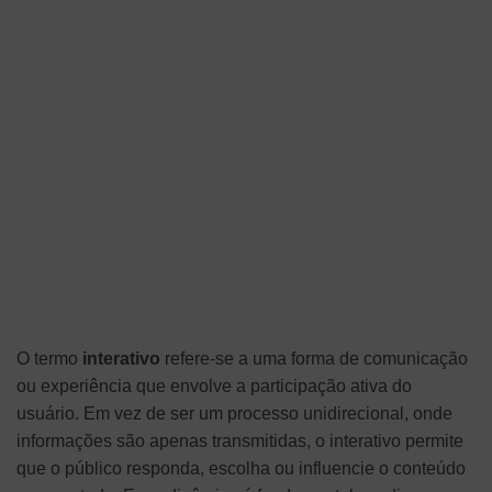
O termo
interativo
refere-se a uma forma de comunicação
ou experiência que envolve a participação ativa do
usuário. Em vez de ser um processo unidirecional, onde
informações são apenas transmitidas, o interativo permite
que o público responda, escolha ou influencie o conteúdo