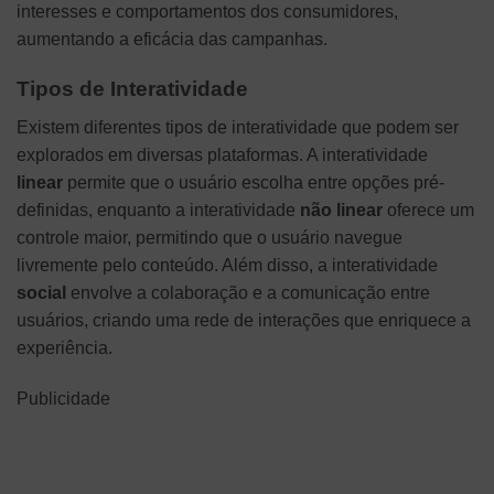
interesses e comportamentos dos consumidores,
aumentando a eficácia das campanhas.
Tipos de Interatividade
Existem diferentes tipos de interatividade que podem ser
explorados em diversas plataformas. A interatividade
linear
permite que o usuário escolha entre opções pré-
definidas, enquanto a interatividade
não linear
oferece um
controle maior, permitindo que o usuário navegue
livremente pelo conteúdo. Além disso, a interatividade
social
envolve a colaboração e a comunicação entre
usuários, criando uma rede de interações que enriquece a
experiência.
Publicidade