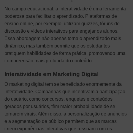
No campo educacional, a interatividade é uma ferramenta
poderosa para facilitar o aprendizado. Plataformas de
ensino online, por exemplo, utilizam quizzes, fóruns de
discussão e vídeos interativos para engajar os alunos.
Essa abordagem não apenas torna o aprendizado mais
dinâmico, mas também permite que os estudantes
pratiquem habilidades de forma prática, promovendo uma
compreensão mais profunda do conteúdo.
Interatividade em Marketing Digital
O marketing digital tem se beneficiado enormemente da
interatividade. Campanhas que incentivam a participação
do usuário, como concursos, enquetes e conteúdos
gerados por usuários, têm maior probabilidade de se
tornarem virais. Além disso, a personalização de anúncios
e a segmentação de público permitem que as marcas
criem experiências interativas que ressoam com os