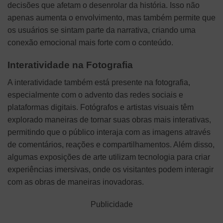
decisões que afetam o desenrolar da história. Isso não
apenas aumenta o envolvimento, mas também permite que
os usuários se sintam parte da narrativa, criando uma
conexão emocional mais forte com o conteúdo.
Interatividade na Fotografia
A interatividade também está presente na fotografia,
especialmente com o advento das redes sociais e
plataformas digitais. Fotógrafos e artistas visuais têm
explorado maneiras de tornar suas obras mais interativas,
permitindo que o público interaja com as imagens através
de comentários, reações e compartilhamentos. Além disso,
algumas exposições de arte utilizam tecnologia para criar
experiências imersivas, onde os visitantes podem interagir
com as obras de maneiras inovadoras.
Publicidade