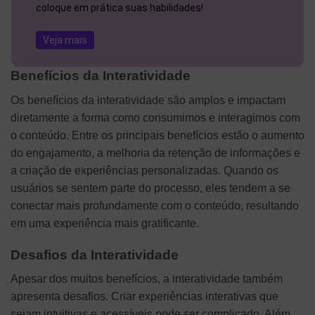
coloque em prática suas habilidades!
Veja mais
Benefícios da Interatividade
Os benefícios da interatividade são amplos e impactam
diretamente a forma como consumimos e interagimos com
o conteúdo. Entre os principais benefícios estão o aumento
do engajamento, a melhoria da retenção de informações e
a criação de experiências personalizadas. Quando os
usuários se sentem parte do processo, eles tendem a se
conectar mais profundamente com o conteúdo, resultando
em uma experiência mais gratificante.
Desafios da Interatividade
Apesar dos muitos benefícios, a interatividade também
apresenta desafios. Criar experiências interativas que
sejam intuitivas e acessíveis pode ser complicado. Além