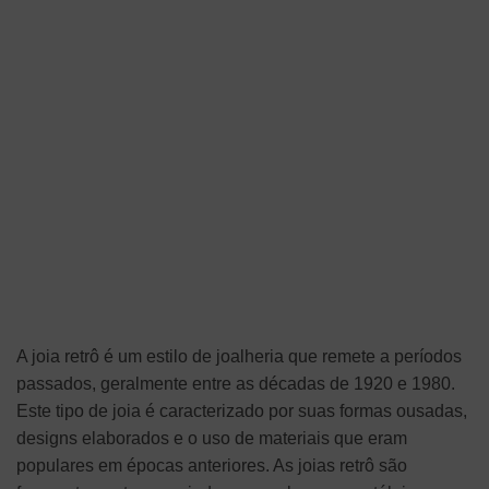
A joia retrô é um estilo de joalheria que remete a períodos
passados, geralmente entre as décadas de 1920 e 1980.
Este tipo de joia é caracterizado por suas formas ousadas,
designs elaborados e o uso de materiais que eram
populares em épocas anteriores. As joias retrô são