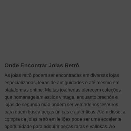
Onde Encontrar Joias Retrô
As joias retrô podem ser encontradas em diversas lojas
especializadas, feiras de antiguidades e até mesmo em
plataformas online. Muitas joalherias oferecem coleções
que homenageiam estilos vintage, enquanto brechós e
lojas de segunda mão podem ser verdadeiros tesouros
para quem busca peças únicas e autênticas. Além disso, a
compra de joias retrô em leilões pode ser uma excelente
oportunidade para adquirir peças raras e valiosas. Ao