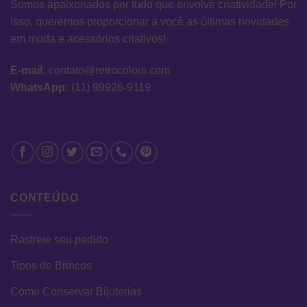
Somos apaixonados por tudo que envolve criatividade! Por
isso, queremos proporcionar a você as últimas novidades
em moda e acessórios criativos!
E-mail:
contato@retrocolors.com
WhatsApp:
(11) 99926-9119
CONTEÚDO
Rastreie seu pedido
Tipos de Brincos
Como Conservar Bijuterias