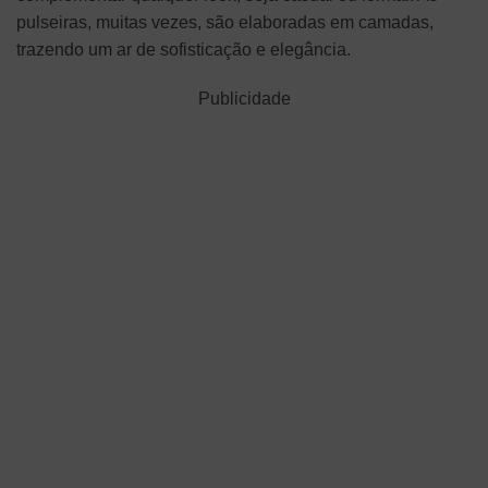
pulseiras, muitas vezes, são elaboradas em camadas,
trazendo um ar de sofisticação e elegância.
Publicidade