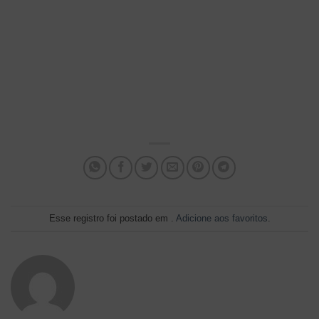
Esse registro foi postado em .
Adicione aos favoritos
.