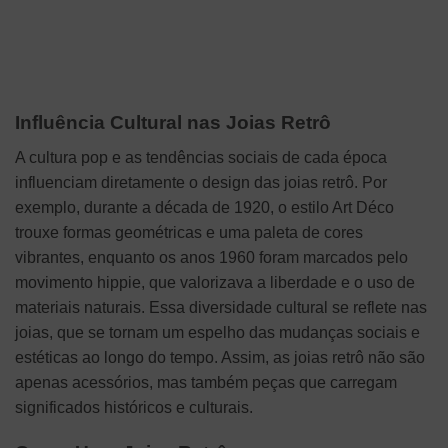
Influência Cultural nas Joias Retrô
A cultura pop e as tendências sociais de cada época
influenciam diretamente o design das joias retrô. Por
exemplo, durante a década de 1920, o estilo Art Déco
trouxe formas geométricas e uma paleta de cores
vibrantes, enquanto os anos 1960 foram marcados pelo
movimento hippie, que valorizava a liberdade e o uso de
materiais naturais. Essa diversidade cultural se reflete nas
joias, que se tornam um espelho das mudanças sociais e
estéticas ao longo do tempo. Assim, as joias retrô não são
apenas acessórios, mas também peças que carregam
significados históricos e culturais.