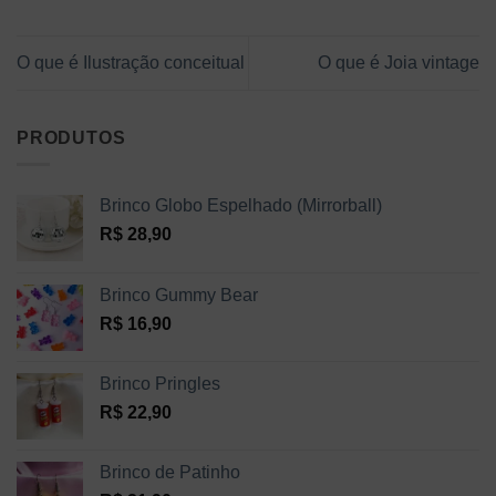
O que é Ilustração conceitual
O que é Joia vintage
PRODUTOS
Brinco Globo Espelhado (Mirrorball)
R$
28,90
Brinco Gummy Bear
R$
16,90
Brinco Pringles
R$
22,90
Brinco de Patinho