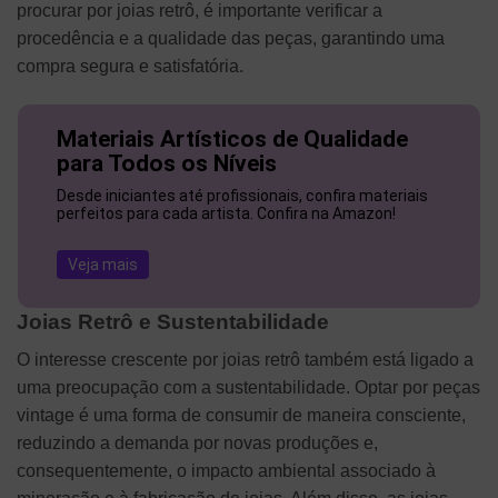
procurar por joias retrô, é importante verificar a
procedência e a qualidade das peças, garantindo uma
compra segura e satisfatória.
Materiais Artísticos de Qualidade
para Todos os Níveis
Desde iniciantes até profissionais, confira materiais
perfeitos para cada artista. Confira na Amazon!
Veja mais
Joias Retrô e Sustentabilidade
O interesse crescente por joias retrô também está ligado a
uma preocupação com a sustentabilidade. Optar por peças
vintage é uma forma de consumir de maneira consciente,
reduzindo a demanda por novas produções e,
consequentemente, o impacto ambiental associado à