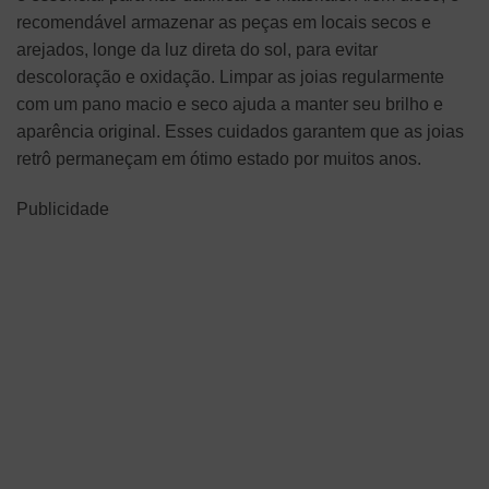
recomendável armazenar as peças em locais secos e
arejados, longe da luz direta do sol, para evitar
descoloração e oxidação. Limpar as joias regularmente
com um pano macio e seco ajuda a manter seu brilho e
aparência original. Esses cuidados garantem que as joias
retrô permaneçam em ótimo estado por muitos anos.
Publicidade