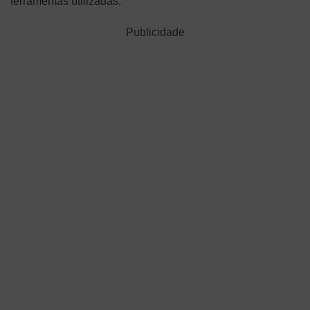
ferramentas utilizadas.
Publicidade