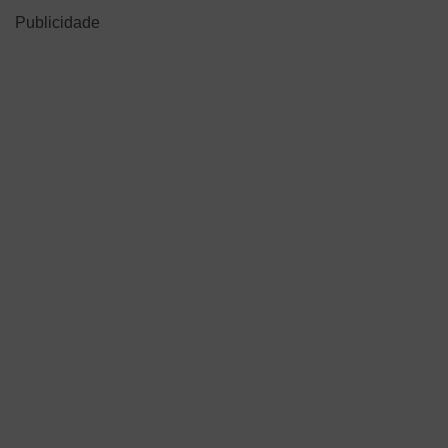
Publicidade