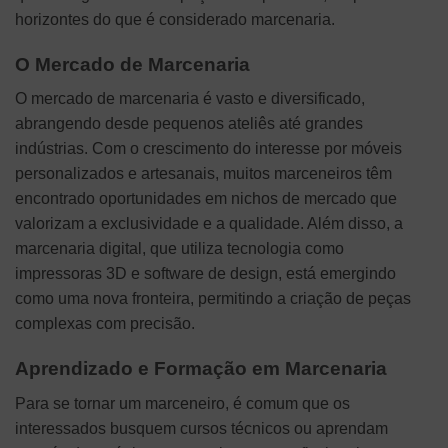
horizontes do que é considerado marcenaria.
O Mercado de Marcenaria
O mercado de marcenaria é vasto e diversificado,
abrangendo desde pequenos ateliês até grandes
indústrias. Com o crescimento do interesse por móveis
personalizados e artesanais, muitos marceneiros têm
encontrado oportunidades em nichos de mercado que
valorizam a exclusividade e a qualidade. Além disso, a
marcenaria digital, que utiliza tecnologia como
impressoras 3D e software de design, está emergindo
como uma nova fronteira, permitindo a criação de peças
complexas com precisão.
Aprendizado e Formação em Marcenaria
Para se tornar um marceneiro, é comum que os
interessados busquem cursos técnicos ou aprendam