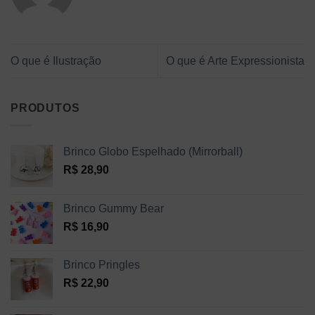
O que é Ilustração
O que é Arte Expressionista
PRODUTOS
Brinco Globo Espelhado (Mirrorball)
R$
28,90
Brinco Gummy Bear
R$
16,90
Brinco Pringles
R$
22,90