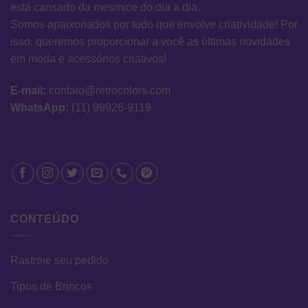
está cansado da mesmice do dia a dia.
Somos apaixonados por tudo que envolve criatividade! Por
isso, queremos proporcionar a você as últimas novidades
em moda e acessórios criativos!
E-mail:
contato@retrocolors.com
WhatsApp:
(11) 99926-9119
CONTEÚDO
Rastreie seu pedido
Tipos de Brincos