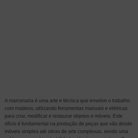
A marcenaria é uma arte e técnica que envolve o trabalho
com madeira, utilizando ferramentas manuais e elétricas
para criar, modificar e restaurar objetos e móveis. Este
ofício é fundamental na produção de peças que vão desde
móveis simples até obras de arte complexas, sendo uma