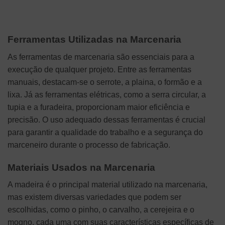
Ferramentas Utilizadas na Marcenaria
As ferramentas de marcenaria são essenciais para a
execução de qualquer projeto. Entre as ferramentas
manuais, destacam-se o serrote, a plaina, o formão e a
lixa. Já as ferramentas elétricas, como a serra circular, a
tupia e a furadeira, proporcionam maior eficiência e
precisão. O uso adequado dessas ferramentas é crucial
para garantir a qualidade do trabalho e a segurança do
marceneiro durante o processo de fabricação.
Materiais Usados na Marcenaria
A madeira é o principal material utilizado na marcenaria,
mas existem diversas variedades que podem ser
escolhidas, como o pinho, o carvalho, a cerejeira e o
mogno, cada uma com suas características específicas de