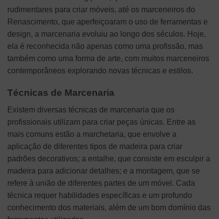
rudimentares para criar móveis, até os marceneiros do
Renascimento, que aperfeiçoaram o uso de ferramentas e
design, a marcenaria evoluiu ao longo dos séculos. Hoje,
ela é reconhecida não apenas como uma profissão, mas
também como uma forma de arte, com muitos marceneiros
contemporâneos explorando novas técnicas e estilos.
Técnicas de Marcenaria
Existem diversas técnicas de marcenaria que os
profissionais utilizam para criar peças únicas. Entre as
mais comuns estão a marchetaria, que envolve a
aplicação de diferentes tipos de madeira para criar
padrões decorativos; a entalhe, que consiste em esculpir a
madeira para adicionar detalhes; e a montagem, que se
refere à união de diferentes partes de um móvel. Cada
técnica requer habilidades específicas e um profundo
conhecimento dos materiais, além de um bom domínio das