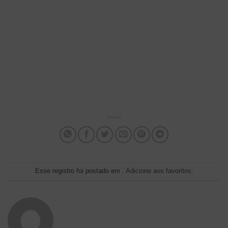
Esse registro foi postado em .
Adicione aos favoritos
.