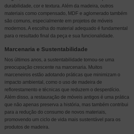
durabilidade, cor e textura. Além da madeira, outros
materiais como compensado, MDF e aglomerado também
são comuns, especialmente em projetos de móveis
modernos. A escolha do material adequado é fundamental
para o resultado final da peça e sua funcionalidade.
Marcenaria e Sustentabilidade
Nos últimos anos, a sustentabilidade tornou-se uma
preocupação crescente na marcenaria. Muitos
marceneiros estão adotando práticas que minimizam o
impacto ambiental, como o uso de madeira de
reflorestamento e técnicas que reduzem o desperdício.
Além disso, a restauração de móveis antigos é uma prática
que não apenas preserva a história, mas também contribui
para a redução do consumo de novos materiais,
promovendo um ciclo de vida mais sustentável para os
produtos de madeira.