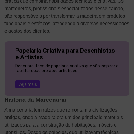
prática que combina habilidades técnicas e criativas. Os
marceneiros, profissionais especializados nesse campo,
são responsáveis por transformar a madeira em produtos
funcionais e estéticos, atendendo a diversas necessidades
e gostos dos clientes.
Papelaria Criativa para Desenhistas
e Artistas
Descubra itens de papelaria criativa que vão inspirar e
facilitar seus projetos artísticos.
Veja mais
História da Marcenaria
A marcenaria tem raízes que remontam a civilizações
antigas, onde a madeira era um dos principais materiais
utilizados para a construção de habitações, móveis e
utensílios. Desde os egípcios, que utilizavam técnicas