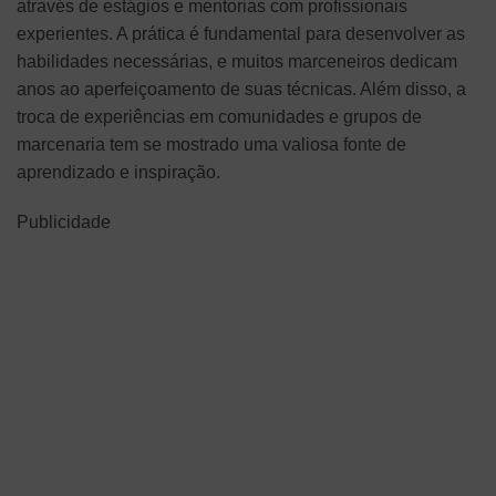
através de estágios e mentorias com profissionais
experientes. A prática é fundamental para desenvolver as
habilidades necessárias, e muitos marceneiros dedicam
anos ao aperfeiçoamento de suas técnicas. Além disso, a
troca de experiências em comunidades e grupos de
marcenaria tem se mostrado uma valiosa fonte de
aprendizado e inspiração.
Publicidade