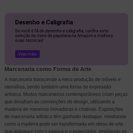
Desenho e Caligrafia
Se você é fã de desenho e caligrafia, confira esta
seleção de itens de papelaria na Amazon e melhore
suas técnicas!
Veja mais
Marcenaria como Forma de Arte
A marcenaria transcende a mera produção de móveis e
utensílios, sendo também uma forma de expressão
artística. Muitos marceneiros contemporâneos criam peças
que desafiam as convenções do design, utilizando a
madeira de maneiras inovadoras e criativas. Exposições
de marcenaria artística têm ganhado destaque, mostrando
como a madeira pode ser transformada em obras de arte
que dialogam com o espaço e o espectador, ampliando os