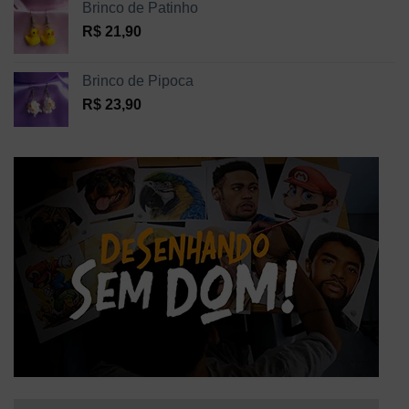
Brinco de Patinho
R$
21,90
Brinco de Pipoca
R$
23,90