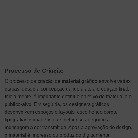
Processo de Criação
O processo de criação de
material gráfico
envolve várias
etapas, desde a concepção da ideia até a produção final.
Inicialmente, é importante definir o objetivo do material e o
público-alvo. Em seguida, os designers gráficos
desenvolvem esboços e layouts, escolhendo cores,
tipografias e imagens que melhor se adequem à
mensagem a ser transmitida. Após a aprovação do design,
o material é impresso ou produzido digitalmente,