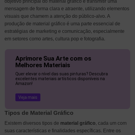
objetivo principal do material gráfico é transmitir uma
mensagem de forma clara e atraente, utilizando elementos
visuais que chamem a atenção do público-alvo. A
produção de material gráfico é uma parte essencial de
estratégias de marketing e comunicação, especialmente
em setores como artes, cultura pop e fotografia.
Aprimore Sua Arte com os
Melhores Materiais
Quer elevar o nível das suas pinturas? Descubra
excelentes materiais artísticos disponíveis na
Amazon!
Veja mais
Tipos de Material Gráfico
Existem diversos tipos de
material gráfico
, cada um com
suas características e finalidades específicas. Entre os