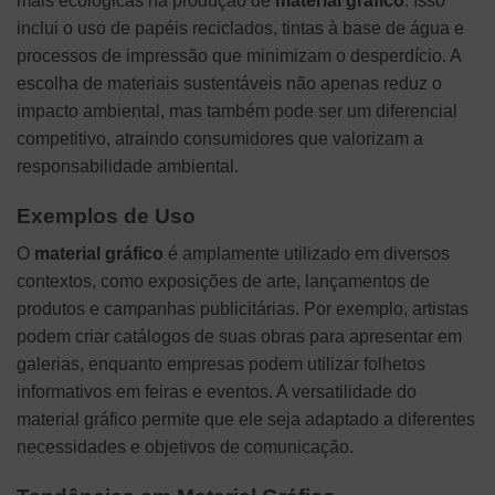
mais ecológicas na produção de
material gráfico
. Isso
inclui o uso de papéis reciclados, tintas à base de água e
processos de impressão que minimizam o desperdício. A
escolha de materiais sustentáveis não apenas reduz o
impacto ambiental, mas também pode ser um diferencial
competitivo, atraindo consumidores que valorizam a
responsabilidade ambiental.
Exemplos de Uso
O
material gráfico
é amplamente utilizado em diversos
contextos, como exposições de arte, lançamentos de
produtos e campanhas publicitárias. Por exemplo, artistas
podem criar catálogos de suas obras para apresentar em
galerias, enquanto empresas podem utilizar folhetos
informativos em feiras e eventos. A versatilidade do
material gráfico permite que ele seja adaptado a diferentes
necessidades e objetivos de comunicação.