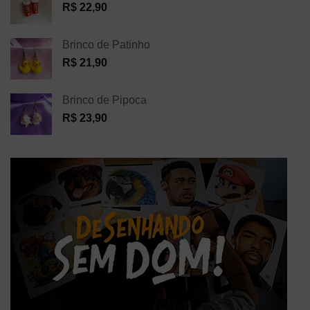
R$
22,90
Brinco de Patinho
R$
21,90
Brinco de Pipoca
R$
23,90