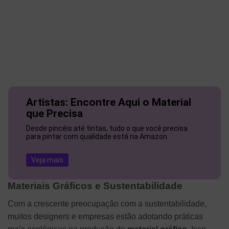
Artistas: Encontre Aqui o Material
que Precisa
Desde pincéis até tintas, tudo o que você precisa
para pintar com qualidade está na Amazon.
Veja mais
Materiais Gráficos e Sustentabilidade
Com a crescente preocupação com a sustentabilidade,
muitos designers e empresas estão adotando práticas