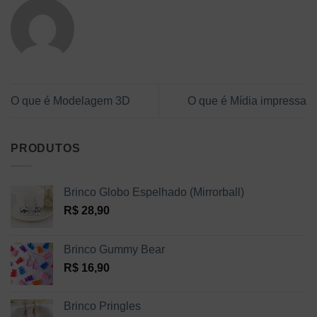
O que é Modelagem 3D
O que é Mídia impressa
PRODUTOS
Brinco Globo Espelhado (Mirrorball)
R$
28,90
Brinco Gummy Bear
R$
16,90
Brinco Pringles