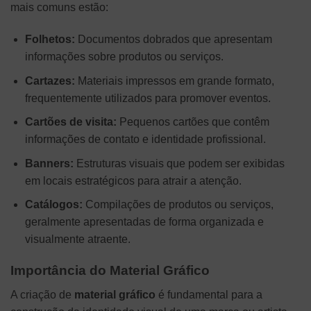
mais comuns estão:
Folhetos:
Documentos dobrados que apresentam
informações sobre produtos ou serviços.
Cartazes:
Materiais impressos em grande formato,
frequentemente utilizados para promover eventos.
Cartões de visita:
Pequenos cartões que contêm
informações de contato e identidade profissional.
Banners:
Estruturas visuais que podem ser exibidas
em locais estratégicos para atrair a atenção.
Catálogos:
Compilações de produtos ou serviços,
geralmente apresentadas de forma organizada e
visualmente atraente.
Importância do Material Gráfico
A criação de
material gráfico
é fundamental para a