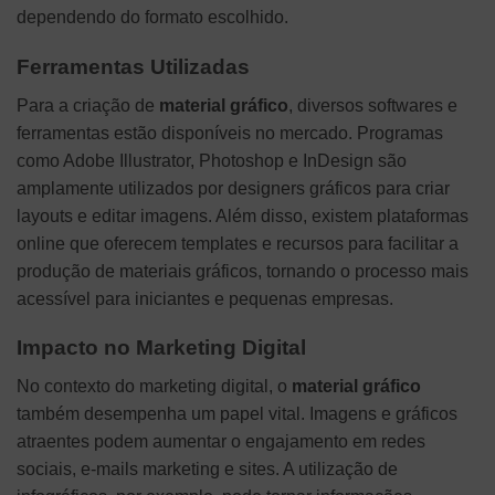
dependendo do formato escolhido.
Ferramentas Utilizadas
Para a criação de
material gráfico
, diversos softwares e
ferramentas estão disponíveis no mercado. Programas
como Adobe Illustrator, Photoshop e InDesign são
amplamente utilizados por designers gráficos para criar
layouts e editar imagens. Além disso, existem plataformas
online que oferecem templates e recursos para facilitar a
produção de materiais gráficos, tornando o processo mais
acessível para iniciantes e pequenas empresas.
Impacto no Marketing Digital
No contexto do marketing digital, o
material gráfico
também desempenha um papel vital. Imagens e gráficos
atraentes podem aumentar o engajamento em redes
sociais, e-mails marketing e sites. A utilização de