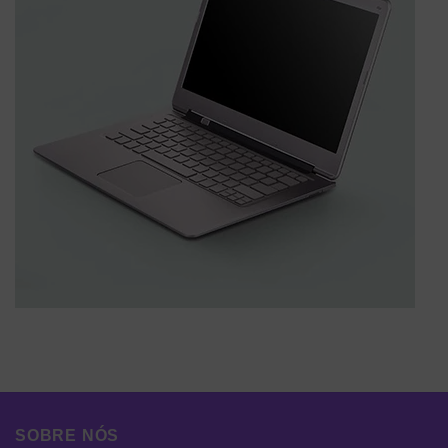
SOBRE NÓS