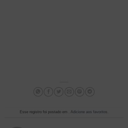
Esse registro foi postado em .
Adicione aos favoritos
.