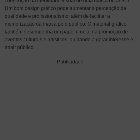
construção da identidade visual de uma marca ou artista.
Um bom design gráfico pode aumentar a percepção de
qualidade e profissionalismo, além de facilitar a
memorização da marca pelo público. O material gráfico
também desempenha um papel crucial na promoção de
eventos culturais e artísticos, ajudando a gerar interesse e
atrair público.
Publicidade