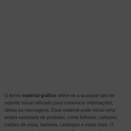
O termo
material gráfico
refere-se a qualquer tipo de
suporte visual utilizado para comunicar informações,
ideias ou mensagens. Esse material pode incluir uma
ampla variedade de produtos, como folhetos, cartazes,
cartões de visita, banners, catálogos e muito mais. O