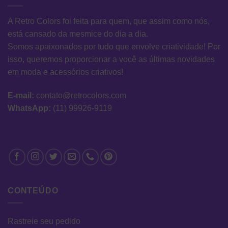
A Retro Colors foi feita para quem, que assim como nós,
está cansado da mesmice do dia a dia.
Somos apaixonados por tudo que envolve criatividade! Por
isso, queremos proporcionar a você as últimas novidades
em moda e acessórios criativos!
E-mail:
contato@retrocolors.com
WhatsApp:
(11) 99926-9119
CONTEÚDO
Rastreie seu pedido