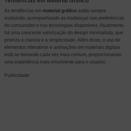
Tendências em Material Gráfico
As tendências em
material gráfico
estão sempre
evoluindo, acompanhando as mudanças nas preferências
do consumidor e nas tecnologias disponíveis. Atualmente,
há uma crescente valorização do design minimalista, que
prioriza a clareza e a simplicidade. Além disso, o uso de
elementos interativos e animações em materiais digitais
está se tornando cada vez mais comum, proporcionando
uma experiência mais envolvente para o usuário.
Publicidade