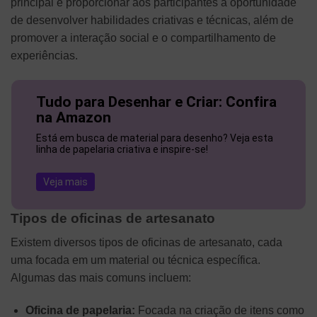
principal é proporcionar aos participantes a oportunidade
de desenvolver habilidades criativas e técnicas, além de
promover a interação social e o compartilhamento de
experiências.
Tudo para Desenhar e Criar: Confira
na Amazon
Está em busca de material para desenho? Veja esta
linha de papelaria criativa e inspire-se!
Veja mais
Tipos de oficinas de artesanato
Existem diversos tipos de oficinas de artesanato, cada
uma focada em um material ou técnica específica.
Algumas das mais comuns incluem:
Oficina de papelaria:
Focada na criação de itens como