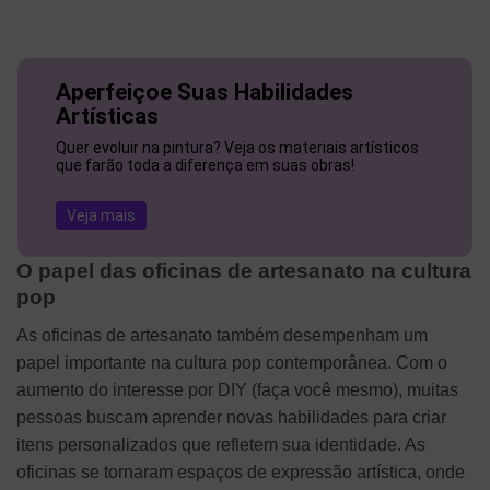
Aperfeiçoe Suas Habilidades
Artísticas
Quer evoluir na pintura? Veja os materiais artísticos
que farão toda a diferença em suas obras!
Veja mais
O papel das oficinas de artesanato na cultura
pop
As oficinas de artesanato também desempenham um
papel importante na cultura pop contemporânea. Com o
aumento do interesse por DIY (faça você mesmo), muitas
pessoas buscam aprender novas habilidades para criar
itens personalizados que refletem sua identidade. As
oficinas se tornaram espaços de expressão artística, onde