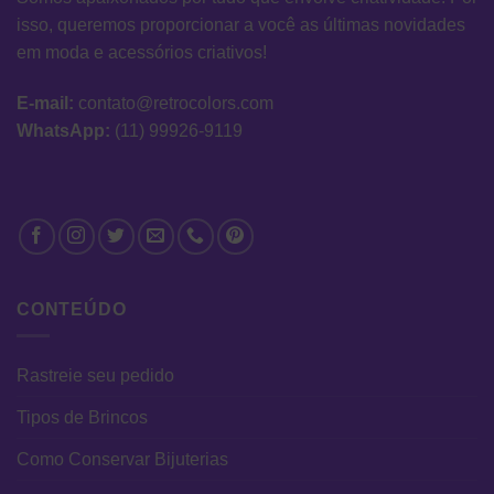
isso, queremos proporcionar a você as últimas novidades
em moda e acessórios criativos!
E-mail:
contato@retrocolors.com
WhatsApp:
(11) 99926-9119
CONTEÚDO
Rastreie seu pedido
Tipos de Brincos
Como Conservar Bijuterias