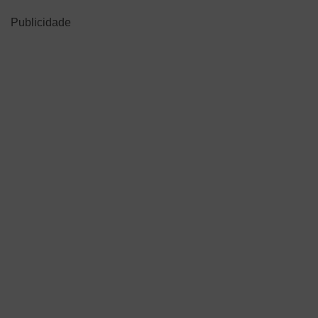
Publicidade