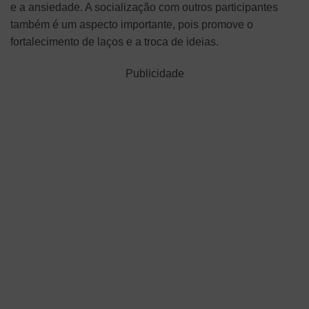
e a ansiedade. A socialização com outros participantes
também é um aspecto importante, pois promove o
fortalecimento de laços e a troca de ideias.
Publicidade