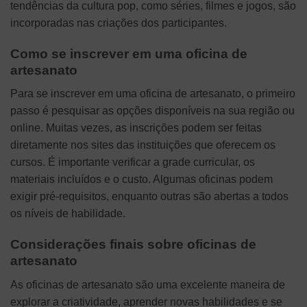
tendências da cultura pop, como séries, filmes e jogos, são
incorporadas nas criações dos participantes.
Como se inscrever em uma oficina de
artesanato
Para se inscrever em uma oficina de artesanato, o primeiro
passo é pesquisar as opções disponíveis na sua região ou
online. Muitas vezes, as inscrições podem ser feitas
diretamente nos sites das instituições que oferecem os
cursos. É importante verificar a grade curricular, os
materiais incluídos e o custo. Algumas oficinas podem
exigir pré-requisitos, enquanto outras são abertas a todos
os níveis de habilidade.
Considerações finais sobre oficinas de
artesanato
As oficinas de artesanato são uma excelente maneira de
explorar a criatividade, aprender novas habilidades e se