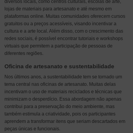
diversos locais, como centros culturais, escolas de arte,
lojas de materiais para artesanato e até mesmo em
plataformas online. Muitas comunidades oferecem cursos
gratuitos ou a preços acessíveis, visando incentivar a
cultura e a arte local. Além disso, com o crescimento das
redes sociais, é possível encontrar tutoriais e workshops
virtuais que permitem a participação de pessoas de
diferentes regiões.
Oficina de artesanato e sustentabilidade
Nos últimos anos, a sustentabilidade tem se tornado um
tema central nas oficinas de artesanato. Muitas delas
incentivam o uso de materiais reciclados e técnicas que
minimizam o desperdício. Essa abordagem não apenas
contribui para a preservação do meio ambiente, mas
também estimula a criatividade, pois os participantes
aprendem a transformar itens que seriam descartados em
peças únicas e funcionais.