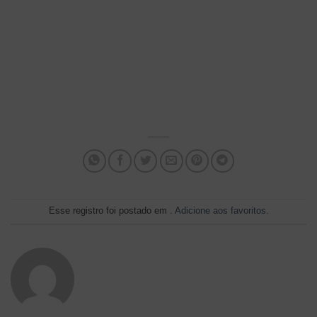
Esse registro foi postado em .
Adicione aos favoritos
.