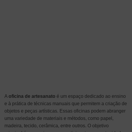
A
oficina de artesanato
é um espaço dedicado ao ensino
e à prática de técnicas manuais que permitem a criação de
objetos e peças artísticas. Essas oficinas podem abranger
uma variedade de materiais e métodos, como papel,
madeira, tecido, cerâmica, entre outros. O objetivo