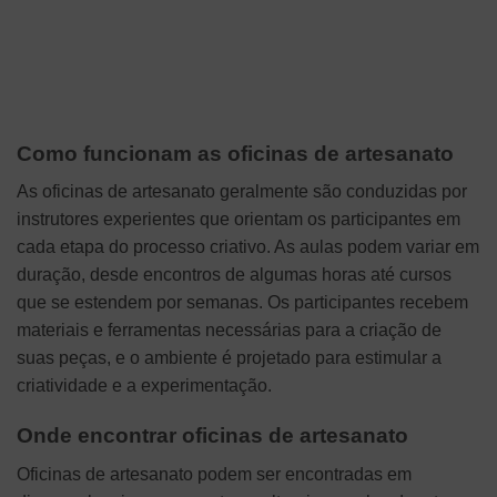
Como funcionam as oficinas de artesanato
As oficinas de artesanato geralmente são conduzidas por
instrutores experientes que orientam os participantes em
cada etapa do processo criativo. As aulas podem variar em
duração, desde encontros de algumas horas até cursos
que se estendem por semanas. Os participantes recebem
materiais e ferramentas necessárias para a criação de
suas peças, e o ambiente é projetado para estimular a
criatividade e a experimentação.
Onde encontrar oficinas de artesanato
Oficinas de artesanato podem ser encontradas em