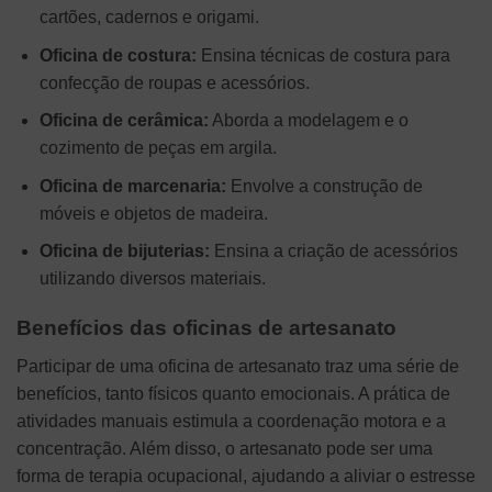
cartões, cadernos e origami.
Oficina de costura:
Ensina técnicas de costura para
confecção de roupas e acessórios.
Oficina de cerâmica:
Aborda a modelagem e o
cozimento de peças em argila.
Oficina de marcenaria:
Envolve a construção de
móveis e objetos de madeira.
Oficina de bijuterias:
Ensina a criação de acessórios
utilizando diversos materiais.
Benefícios das oficinas de artesanato
Participar de uma oficina de artesanato traz uma série de
benefícios, tanto físicos quanto emocionais. A prática de
atividades manuais estimula a coordenação motora e a
concentração. Além disso, o artesanato pode ser uma
forma de terapia ocupacional, ajudando a aliviar o estresse