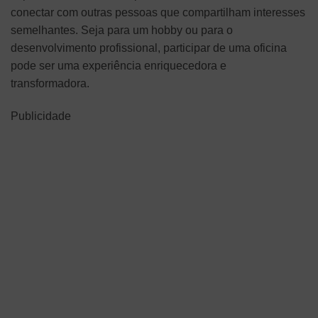
conectar com outras pessoas que compartilham interesses
semelhantes. Seja para um hobby ou para o
desenvolvimento profissional, participar de uma oficina
pode ser uma experiência enriquecedora e
transformadora.
Publicidade