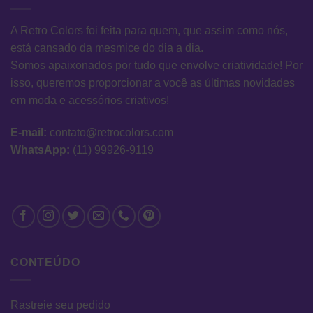
A Retro Colors foi feita para quem, que assim como nós,
está cansado da mesmice do dia a dia.
Somos apaixonados por tudo que envolve criatividade! Por
isso, queremos proporcionar a você as últimas novidades
em moda e acessórios criativos!
E-mail:
contato@retrocolors.com
WhatsApp:
(11) 99926-9119
CONTEÚDO
Rastreie seu pedido