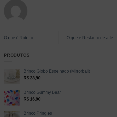
O que é Roteiro
O que é Restauro de arte
PRODUTOS
Brinco Globo Espelhado (Mirrorball)
R$
28,90
Brinco Gummy Bear
R$
16,90
Brinco Pringles