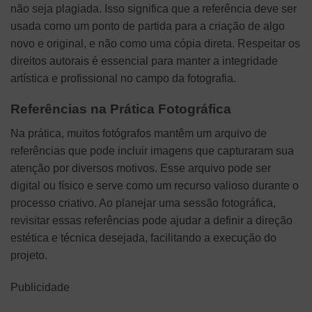
não seja plagiada. Isso significa que a referência deve ser
usada como um ponto de partida para a criação de algo
novo e original, e não como uma cópia direta. Respeitar os
direitos autorais é essencial para manter a integridade
artística e profissional no campo da fotografia.
Referências na Prática Fotográfica
Na prática, muitos fotógrafos mantêm um arquivo de
referências que pode incluir imagens que capturaram sua
atenção por diversos motivos. Esse arquivo pode ser
digital ou físico e serve como um recurso valioso durante o
processo criativo. Ao planejar uma sessão fotográfica,
revisitar essas referências pode ajudar a definir a direção
estética e técnica desejada, facilitando a execução do
projeto.
Publicidade