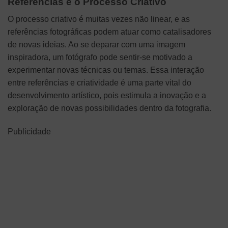
Referências e o Processo Criativo
O processo criativo é muitas vezes não linear, e as
referências fotográficas podem atuar como catalisadores
de novas ideias. Ao se deparar com uma imagem
inspiradora, um fotógrafo pode sentir-se motivado a
experimentar novas técnicas ou temas. Essa interação
entre referências e criatividade é uma parte vital do
desenvolvimento artístico, pois estimula a inovação e a
exploração de novas possibilidades dentro da fotografia.
Publicidade