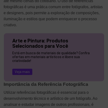
até mesmo cenas do cotidiano. O uso de referências
fotográficas é uma prática comum entre fotógrafos, artistas
e designers, pois permite a exploração de composições,
iluminação e estilos que podem enriquecer o processo
criativo.
Arte e Pintura: Produtos
Selecionados para Você
Está em busca de materiais de qualidade? Confira
ofertas em materiais artísticos e libere sua
criatividade!
Veja mais
Importância da Referência Fotográfica
Utilizar referências fotográficas é essencial para o
desenvolvimento técnico e artístico de um fotógrafo. Ao
analisar e estudar imagens de outros profissionais, é