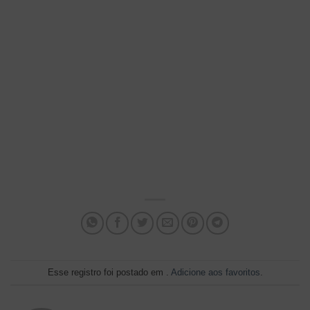
Esse registro foi postado em .
Adicione aos favoritos
.