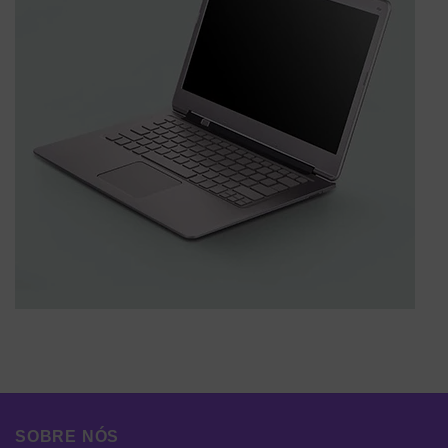
SOBRE NÓS