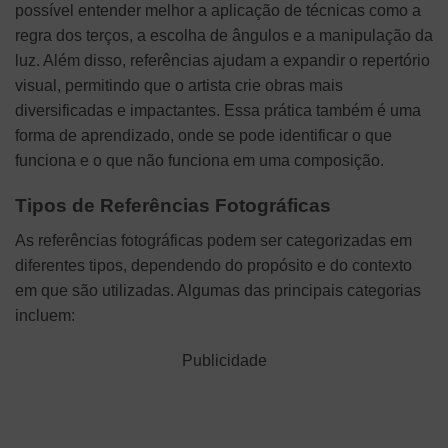
possível entender melhor a aplicação de técnicas como a
regra dos terços, a escolha de ângulos e a manipulação da
luz. Além disso, referências ajudam a expandir o repertório
visual, permitindo que o artista crie obras mais
diversificadas e impactantes. Essa prática também é uma
forma de aprendizado, onde se pode identificar o que
funciona e o que não funciona em uma composição.
Tipos de Referências Fotográficas
As referências fotográficas podem ser categorizadas em
diferentes tipos, dependendo do propósito e do contexto
em que são utilizadas. Algumas das principais categorias
incluem:
Publicidade