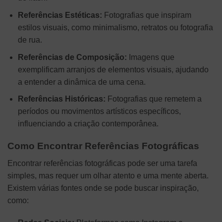
Referências Estéticas:
Fotografias que inspiram
estilos visuais, como minimalismo, retratos ou fotografia
de rua.
Referências de Composição:
Imagens que
exemplificam arranjos de elementos visuais, ajudando
a entender a dinâmica de uma cena.
Referências Históricas:
Fotografias que remetem a
períodos ou movimentos artísticos específicos,
influenciando a criação contemporânea.
Como Encontrar Referências Fotográficas
Encontrar referências fotográficas pode ser uma tarefa
simples, mas requer um olhar atento e uma mente aberta.
Existem várias fontes onde se pode buscar inspiração,
como: