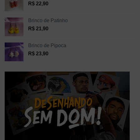
R$
22,90
Brinco de Patinho
R$
21,90
Brinco de Pipoca
R$
23,90