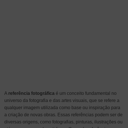
A
referência fotográfica
é um conceito fundamental no
universo da fotografia e das artes visuais, que se refere a
qualquer imagem utilizada como base ou inspiração para
a criação de novas obras. Essas referências podem ser de
diversas origens, como fotografias, pinturas, ilustrações ou