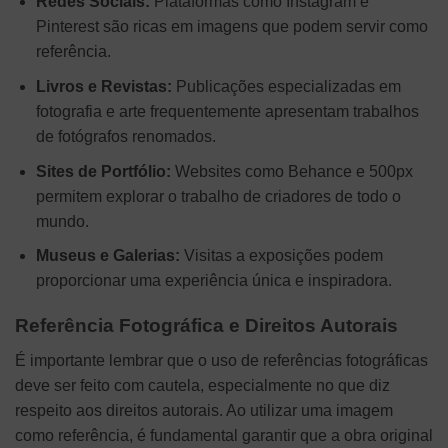
Redes Sociais:
Plataformas como Instagram e
Pinterest são ricas em imagens que podem servir como
referência.
Livros e Revistas:
Publicações especializadas em
fotografia e arte frequentemente apresentam trabalhos
de fotógrafos renomados.
Sites de Portfólio:
Websites como Behance e 500px
permitem explorar o trabalho de criadores de todo o
mundo.
Museus e Galerias:
Visitas a exposições podem
proporcionar uma experiência única e inspiradora.
Referência Fotográfica e Direitos Autorais
É importante lembrar que o uso de referências fotográficas
deve ser feito com cautela, especialmente no que diz
respeito aos direitos autorais. Ao utilizar uma imagem
como referência, é fundamental garantir que a obra original