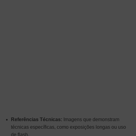
Referências Técnicas:
Imagens que demonstram
técnicas específicas, como exposições longas ou uso
de flash.