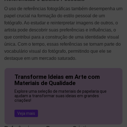
O uso de referências fotográficas também desempenha um
papel crucial na formação do estilo pessoal de um
fotógrafo. Ao estudar e reinterpretar imagens de outros, o
artista pode descobrir suas preferências e influências, o
que contribui para a construção de uma identidade visual
única. Com o tempo, essas referências se tornam parte do
vocabulário visual do fotógrafo, permitindo que ele se
destaque em um mercado saturado.
Transforme Ideias em Arte com
Materiais de Qualidade
Explore uma seleção de materiais de papelaria que
ajudam a transformar suas ideias em grandes
criações!
Veja mais