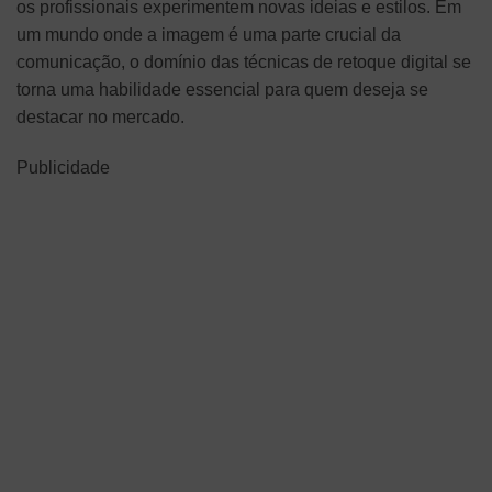
os profissionais experimentem novas ideias e estilos. Em
um mundo onde a imagem é uma parte crucial da
comunicação, o domínio das técnicas de retoque digital se
torna uma habilidade essencial para quem deseja se
destacar no mercado.
Publicidade