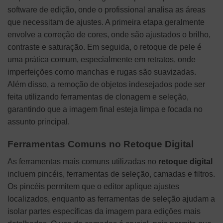
software de edição, onde o profissional analisa as áreas
que necessitam de ajustes. A primeira etapa geralmente
envolve a correção de cores, onde são ajustados o brilho,
contraste e saturação. Em seguida, o retoque de pele é
uma prática comum, especialmente em retratos, onde
imperfeições como manchas e rugas são suavizadas.
Além disso, a remoção de objetos indesejados pode ser
feita utilizando ferramentas de clonagem e seleção,
garantindo que a imagem final esteja limpa e focada no
assunto principal.
Ferramentas Comuns no Retoque Digital
As ferramentas mais comuns utilizadas no
retoque digital
incluem pincéis, ferramentas de seleção, camadas e filtros.
Os pincéis permitem que o editor aplique ajustes
localizados, enquanto as ferramentas de seleção ajudam a
isolar partes específicas da imagem para edições mais