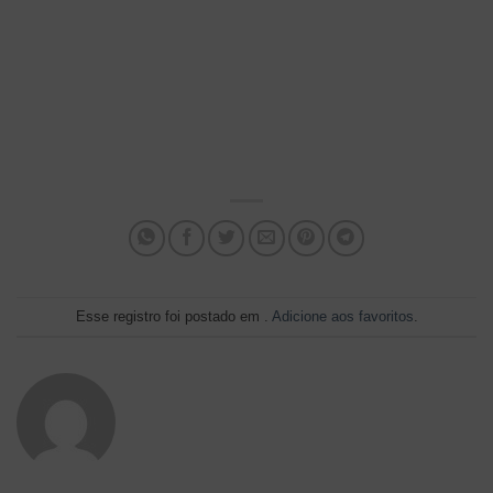
Esse registro foi postado em .
Adicione aos favoritos
.