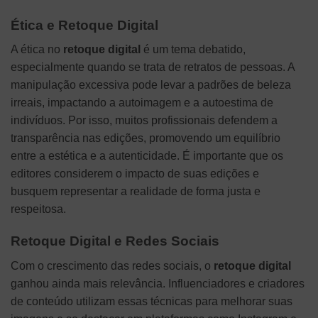
Ética e Retoque Digital
A ética no
retoque digital
é um tema debatido,
especialmente quando se trata de retratos de pessoas. A
manipulação excessiva pode levar a padrões de beleza
irreais, impactando a autoimagem e a autoestima de
indivíduos. Por isso, muitos profissionais defendem a
transparência nas edições, promovendo um equilíbrio
entre a estética e a autenticidade. É importante que os
editores considerem o impacto de suas edições e
busquem representar a realidade de forma justa e
respeitosa.
Retoque Digital e Redes Sociais
Com o crescimento das redes sociais, o
retoque digital
ganhou ainda mais relevância. Influenciadores e criadores
de conteúdo utilizam essas técnicas para melhorar suas