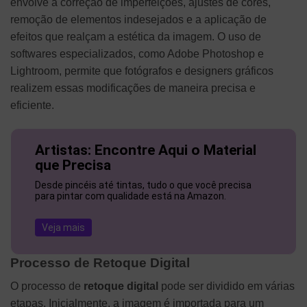
envolve a correção de imperfeições, ajustes de cores,
remoção de elementos indesejados e a aplicação de
efeitos que realçam a estética da imagem. O uso de
softwares especializados, como Adobe Photoshop e
Lightroom, permite que fotógrafos e designers gráficos
realizem essas modificações de maneira precisa e
eficiente.
Artistas: Encontre Aqui o Material
que Precisa
Desde pincéis até tintas, tudo o que você precisa
para pintar com qualidade está na Amazon.
Veja mais
Processo de Retoque Digital
O processo de
retoque digital
pode ser dividido em várias
etapas. Inicialmente, a imagem é importada para um