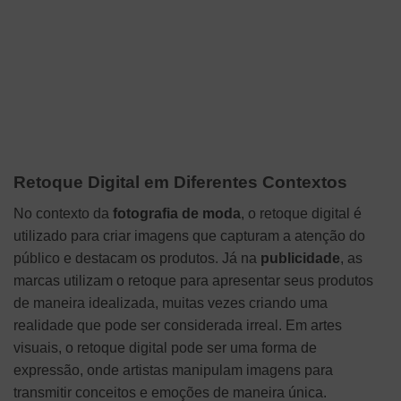
Retoque Digital em Diferentes Contextos
No contexto da
fotografia de moda
, o retoque digital é
utilizado para criar imagens que capturam a atenção do
público e destacam os produtos. Já na
publicidade
, as
marcas utilizam o retoque para apresentar seus produtos
de maneira idealizada, muitas vezes criando uma
realidade que pode ser considerada irreal. Em artes
visuais, o retoque digital pode ser uma forma de
expressão, onde artistas manipulam imagens para
transmitir conceitos e emoções de maneira única.