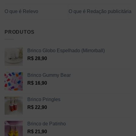
O que é Relevo
O que é Redação publicitária
PRODUTOS
Brinco Globo Espelhado (Mirrorball)
R$
28,90
Brinco Gummy Bear
R$
16,90
Brinco Pringles
R$
22,90
Brinco de Patinho
R$
21,90