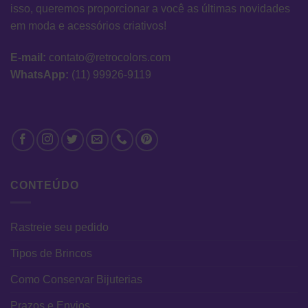
isso, queremos proporcionar a você as últimas novidades
em moda e acessórios criativos!
E-mail:
contato@retrocolors.com
WhatsApp:
(11) 99926-9119
CONTEÚDO
Rastreie seu pedido
Tipos de Brincos
Como Conservar Bijuterias
Prazos e Envios