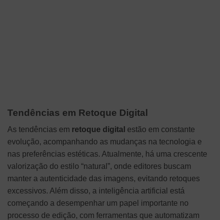
Tendências em Retoque Digital
As tendências em
retoque digital
estão em constante
evolução, acompanhando as mudanças na tecnologia e
nas preferências estéticas. Atualmente, há uma crescente
valorização do estilo “natural”, onde editores buscam
manter a autenticidade das imagens, evitando retoques
excessivos. Além disso, a inteligência artificial está
começando a desempenhar um papel importante no
processo de edição, com ferramentas que automatizam