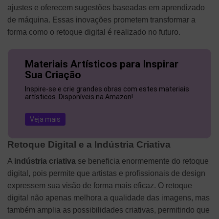
ajustes e oferecem sugestões baseadas em aprendizado
de máquina. Essas inovações prometem transformar a
forma como o retoque digital é realizado no futuro.
Materiais Artísticos para Inspirar
Sua Criação
Inspire-se e crie grandes obras com estes materiais
artísticos. Disponíveis na Amazon!
Veja mais
Retoque Digital e a Indústria Criativa
A
indústria criativa
se beneficia enormemente do retoque
digital, pois permite que artistas e profissionais de design
expressem sua visão de forma mais eficaz. O retoque
digital não apenas melhora a qualidade das imagens, mas
também amplia as possibilidades criativas, permitindo que