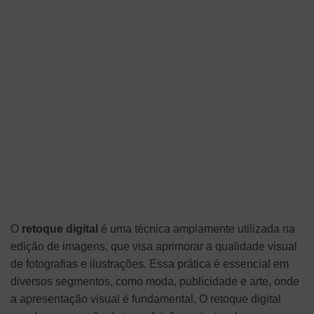
O
retoque digital
é uma técnica amplamente utilizada na
edição de imagens, que visa aprimorar a qualidade visual
de fotografias e ilustrações. Essa prática é essencial em
diversos segmentos, como moda, publicidade e arte, onde
a apresentação visual é fundamental. O retoque digital