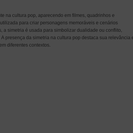
te na cultura pop, aparecendo em filmes, quadrinhos e
 utilizada para criar personagens memoráveis e cenários
 a simetria é usada para simbolizar dualidade ou conflito,
. A presença da simetria na cultura pop destaca sua relevância 
em diferentes contextos.