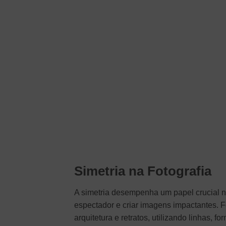
Simetria na Fotografia
A simetria desempenha um papel crucial na
espectador e criar imagens impactantes. 
arquitetura e retratos, utilizando linhas, 