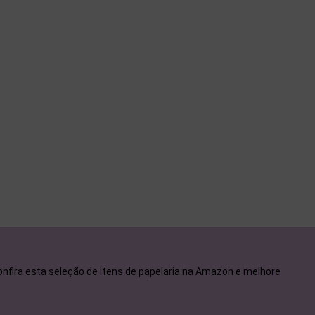
confira esta seleção de itens de papelaria na Amazon e melhore