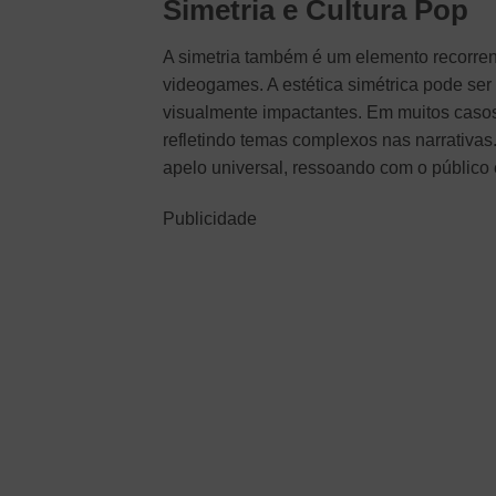
Simetria e Cultura Pop
A simetria também é um elemento recorren
videogames. A estética simétrica pode ser
visualmente impactantes. Em muitos casos,
refletindo temas complexos nas narrativas
apelo universal, ressoando com o público 
Publicidade