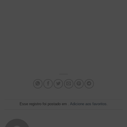
Esse registro foi postado em .
Adicione aos favoritos
.