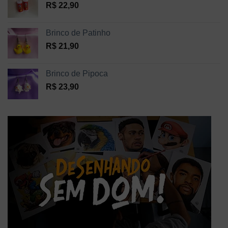
R$
22,90
Brinco de Patinho
R$
21,90
Brinco de Pipoca
R$
23,90