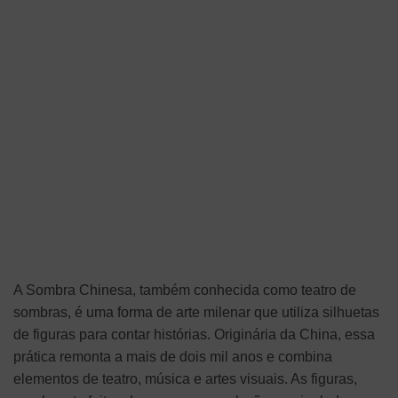
A Sombra Chinesa, também conhecida como teatro de
sombras, é uma forma de arte milenar que utiliza silhuetas
de figuras para contar histórias. Originária da China, essa
prática remonta a mais de dois mil anos e combina
elementos de teatro, música e artes visuais. As figuras,