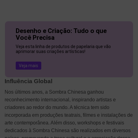
Desenho e Criação: Tudo o que
Você Precisa
Veja esta linha de produtos de papelaria que vão
aprimorar suas criações artísticas!
Veja mais
Influência Global
Nos últimos anos, a Sombra Chinesa ganhou
reconhecimento internacional, inspirando artistas e
criadores ao redor do mundo. A técnica tem sido
incorporada em produções teatrais, filmes e instalações de
arte contemporânea. Além disso, workshops e festivais
dedicados à Sombra Chinesa são realizados em diversos