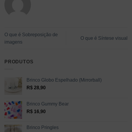
O que é Sobreposição de
O que é Síntese visual
imagens
PRODUTOS
Brinco Globo Espelhado (Mirrorball)
R$
28,90
Brinco Gummy Bear
R$
16,90
Brinco Pringles