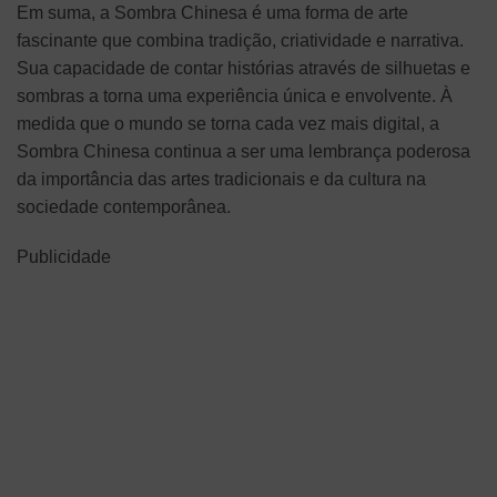
Em suma, a Sombra Chinesa é uma forma de arte
fascinante que combina tradição, criatividade e narrativa.
Sua capacidade de contar histórias através de silhuetas e
sombras a torna uma experiência única e envolvente. À
medida que o mundo se torna cada vez mais digital, a
Sombra Chinesa continua a ser uma lembrança poderosa
da importância das artes tradicionais e da cultura na
sociedade contemporânea.
Publicidade