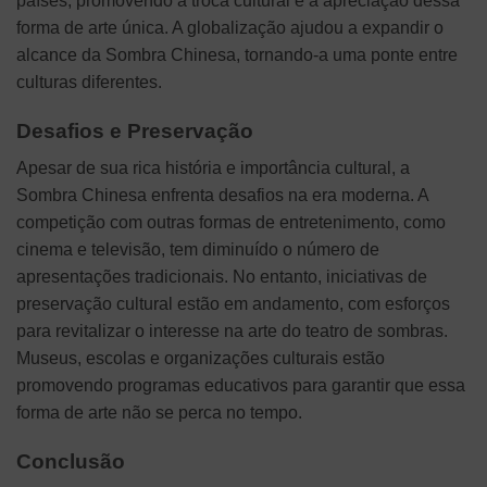
países, promovendo a troca cultural e a apreciação dessa
forma de arte única. A globalização ajudou a expandir o
alcance da Sombra Chinesa, tornando-a uma ponte entre
culturas diferentes.
Desafios e Preservação
Apesar de sua rica história e importância cultural, a
Sombra Chinesa enfrenta desafios na era moderna. A
competição com outras formas de entretenimento, como
cinema e televisão, tem diminuído o número de
apresentações tradicionais. No entanto, iniciativas de
preservação cultural estão em andamento, com esforços
para revitalizar o interesse na arte do teatro de sombras.
Museus, escolas e organizações culturais estão
promovendo programas educativos para garantir que essa
forma de arte não se perca no tempo.
Conclusão