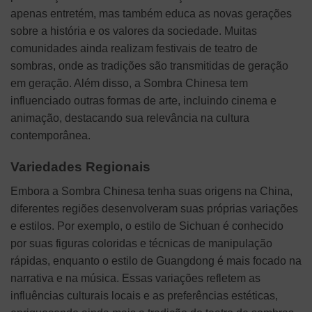
apenas entretém, mas também educa as novas gerações
sobre a história e os valores da sociedade. Muitas
comunidades ainda realizam festivais de teatro de
sombras, onde as tradições são transmitidas de geração
em geração. Além disso, a Sombra Chinesa tem
influenciado outras formas de arte, incluindo cinema e
animação, destacando sua relevância na cultura
contemporânea.
Variedades Regionais
Embora a Sombra Chinesa tenha suas origens na China,
diferentes regiões desenvolveram suas próprias variações
e estilos. Por exemplo, o estilo de Sichuan é conhecido
por suas figuras coloridas e técnicas de manipulação
rápidas, enquanto o estilo de Guangdong é mais focado na
narrativa e na música. Essas variações refletem as
influências culturais locais e as preferências estéticas,