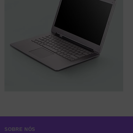
SOBRE NÓS