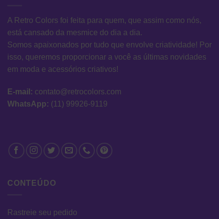
A Retro Colors foi feita para quem, que assim como nós,
está cansado da mesmice do dia a dia.
Somos apaixonados por tudo que envolve criatividade! Por
isso, queremos proporcionar a você as últimas novidades
em moda e acessórios criativos!
E-mail:
contato@retrocolors.com
WhatsApp:
(11) 99926-9119
CONTEÚDO
Rastreie seu pedido