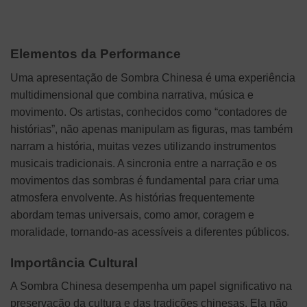
Elementos da Performance
Uma apresentação de Sombra Chinesa é uma experiência
multidimensional que combina narrativa, música e
movimento. Os artistas, conhecidos como “contadores de
histórias”, não apenas manipulam as figuras, mas também
narram a história, muitas vezes utilizando instrumentos
musicais tradicionais. A sincronia entre a narração e os
movimentos das sombras é fundamental para criar uma
atmosfera envolvente. As histórias frequentemente
abordam temas universais, como amor, coragem e
moralidade, tornando-as acessíveis a diferentes públicos.
Importância Cultural
A Sombra Chinesa desempenha um papel significativo na
preservação da cultura e das tradições chinesas. Ela não