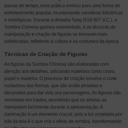
passar do tempo, essa prática evoluiu para uma forma de
entretenimento popular, incorporando narrativas folclóricas
e mitológicas. Durante a dinastia Tang (618-907 d.C.), a
Sombra Chinesa ganhou notoriedade, e as técnicas de
manipulação e criação de figuras se tornaram mais
sofisticadas, refletindo a cultura e os costumes da época.
Técnicas de Criação de Figuras
As figuras da Sombra Chinesa são elaboradas com
atenção aos detalhes, utilizando materiais como couro,
papel e madeira. O processo de criação envolve o corte
cuidadoso das formas, que são então pintadas e
decoradas para dar vida aos personagens. As figuras são
montadas em hastes, permitindo que os artistas as
manipulem facilmente durante a apresentação. A
iluminação é um elemento crucial, pois a luz projetada por
trás da tela é o que cria o efeito de sombra, transformando