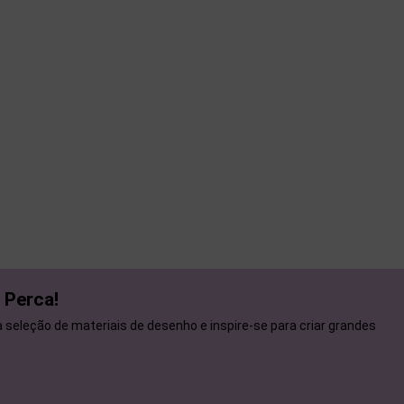
 Perca!
seleção de materiais de desenho e inspire-se para criar grandes