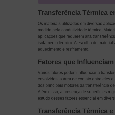
Transferência Térmica e
Os materiais utilizados em diversas aplic
medido pela condutividade térmica. Mater
aplicações que requerem alta transferênci
isolamento térmico. A escolha do material
aquecimento e resfriamento.
Fatores que Influenciam
Vários fatores podem influenciar a transfer
envolvidos, a área de contato entre eles e
dos principais motores da transferência de 
Além disso, a presença de superfícies rugo
estudo desses fatores essencial em divers
Transferência Térmica e