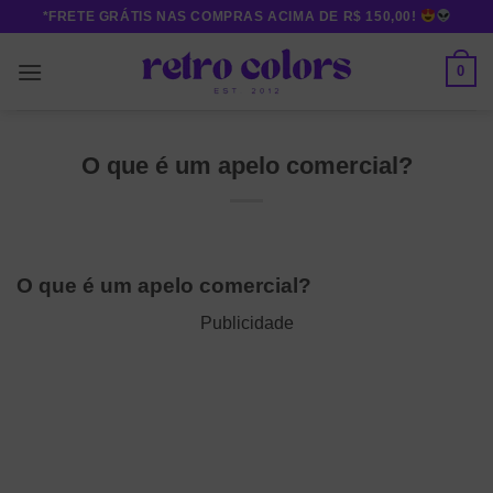
Skip
*FRETE GRÁTIS NAS COMPRAS ACIMA DE R$ 150,00!
to
content
0
O que é um apelo comercial?
O que é um apelo comercial?
Publicidade