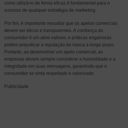
como utilizá-lo de forma eficaz é fundamental para o
sucesso de qualquer estratégia de marketing.
Por fim, é importante ressaltar que os apelos comerciais
devem ser éticos e transparentes. A confiança do
consumidor é um ativo valioso, e práticas enganosas
podem prejudicar a reputação da marca a longo prazo.
Portanto, ao desenvolver um apelo comercial, as
empresas devem sempre considerar a honestidade e a
integridade em suas mensagens, garantindo que o
consumidor se sinta respeitado e valorizado.
Publicidade