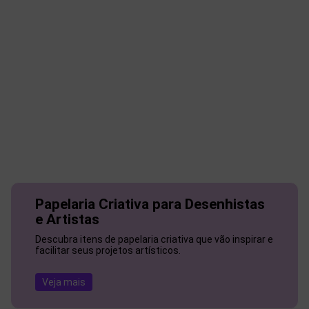
Papelaria Criativa para Desenhistas
e Artistas
Descubra itens de papelaria criativa que vão inspirar e
facilitar seus projetos artísticos.
Veja mais