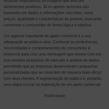
histórias inspiradoras ou imagens que evocam
sentimentos positivos. Já os apelos racionais são
baseados em dados e informações concretas, como
preços, qualidade e características do produto, buscando
convencer o consumidor de forma lógica e objetiva.
Um aspecto importante do apelo comercial é a sua
adequação ao público-alvo. Conhecer as preferências,
necessidades e comportamentos do consumidor é
essencial para criar uma mensagem que ressoe com ele.
Isso envolve pesquisas de mercado e análise de dados,
permitindo que as empresas desenvolvam campanhas
personalizadas que se conectem de maneira mais eficaz
com seus clientes. A segmentação do público é, portanto,
uma etapa crucial na elaboração de um apelo comercial.
Publicidade