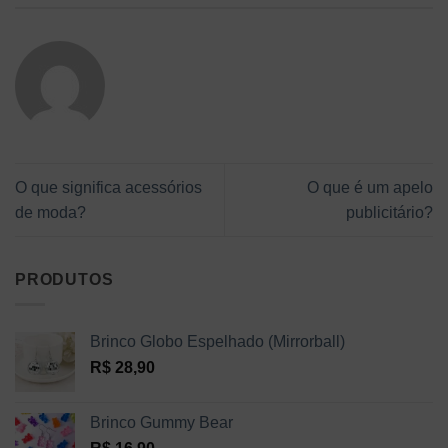
O que significa acessórios
O que é um apelo
de moda?
publicitário?
PRODUTOS
Brinco Globo Espelhado (Mirrorball)
R$
28,90
Brinco Gummy Bear