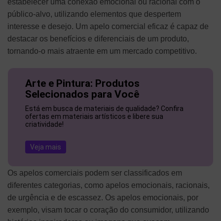
estabelecer uma conexão emocional ou racional com o
público-alvo, utilizando elementos que despertem
interesse e desejo. Um apelo comercial eficaz é capaz de
destacar os benefícios e diferenciais de um produto,
tornando-o mais atraente em um mercado competitivo.
Arte e Pintura: Produtos
Selecionados para Você
Está em busca de materiais de qualidade? Confira
ofertas em materiais artísticos e libere sua
criatividade!
Veja mais
Os apelos comerciais podem ser classificados em
diferentes categorias, como apelos emocionais, racionais,
de urgência e de escassez. Os apelos emocionais, por
exemplo, visam tocar o coração do consumidor, utilizando