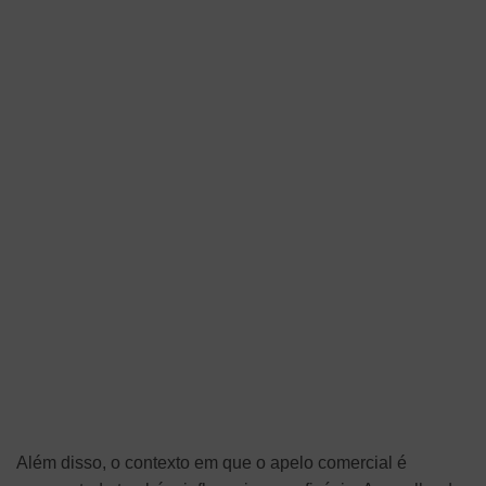
Além disso, o contexto em que o apelo comercial é