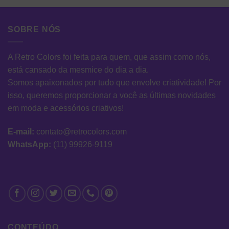
SOBRE NÓS
A Retro Colors foi feita para quem, que assim como nós,
está cansado da mesmice do dia a dia.
Somos apaixonados por tudo que envolve criatividade! Por
isso, queremos proporcionar a você as últimas novidades
em moda e acessórios criativos!
E-mail:
contato@retrocolors.com
WhatsApp:
(11) 99926-9119
CONTEÚDO