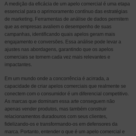
A medição da eficácia de um apelo comercial é uma etapa
essencial para o aprimoramento contínuo das estratégias
de marketing. Ferramentas de análise de dados permitem
que as empresas avaliem o desempenho de suas
campanhas, identificando quais apelos geram mais
engajamento e conversões. Essa análise pode levar a
ajustes nas abordagens, garantindo que os apelos
comerciais se tornem cada vez mais relevantes e
impactantes.
Em um mundo onde a concorrência é acirrada, a
capacidade de criar apelos comerciais que realmente se
conectem com o consumidor é um diferencial competitivo.
As marcas que dominam essa arte conseguem não
apenas vender produtos, mas também construir
relacionamentos duradouros com seus clientes,
fidelizando-os e transformando-os em defensores da
marca. Portanto, entender o que é um apelo comercial e