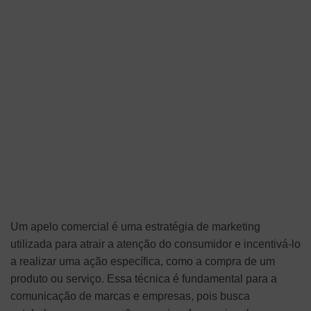
Um apelo comercial é uma estratégia de marketing
utilizada para atrair a atenção do consumidor e incentivá-lo
a realizar uma ação específica, como a compra de um
produto ou serviço. Essa técnica é fundamental para a
comunicação de marcas e empresas, pois busca