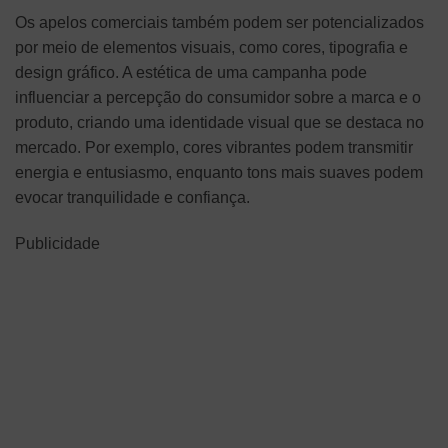
Os apelos comerciais também podem ser potencializados
por meio de elementos visuais, como cores, tipografia e
design gráfico. A estética de uma campanha pode
influenciar a percepção do consumidor sobre a marca e o
produto, criando uma identidade visual que se destaca no
mercado. Por exemplo, cores vibrantes podem transmitir
energia e entusiasmo, enquanto tons mais suaves podem
evocar tranquilidade e confiança.
Publicidade