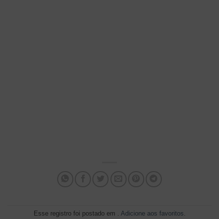
Esse registro foi postado em .
Adicione aos favoritos
.