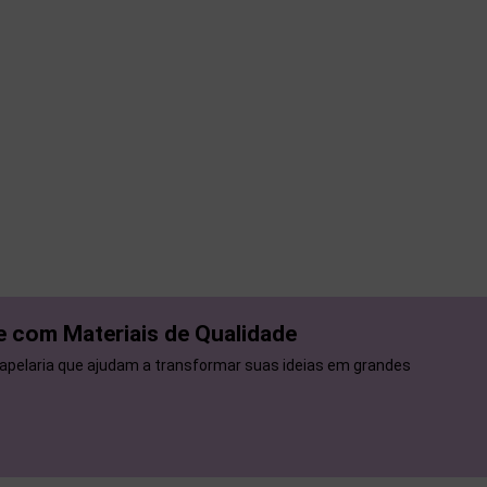
e com Materiais de Qualidade
papelaria que ajudam a transformar suas ideias em grandes