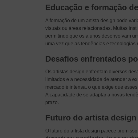
Educação e formação de 
A formação de um artista design pode vari
visuais ou áreas relacionadas. Muitas ins
permitindo que os alunos desenvolvam um p
uma vez que as tendências e tecnologias
Desafios enfrentados por
Os artistas design enfrentam diversos des
limitados e a necessidade de atender a ex
mercado é intensa, o que exige que esses 
A capacidade de se adaptar a novas tendê
prazo.
Futuro do artista design
O futuro do artista design parece promisso