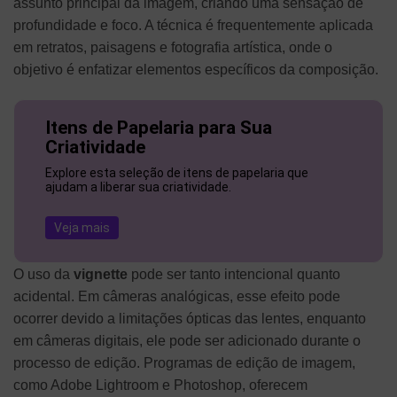
assunto principal da imagem, criando uma sensação de
profundidade e foco. A técnica é frequentemente aplicada
em retratos, paisagens e fotografia artística, onde o
objetivo é enfatizar elementos específicos da composição.
Itens de Papelaria para Sua
Criatividade
Explore esta seleção de itens de papelaria que
ajudam a liberar sua criatividade.
Veja mais
O uso da
vignette
pode ser tanto intencional quanto
acidental. Em câmeras analógicas, esse efeito pode
ocorrer devido a limitações ópticas das lentes, enquanto
em câmeras digitais, ele pode ser adicionado durante o
processo de edição. Programas de edição de imagem,
como Adobe Lightroom e Photoshop, oferecem