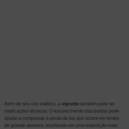
Além de seu uso estético, a
vignette
também pode ter
implicações técnicas. O escurecimento das bordas pode
ajudar a compensar a perda de luz que ocorre em lentes
de grande abertura, resultando em uma exposição mais