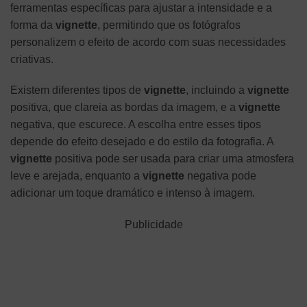
ferramentas específicas para ajustar a intensidade e a
forma da
vignette
, permitindo que os fotógrafos
personalizem o efeito de acordo com suas necessidades
criativas.
Existem diferentes tipos de
vignette
, incluindo a
vignette
positiva, que clareia as bordas da imagem, e a
vignette
negativa, que escurece. A escolha entre esses tipos
depende do efeito desejado e do estilo da fotografia. A
vignette
positiva pode ser usada para criar uma atmosfera
leve e arejada, enquanto a
vignette
negativa pode
adicionar um toque dramático e intenso à imagem.
Publicidade