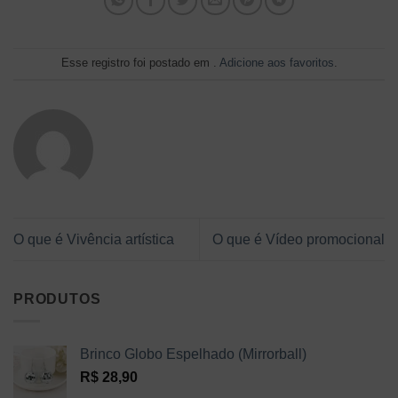
Esse registro foi postado em .
Adicione aos favoritos
.
O que é Vivência artística
O que é Vídeo promocional
PRODUTOS
Brinco Globo Espelhado (Mirrorball)
R$
28,90