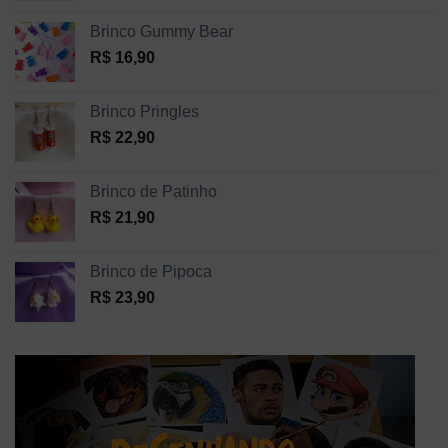
Brinco Gummy Bear
R$
16,90
Brinco Pringles
R$
22,90
Brinco de Patinho
R$
21,90
Brinco de Pipoca
R$
23,90