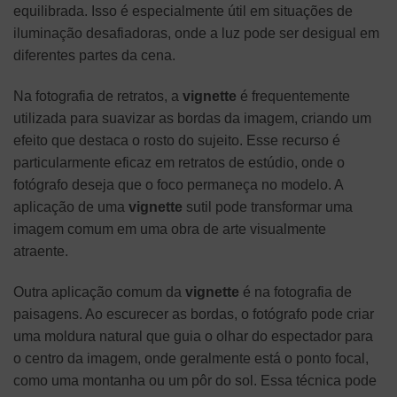
equilibrada. Isso é especialmente útil em situações de
iluminação desafiadoras, onde a luz pode ser desigual em
diferentes partes da cena.
Na fotografia de retratos, a
vignette
é frequentemente
utilizada para suavizar as bordas da imagem, criando um
efeito que destaca o rosto do sujeito. Esse recurso é
particularmente eficaz em retratos de estúdio, onde o
fotógrafo deseja que o foco permaneça no modelo. A
aplicação de uma
vignette
sutil pode transformar uma
imagem comum em uma obra de arte visualmente
atraente.
Outra aplicação comum da
vignette
é na fotografia de
paisagens. Ao escurecer as bordas, o fotógrafo pode criar
uma moldura natural que guia o olhar do espectador para
o centro da imagem, onde geralmente está o ponto focal,
como uma montanha ou um pôr do sol. Essa técnica pode