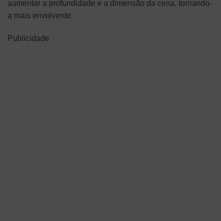
aumentar a profundidade e a dimensão da cena, tornando-
a mais envolvente.
Publicidade