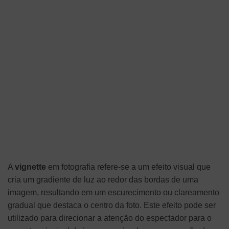
A
vignette
em fotografia refere-se a um efeito visual que
cria um gradiente de luz ao redor das bordas de uma
imagem, resultando em um escurecimento ou clareamento
gradual que destaca o centro da foto. Este efeito pode ser
utilizado para direcionar a atenção do espectador para o