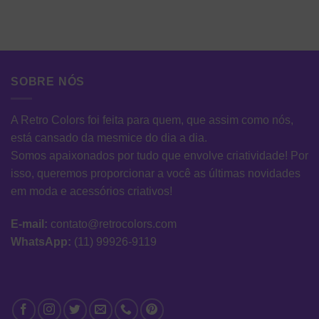
SOBRE NÓS
A Retro Colors foi feita para quem, que assim como nós,
está cansado da mesmice do dia a dia.
Somos apaixonados por tudo que envolve criatividade! Por
isso, queremos proporcionar a você as últimas novidades
em moda e acessórios criativos!
E-mail:
contato@retrocolors.com
WhatsApp:
(11) 99926-9119