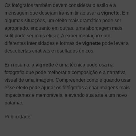
Os fotógrafos também devem considerar o estilo e a
mensagem que desejam transmitir ao usar a
vignette
. Em
algumas situações, um efeito mais dramático pode ser
apropriado, enquanto em outras, uma abordagem mais
sutil pode ser mais eficaz. A experimentação com
diferentes intensidades e formas de
vignette
pode levar a
descobertas criativas e resultados únicos.
Em resumo, a
vignette
é uma técnica poderosa na
fotografia que pode melhorar a composição e a narrativa
visual de uma imagem. Compreender como e quando usar
esse efeito pode ajudar os fotógrafos a criar imagens mais
impactantes e memoráveis, elevando sua arte a um novo
patamar.
Publicidade