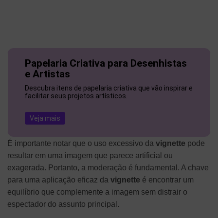
Papelaria Criativa para Desenhistas
e Artistas
Descubra itens de papelaria criativa que vão inspirar e
facilitar seus projetos artísticos.
Veja mais
É importante notar que o uso excessivo da
vignette
pode
resultar em uma imagem que parece artificial ou
exagerada. Portanto, a moderação é fundamental. A chave
para uma aplicação eficaz da
vignette
é encontrar um
equilíbrio que complemente a imagem sem distrair o
espectador do assunto principal.