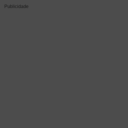
Publicidade