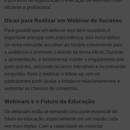
o processo de organização e execução de webinars mais
eficiente e profissional.
Dicas para Realizar um Webinar de Sucesso
Para garantir que um webinar seja bem-sucedido, é
importante planejar com antecedência. Isso inclui definir
um tema relevante, escolher um horário conveniente para
a audiência e promover o evento de forma eficaz. Durante
a apresentação, é fundamental manter o engajamento dos
participantes, utilizando recursos interativos e incentivando
perguntas. Após o webinar, o follow-up com os
participantes pode ajudar a fortalecer relacionamentos e
aumentar as chances de conversão.
Webinars e o Futuro da Educação
Os webinars estão se tornando uma parte essencial do
futuro da educação, especialmente em um mundo cada
vez mais digital. Com a capacidade de conectar