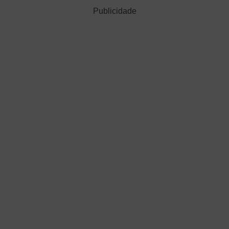
Publicidade