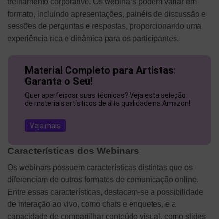
treinamento corporativo. Os webinars podem variar em
formato, incluindo apresentações, painéis de discussão e
sessões de perguntas e respostas, proporcionando uma
experiência rica e dinâmica para os participantes.
Material Completo para Artistas:
Garanta o Seu!
Quer aperfeiçoar suas técnicas? Veja esta seleção
de materiais artísticos de alta qualidade na Amazon!
Veja mais
Características dos Webinars
Os webinars possuem características distintas que os
diferenciam de outros formatos de comunicação online.
Entre essas características, destacam-se a possibilidade
de interação ao vivo, como chats e enquetes, e a
capacidade de compartilhar conteúdo visual, como slides