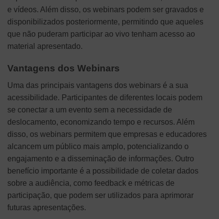
e vídeos. Além disso, os webinars podem ser gravados e
disponibilizados posteriormente, permitindo que aqueles
que não puderam participar ao vivo tenham acesso ao
material apresentado.
Vantagens dos Webinars
Uma das principais vantagens dos webinars é a sua
acessibilidade. Participantes de diferentes locais podem
se conectar a um evento sem a necessidade de
deslocamento, economizando tempo e recursos. Além
disso, os webinars permitem que empresas e educadores
alcancem um público mais amplo, potencializando o
engajamento e a disseminação de informações. Outro
benefício importante é a possibilidade de coletar dados
sobre a audiência, como feedback e métricas de
participação, que podem ser utilizados para aprimorar
futuras apresentações.