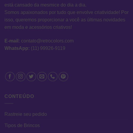
está cansado da mesmice do dia a dia.
Somos apaixonados por tudo que envolve criatividade! Por
isso, queremos proporcionar a você as últimas novidades
em moda e acessórios criativos!
E-mail:
contato@retrocolors.com
WhatsApp:
(11) 99926-9119
CONTEÚDO
Rastreie seu pedido
Tipos de Brincos