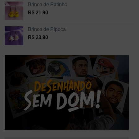
Brinco de Patinho
R$
21,90
Brinco de Pipoca
R$
23,90