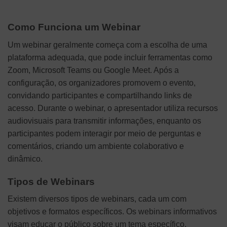
Como Funciona um Webinar
Um webinar geralmente começa com a escolha de uma
plataforma adequada, que pode incluir ferramentas como
Zoom, Microsoft Teams ou Google Meet. Após a
configuração, os organizadores promovem o evento,
convidando participantes e compartilhando links de
acesso. Durante o webinar, o apresentador utiliza recursos
audiovisuais para transmitir informações, enquanto os
participantes podem interagir por meio de perguntas e
comentários, criando um ambiente colaborativo e
dinâmico.
Tipos de Webinars
Existem diversos tipos de webinars, cada um com
objetivos e formatos específicos. Os webinars informativos
visam educar o público sobre um tema específico,