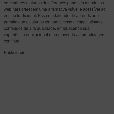
educadores e alunos de diferentes partes do mundo, os
webinars oferecem uma alternativa viável e acessível ao
ensino tradicional. Essa modalidade de aprendizado
permite que os alunos tenham acesso a especialistas e
conteúdos de alta qualidade, enriquecendo sua
experiência educacional e promovendo a aprendizagem
contínua.
Publicidade