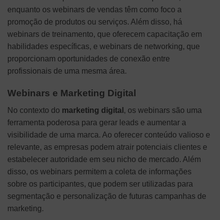
enquanto os webinars de vendas têm como foco a
promoção de produtos ou serviços. Além disso, há
webinars de treinamento, que oferecem capacitação em
habilidades específicas, e webinars de networking, que
proporcionam oportunidades de conexão entre
profissionais de uma mesma área.
Webinars e Marketing Digital
No contexto do
marketing digital
, os webinars são uma
ferramenta poderosa para gerar leads e aumentar a
visibilidade de uma marca. Ao oferecer conteúdo valioso e
relevante, as empresas podem atrair potenciais clientes e
estabelecer autoridade em seu nicho de mercado. Além
disso, os webinars permitem a coleta de informações
sobre os participantes, que podem ser utilizadas para
segmentação e personalização de futuras campanhas de
marketing.