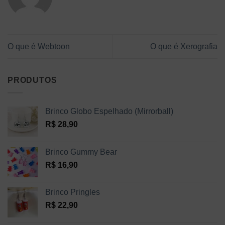
O que é Webtoon
O que é Xerografia
PRODUTOS
Brinco Globo Espelhado (Mirrorball)
R$
28,90
Brinco Gummy Bear
R$
16,90
Brinco Pringles
R$
22,90