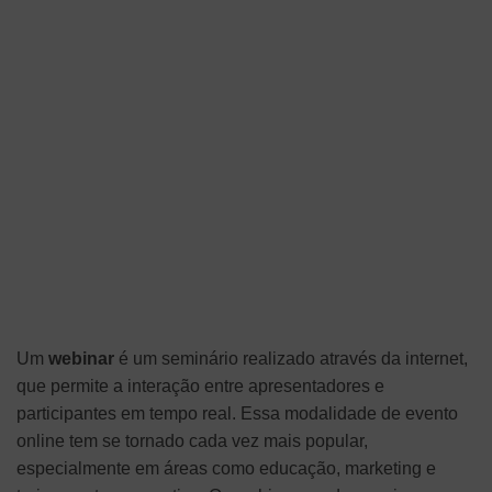
Um
webinar
é um seminário realizado através da internet,
que permite a interação entre apresentadores e
participantes em tempo real. Essa modalidade de evento
online tem se tornado cada vez mais popular,
especialmente em áreas como educação, marketing e