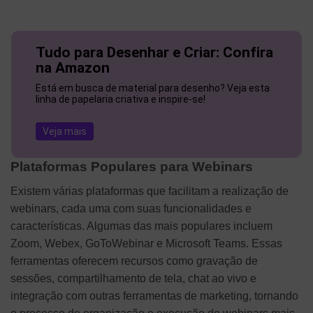
Tudo para Desenhar e Criar: Confira
na Amazon
Está em busca de material para desenho? Veja esta
linha de papelaria criativa e inspire-se!
Veja mais
Plataformas Populares para Webinars
Existem várias plataformas que facilitam a realização de
webinars, cada uma com suas funcionalidades e
características. Algumas das mais populares incluem
Zoom, Webex, GoToWebinar e Microsoft Teams. Essas
ferramentas oferecem recursos como gravação de
sessões, compartilhamento de tela, chat ao vivo e
integração com outras ferramentas de marketing, tornando