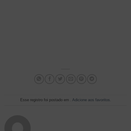
Esse registro foi postado em .
Adicione aos favoritos
.