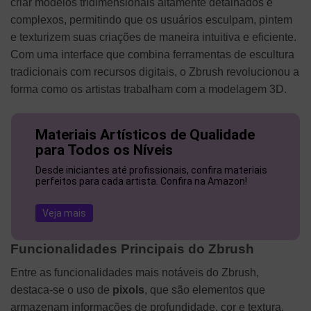
criar modelos tridimensionais altamente detalhados e
complexos, permitindo que os usuários esculpam, pintem
e texturizem suas criações de maneira intuitiva e eficiente.
Com uma interface que combina ferramentas de escultura
tradicionais com recursos digitais, o Zbrush revolucionou a
forma como os artistas trabalham com a modelagem 3D.
Materiais Artísticos de Qualidade
para Todos os Níveis
Desde iniciantes até profissionais, confira materiais
perfeitos para cada artista. Confira na Amazon!
Veja mais
Funcionalidades Principais do Zbrush
Entre as funcionalidades mais notáveis do Zbrush,
destaca-se o uso de
pixols
, que são elementos que
armazenam informações de profundidade, cor e textura,