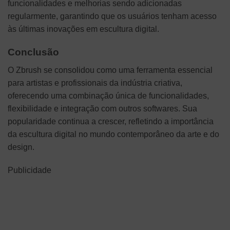
funcionalidades e melhorias sendo adicionadas
regularmente, garantindo que os usuários tenham acesso
às últimas inovações em escultura digital.
Conclusão
O Zbrush se consolidou como uma ferramenta essencial
para artistas e profissionais da indústria criativa,
oferecendo uma combinação única de funcionalidades,
flexibilidade e integração com outros softwares. Sua
popularidade continua a crescer, refletindo a importância
da escultura digital no mundo contemporâneo da arte e do
design.
Publicidade