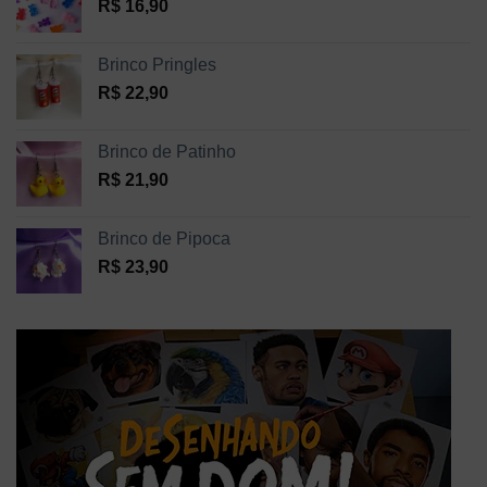
R$
16,90
Brinco Pringles
R$
22,90
Brinco de Patinho
R$
21,90
Brinco de Pipoca
R$
23,90