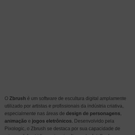
O
Zbrush
é um software de escultura digital amplamente
utilizado por artistas e profissionais da indústria criativa,
especialmente nas áreas de
design de personagens
,
animação
e
jogos eletrônicos
. Desenvolvido pela
Pixologic, o Zbrush se destaca por sua capacidade de