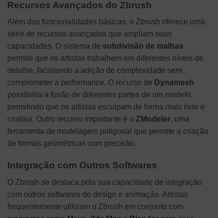
Recursos Avançados do Zbrush
Além das funcionalidades básicas, o Zbrush oferece uma
série de recursos avançados que ampliam suas
capacidades. O sistema de
subdivisão de malhas
permite que os artistas trabalhem em diferentes níveis de
detalhe, facilitando a adição de complexidade sem
comprometer a performance. O recurso de
Dynamesh
possibilita a fusão de diferentes partes de um modelo,
permitindo que os artistas esculpam de forma mais livre e
criativa. Outro recurso importante é o
ZModeler
, uma
ferramenta de modelagem poligonal que permite a criação
de formas geométricas com precisão.
Integração com Outros Softwares
O Zbrush se destaca pela sua capacidade de integração
com outros softwares de design e animação. Artistas
frequentemente utilizam o Zbrush em conjunto com