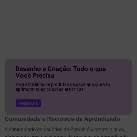
Desenho e Criação: Tudo o que
Você Precisa
Veja esta linha de produtos de papelaria que vão
aprimorar suas criações artísticas!
Veja mais
Comunidade e Recursos de Aprendizado
A comunidade de usuários do Zbrush é vibrante e ativa,