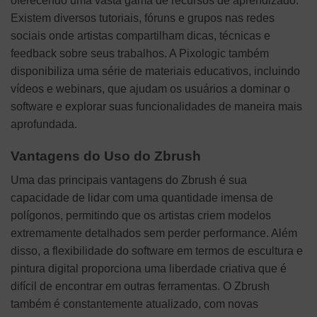
oferecendo uma vasta gama de recursos de aprendizado.
Existem diversos tutoriais, fóruns e grupos nas redes
sociais onde artistas compartilham dicas, técnicas e
feedback sobre seus trabalhos. A Pixologic também
disponibiliza uma série de materiais educativos, incluindo
vídeos e webinars, que ajudam os usuários a dominar o
software e explorar suas funcionalidades de maneira mais
aprofundada.
Vantagens do Uso do Zbrush
Uma das principais vantagens do Zbrush é sua
capacidade de lidar com uma quantidade imensa de
polígonos, permitindo que os artistas criem modelos
extremamente detalhados sem perder performance. Além
disso, a flexibilidade do software em termos de escultura e
pintura digital proporciona uma liberdade criativa que é
difícil de encontrar em outras ferramentas. O Zbrush
também é constantemente atualizado, com novas