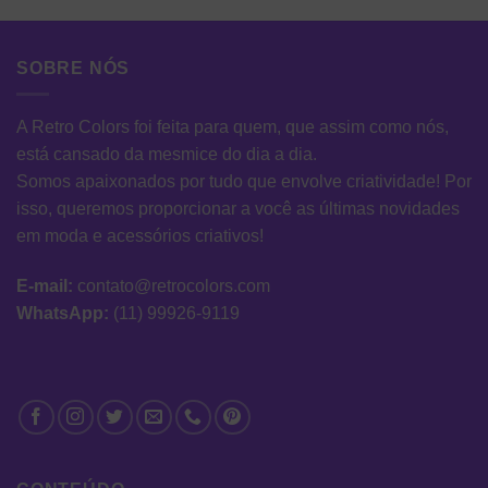
SOBRE NÓS
A Retro Colors foi feita para quem, que assim como nós,
está cansado da mesmice do dia a dia.
Somos apaixonados por tudo que envolve criatividade! Por
isso, queremos proporcionar a você as últimas novidades
em moda e acessórios criativos!
E-mail:
contato@retrocolors.com
WhatsApp:
(11) 99926-9119