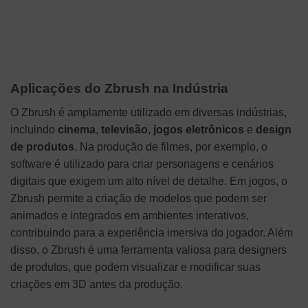
Aplicações do Zbrush na Indústria
O Zbrush é amplamente utilizado em diversas indústrias,
incluindo
cinema
,
televisão
,
jogos eletrônicos
e
design
de produtos
. Na produção de filmes, por exemplo, o
software é utilizado para criar personagens e cenários
digitais que exigem um alto nível de detalhe. Em jogos, o
Zbrush permite a criação de modelos que podem ser
animados e integrados em ambientes interativos,
contribuindo para a experiência imersiva do jogador. Além
disso, o Zbrush é uma ferramenta valiosa para designers
de produtos, que podem visualizar e modificar suas
criações em 3D antes da produção.