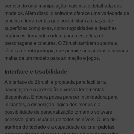
permitindo uma manipulação mais rica e detalhada dos
modelos. Além disso, o software oferece uma variedade de
pincéis e ferramentas que possibilitam a criação de
superfícies complexas, como rugosidades e detalhes
orgânicos, tornando-o ideal para a escultura de
personagens e criaturas. O Zbrush também suporta a
técnica de
retopologia
, que permite aos artistas otimizar a
malha de um modelo para animação e jogos.
Interface e Usabilidade
A interface do Zbrush é projetada para facilitar a
navegação e o acesso às diversas ferramentas
disponíveis. Embora possa parecer intimidadora para
iniciantes, a disposição lógica dos menus e a
possibilidade de personalização tornam o software
acessível para usuários de todos os níveis. O uso de
atalhos de teclado
e a capacidade de criar
paletas