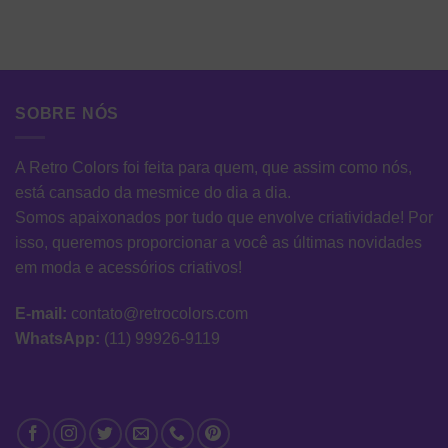
SOBRE NÓS
A Retro Colors foi feita para quem, que assim como nós,
está cansado da mesmice do dia a dia.
Somos apaixonados por tudo que envolve criatividade! Por
isso, queremos proporcionar a você as últimas novidades
em moda e acessórios criativos!
E-mail:
contato@retrocolors.com
WhatsApp:
(11) 99926-9119