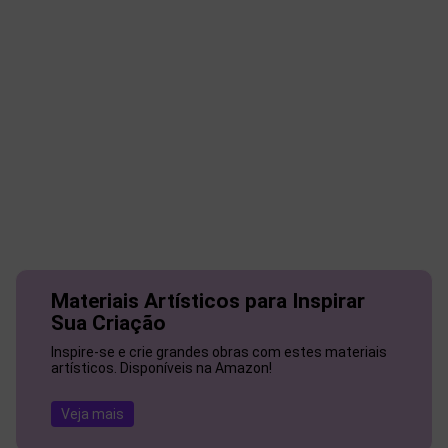
Materiais Artísticos para Inspirar
Sua Criação
Inspire-se e crie grandes obras com estes materiais
artísticos. Disponíveis na Amazon!
Veja mais