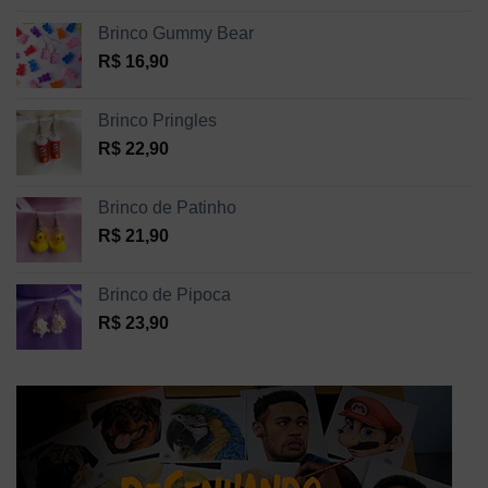
Brinco Gummy Bear
R$
16,90
Brinco Pringles
R$
22,90
Brinco de Patinho
R$
21,90
Brinco de Pipoca
R$
23,90