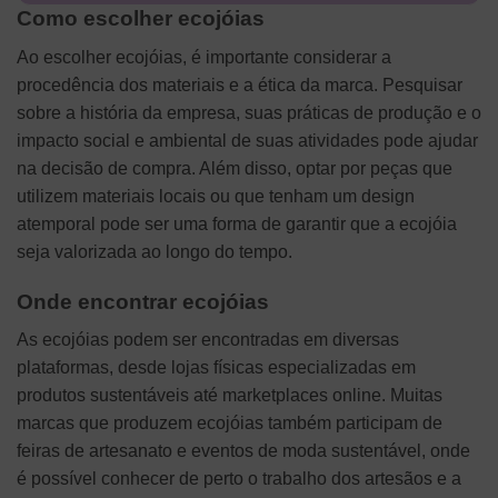
Como escolher ecojóias
Ao escolher ecojóias, é importante considerar a
procedência dos materiais e a ética da marca. Pesquisar
sobre a história da empresa, suas práticas de produção e o
impacto social e ambiental de suas atividades pode ajudar
na decisão de compra. Além disso, optar por peças que
utilizem materiais locais ou que tenham um design
atemporal pode ser uma forma de garantir que a ecojóia
seja valorizada ao longo do tempo.
Onde encontrar ecojóias
As ecojóias podem ser encontradas em diversas
plataformas, desde lojas físicas especializadas em
produtos sustentáveis até marketplaces online. Muitas
marcas que produzem ecojóias também participam de
feiras de artesanato e eventos de moda sustentável, onde
é possível conhecer de perto o trabalho dos artesãos e a