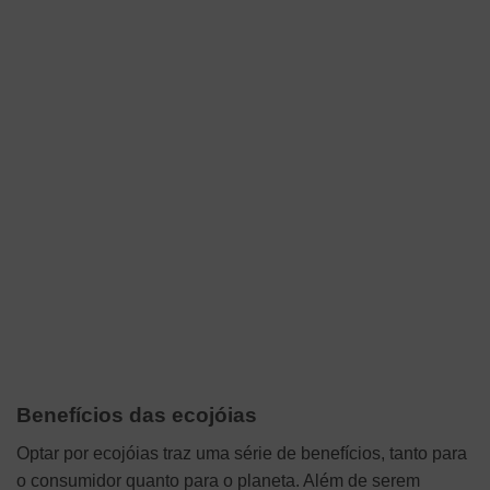
Benefícios das ecojóias
Optar por ecojóias traz uma série de benefícios, tanto para
o consumidor quanto para o planeta. Além de serem