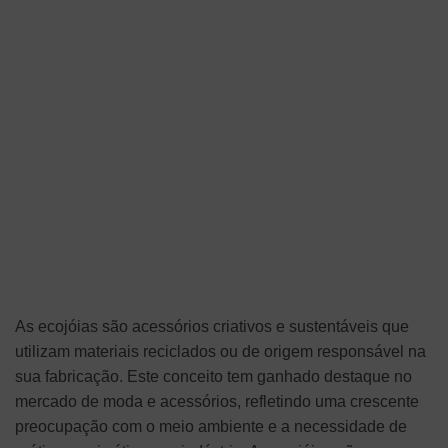
As ecojóias são acessórios criativos e sustentáveis que
utilizam materiais reciclados ou de origem responsável na
sua fabricação. Este conceito tem ganhado destaque no
mercado de moda e acessórios, refletindo uma crescente
preocupação com o meio ambiente e a necessidade de