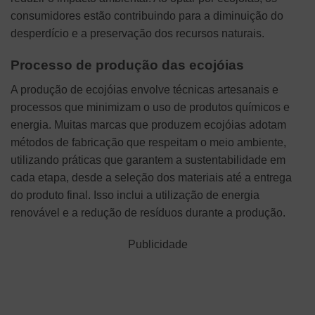
consumidores estão contribuindo para a diminuição do
desperdício e a preservação dos recursos naturais.
Processo de produção das ecojóias
A produção de ecojóias envolve técnicas artesanais e
processos que minimizam o uso de produtos químicos e
energia. Muitas marcas que produzem ecojóias adotam
métodos de fabricação que respeitam o meio ambiente,
utilizando práticas que garantem a sustentabilidade em
cada etapa, desde a seleção dos materiais até a entrega
do produto final. Isso inclui a utilização de energia
renovável e a redução de resíduos durante a produção.
Publicidade