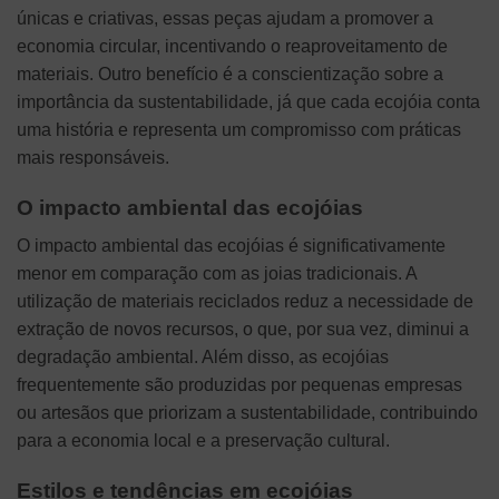
únicas e criativas, essas peças ajudam a promover a
economia circular, incentivando o reaproveitamento de
materiais. Outro benefício é a conscientização sobre a
importância da sustentabilidade, já que cada ecojóia conta
uma história e representa um compromisso com práticas
mais responsáveis.
O impacto ambiental das ecojóias
O impacto ambiental das ecojóias é significativamente
menor em comparação com as joias tradicionais. A
utilização de materiais reciclados reduz a necessidade de
extração de novos recursos, o que, por sua vez, diminui a
degradação ambiental. Além disso, as ecojóias
frequentemente são produzidas por pequenas empresas
ou artesãos que priorizam a sustentabilidade, contribuindo
para a economia local e a preservação cultural.
Estilos e tendências em ecojóias