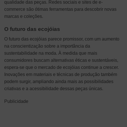
qualidade das peças. Redes sociais e sites de e-
commerce são ótimas ferramentas para descobrir novas
marcas e coleções.
O futuro das ecojóias
O futuro das ecojóias parece promissor, com um aumento
na conscientização sobre a importância da
sustentabilidade na moda. À medida que mais
consumidores buscam alternativas éticas e sustentáveis,
espera-se que o mercado de ecojóias continue a crescer.
Inovações em materiais e técnicas de produção também
podem surgir, ampliando ainda mais as possibilidades
criativas e a acessibilidade dessas peças únicas.
Publicidade