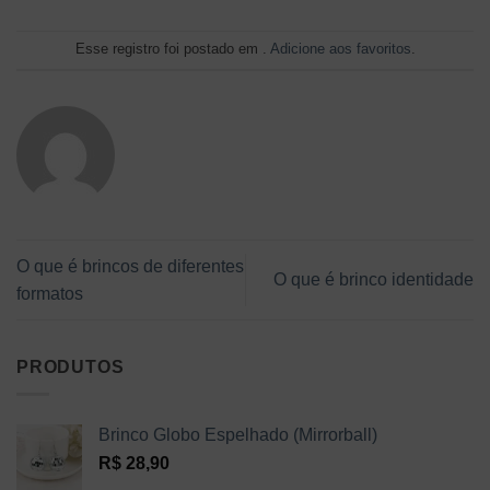
Esse registro foi postado em .
Adicione aos favoritos
.
O que é brincos de diferentes
O que é brinco identidade
formatos
PRODUTOS
Brinco Globo Espelhado (Mirrorball)
R$
28,90