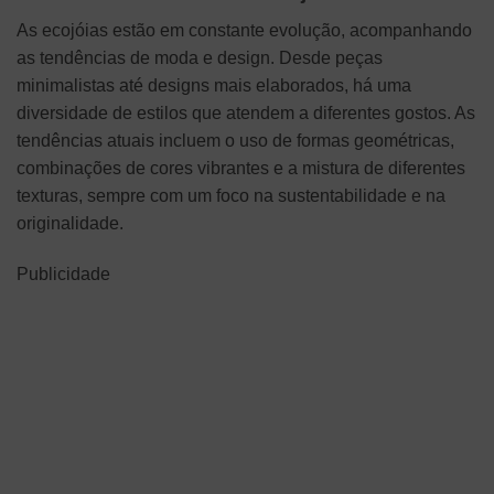
As ecojóias estão em constante evolução, acompanhando
as tendências de moda e design. Desde peças
minimalistas até designs mais elaborados, há uma
diversidade de estilos que atendem a diferentes gostos. As
tendências atuais incluem o uso de formas geométricas,
combinações de cores vibrantes e a mistura de diferentes
texturas, sempre com um foco na sustentabilidade e na
originalidade.
Publicidade