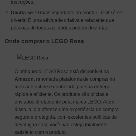
instruções.
Divirta-se
: O mais importante ao montar LEGO é se
divertir! É uma atividade criativa e relaxante que
pessoas de todas as idades podem desfrutar.
Onde comprar o LEGO Rosa
O brinquedo
LEGO Ros
a
está disponível na
Amazon
, renomada plataforma de compras no
mercado online e conhecida por sua entrega
rápida e eficiente. Os produtos são oficias e
enviados diretamente pela marca LEGO. Além
disso, a loja oferece uma experiência de compra
segura e protegida, com excelentes políticas de
devolução caso você não esteja totalmente
satisfeito com o produto.