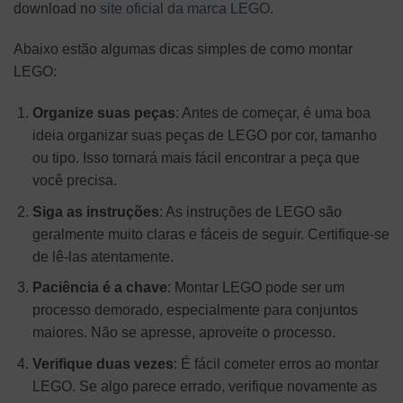
download no
site oficial da marca LEGO
.
Abaixo estão algumas dicas simples de como montar
LEGO:
Organize suas peças
: Antes de começar, é uma boa
ideia organizar suas peças de LEGO por cor, tamanho
ou tipo. Isso tornará mais fácil encontrar a peça que
você precisa.
Siga as instruções
: As instruções de LEGO são
geralmente muito claras e fáceis de seguir. Certifique-se
de lê-las atentamente.
Paciência é a chave
: Montar LEGO pode ser um
processo demorado, especialmente para conjuntos
maiores. Não se apresse, aproveite o processo.
Verifique duas vezes
: É fácil cometer erros ao montar
LEGO. Se algo parece errado, verifique novamente as