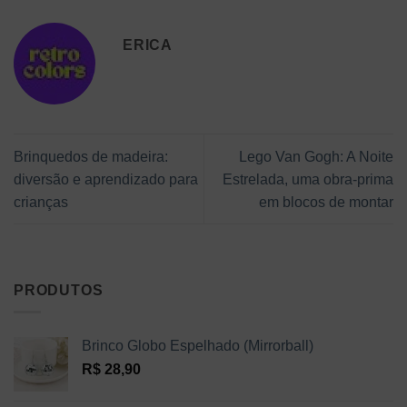
ERICA
Brinquedos de madeira:
Lego Van Gogh: A Noite
diversão e aprendizado para
Estrelada, uma obra-prima
crianças
em blocos de montar
PRODUTOS
Brinco Globo Espelhado (Mirrorball)
R$
28,90