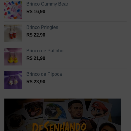
Brinco Gummy Bear
R$
16,90
Brinco Pringles
R$
22,90
Brinco de Patinho
R$
21,90
Brinco de Pipoca
R$
23,90