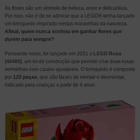
As flores são um símbolo de beleza, amor e delicadeza.
Por isso, não é de se admirar que a LEGO® tenha lançado
um brinquedo inspirado nestas maravilhas da natureza.
Afinal, quem nunca sonhou em ganhar flores que
durem para sempre?
Pensando nisso, foi lançado em 2021 o
LEGO Rosa
(40460)
, um kit de construção que permite criar duas rosas
vermelhas com caules ajustáveis. O brinquedo é composto
por
120 peças
, que são fáceis de montar e desmontar,
indicado para crianças a partir de 8 anos.