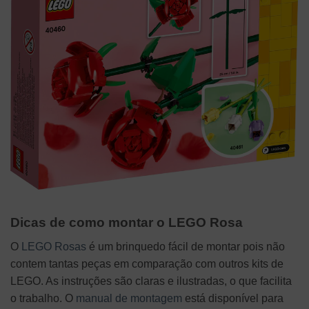
Dicas de como montar o LEGO Rosa
O
LEGO Rosas
é um brinquedo fácil de montar pois não
contem tantas peças em comparação com outros kits de
LEGO. As instruções são claras e ilustradas, o que facilita
o trabalho. O
manual de montagem
está disponível para