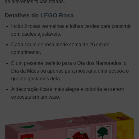
de diferentes faixas etárias.
Detalhes do
LEGO Rosa
Inclui 2 rosas vermelhas e folhas verdes para construir
com caules ajustáveis.
Cada caule de rosa mede cerca de 26 cm de
comprimento.
É um presente perfeito para o Dia dos Namorados, o
Dia da Mães ou apenas para mostrar a uma pessoa o
quanto gostamos dela.
A decoração ficará mais alegre e colorida ao serem
expostas em um vaso.