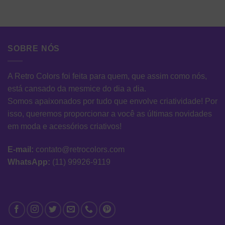
SOBRE NÓS
A Retro Colors foi feita para quem, que assim como nós,
está cansado da mesmice do dia a dia.
Somos apaixonados por tudo que envolve criatividade! Por
isso, queremos proporcionar a você as últimas novidades
em moda e acessórios criativos!
E-mail:
contato@retrocolors.com
WhatsApp:
(11) 99926-9119