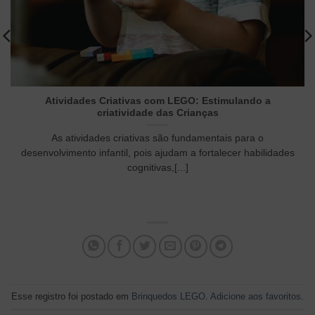
Atividades Criativas com LEGO: Estimulando a
criatividade das Crianças
As atividades criativas são fundamentais para o
desenvolvimento infantil, pois ajudam a fortalecer habilidades
cognitivas,[...]
Esse registro foi postado em
Brinquedos LEGO
.
Adicione aos favoritos
.