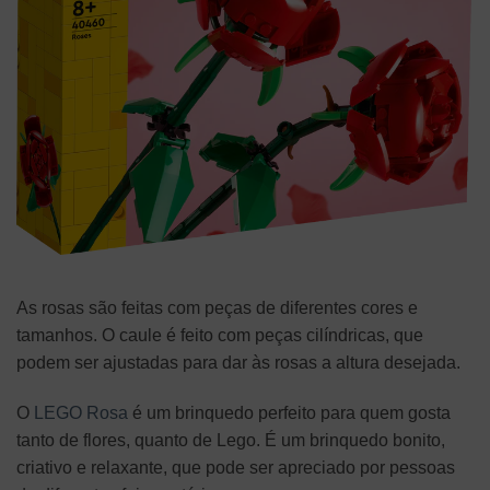
As rosas são feitas com peças de diferentes cores e
tamanhos. O caule é feito com peças cilíndricas, que
podem ser ajustadas para dar às rosas a altura desejada.
O
LEGO Rosa
é um brinquedo perfeito para quem gosta
tanto de flores, quanto de Lego. É um brinquedo bonito,
criativo e relaxante, que pode ser apreciado por pessoas