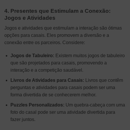
4. Presentes que Estimulam a Conexão:
Jogos e Atividades
Jogos e atividades que estimulam a interação são ótimas
opções para casais. Eles promovem a diversão e a
conexão entre os parceiros. Considere:
Jogos de Tabuleiro:
Existem muitos jogos de tabuleiro
que são projetados para casais, promovendo a
interação e a competição saudável.
Livros de Atividades para Casais:
Livros que contêm
perguntas e atividades para casais podem ser uma
forma divertida de se conhecerem melhor.
Puzzles Personalizados:
Um quebra-cabeça com uma
foto do casal pode ser uma atividade divertida para
fazer juntos.