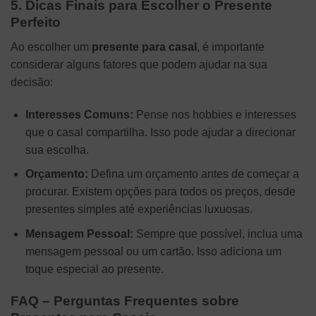
5. Dicas Finais para Escolher o Presente
Perfeito
Ao escolher um
presente para casal
, é importante
considerar alguns fatores que podem ajudar na sua
decisão:
Interesses Comuns:
Pense nos hobbies e interesses
que o casal compartilha. Isso pode ajudar a direcionar
sua escolha.
Orçamento:
Defina um orçamento antes de começar a
procurar. Existem opções para todos os preços, desde
presentes simples até experiências luxuosas.
Mensagem Pessoal:
Sempre que possível, inclua uma
mensagem pessoal ou um cartão. Isso adiciona um
toque especial ao presente.
FAQ – Perguntas Frequentes sobre