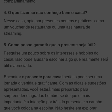
compartilhamento.
4. O que fazer se não conheço bem o casal?
Nesse caso, opte por presentes neutros e práticos, como
um voucher de restaurante ou uma assinatura de
streaming.
5. Como posso garantir que o presente seja útil?
Pesquise um pouco sobre os interesses e hobbies do
casal. Isso pode ajudar a escolher algo que realmente será
útil e apreciado.
Encontrar o
presente para casal
perfeito pode ser uma
jornada divertida e gratificante. Com as dicas e sugestões
apresentadas, você estará mais preparado para
surpreender e agradar. Lembre-se de que o mais
importante é a intenção por trás do presente e o carinho
que você coloca na escolha. Não hesite em explorar