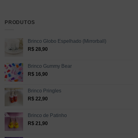
PRODUTOS
Brinco Globo Espelhado (Mirrorball)
R$
28,90
Brinco Gummy Bear
R$
16,90
Brinco Pringles
R$
22,90
Brinco de Patinho
R$
21,90