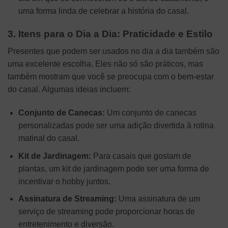
uma forma linda de celebrar a história do casal.
3. Itens para o Dia a Dia: Praticidade e Estilo
Presentes que podem ser usados no dia a dia também são
uma excelente escolha. Eles não só são práticos, mas
também mostram que você se preocupa com o bem-estar
do casal. Algumas ideias incluem:
Conjunto de Canecas:
Um conjunto de canecas
personalizadas pode ser uma adição divertida à rotina
matinal do casal.
Kit de Jardinagem:
Para casais que gostam de
plantas, um kit de jardinagem pode ser uma forma de
incentivar o hobby juntos.
Assinatura de Streaming:
Uma assinatura de um
serviço de streaming pode proporcionar horas de
entretenimento e diversão.