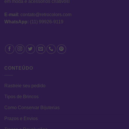
em moda e acessórios criativos!
E-mail:
contato@retrocolors.com
WhatsApp:
(11) 99926-9119
CONTEÚDO
Rastreie seu pedido
Tipos de Brincos
Como Conservar Bijuterias
Prazos e Envios