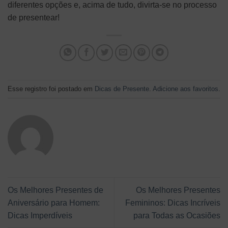
diferentes opções e, acima de tudo, divirta-se no processo
de presentear!
Esse registro foi postado em
Dicas de Presente
.
Adicione aos favoritos
.
Os Melhores Presentes de
Os Melhores Presentes
Aniversário para Homem:
Femininos: Dicas Incríveis
Dicas Imperdíveis
para Todas as Ocasiões