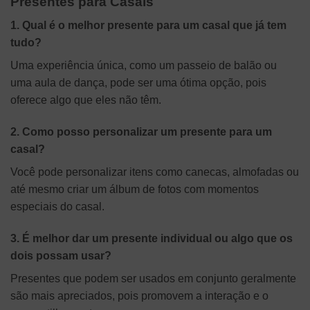
Presentes para Casais
1. Qual é o melhor presente para um casal que já tem
tudo?
Uma experiência única, como um passeio de balão ou
uma aula de dança, pode ser uma ótima opção, pois
oferece algo que eles não têm.
2. Como posso personalizar um presente para um
casal?
Você pode personalizar itens como canecas, almofadas ou
até mesmo criar um álbum de fotos com momentos
especiais do casal.
3. É melhor dar um presente individual ou algo que os
dois possam usar?
Presentes que podem ser usados em conjunto geralmente
são mais apreciados, pois promovem a interação e o