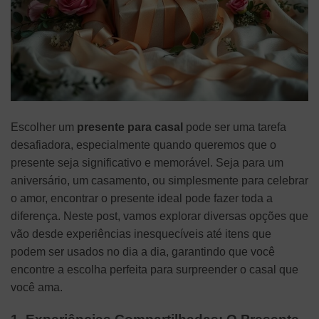
Escolher um
presente para casal
pode ser uma tarefa
desafiadora, especialmente quando queremos que o
presente seja significativo e memorável. Seja para um
aniversário, um casamento, ou simplesmente para celebrar
o amor, encontrar o presente ideal pode fazer toda a
diferença. Neste post, vamos explorar diversas opções que
vão desde experiências inesquecíveis até itens que
podem ser usados no dia a dia, garantindo que você
encontre a escolha perfeita para surpreender o casal que
você ama.